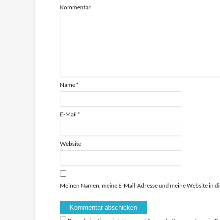
Kommentar
Name
*
E-Mail
*
Website
Meinen Namen, meine E-Mail-Adresse und meine Website in di