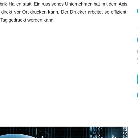
abrik-Hallen statt. Ein russisches Unternehmen hat mit dem Apis
direkt vor Ort drucken kann. Der Drucker arbeitet so effizient,
S
Tag gedruckt werden kann.