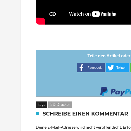
Teile den Artikel ode
Facebook
Twitter
Tags
3D Drucker
SCHREIBE EINEN KOMMENTAR
Deine E-Mail-Adresse wird nicht veröffentlicht.
Erfo