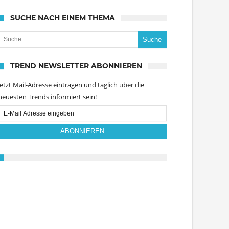
SUCHE NACH EINEM THEMA
uche nach:
TREND NEWSLETTER ABONNIEREN
Jetzt Mail-Adresse eintragen und täglich über die
neuesten Trends informiert sein!
Email
Subscription
ABONNIEREN