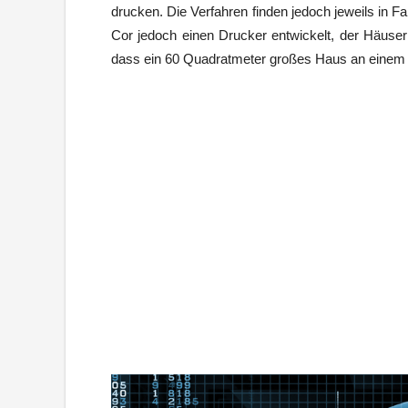
drucken. Die Verfahren finden jedoch jeweils in F
Cor jedoch einen Drucker entwickelt, der Häuser 
dass ein 60 Quadratmeter großes Haus an einem 