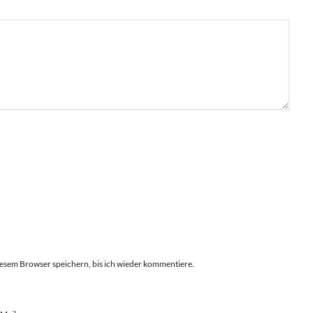
esem Browser speichern, bis ich wieder kommentiere.