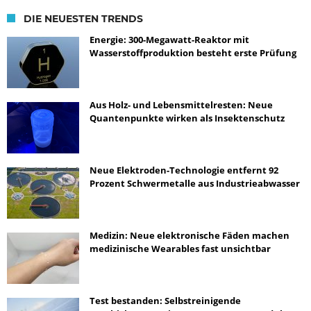
DIE NEUESTEN TRENDS
Energie: 300-Megawatt-Reaktor mit
Wasserstoffproduktion besteht erste Prüfung
Aus Holz- und Lebensmittelresten: Neue
Quantenpunkte wirken als Insektenschutz
Neue Elektroden-Technologie entfernt 92
Prozent Schwermetalle aus Industrieabwasser
Medizin: Neue elektronische Fäden machen
medizinische Wearables fast unsichtbar
Test bestanden: Selbstreinigende