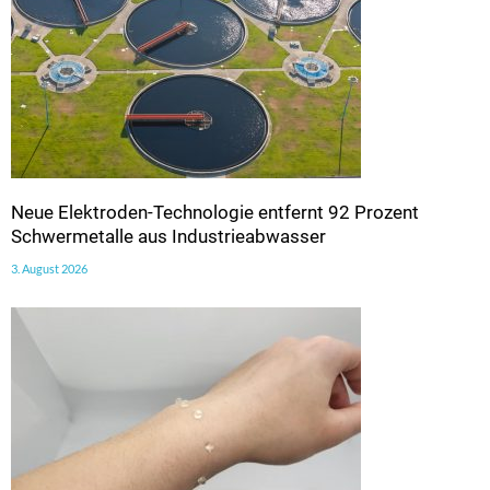
Neue Elektroden-Technologie entfernt 92 Prozent
Schwermetalle aus Industrieabwasser
3. August 2026