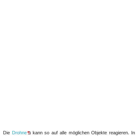
Die
Drohne
kann so auf alle möglichen Objekte reagieren. In