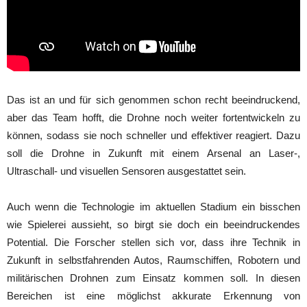
Das ist an und für sich genommen schon recht beeindruckend,
aber das Team hofft, die Drohne noch weiter fortentwickeln zu
können, sodass sie noch schneller und effektiver reagiert. Dazu
soll die Drohne in Zukunft mit einem Arsenal an Laser-,
Ultraschall- und visuellen Sensoren ausgestattet sein.
Auch wenn die Technologie im aktuellen Stadium ein bisschen
wie Spielerei aussieht, so birgt sie doch ein beeindruckendes
Potential. Die Forscher stellen sich vor, dass ihre Technik in
Zukunft in selbstfahrenden Autos, Raumschiffen, Robotern und
militärischen Drohnen zum Einsatz kommen soll. In diesen
Bereichen ist eine möglichst akkurate Erkennung von