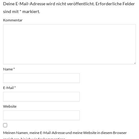
Deine E-Mail-Adresse wird nicht veröffentlicht.
Erforderliche Felder
sind mit
*
markiert.
Kommentar
Name
*
E-Mail
*
Website
Meinen Namen, meine E-Mail-Adresse und meine Website in diesem Browser