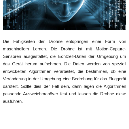
Die Fähigkeiten der Drohne entspringen einer Form von
maschinellem Lernen. Die Drohne ist mit Motion-Capture-
Sensoren ausgestattet, die Echtzeit-Daten der Umgebung um
das Gerät herum aufnehmen. Die Daten werden von speziell
entwickelten Algorithmen verarbeitet, die bestimmen, ob eine
Veränderung in der Umgebung eine Bedrohung für das Fluggerät
darstellt. Sollte dies der Fall sein, dann legen die Algorithmen
passende Ausweichmanöver fest und lassen die Drohne diese
ausführen.