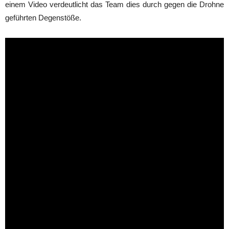
einem Video verdeutlicht das Team dies durch gegen die Drohne
geführten Degenstöße.