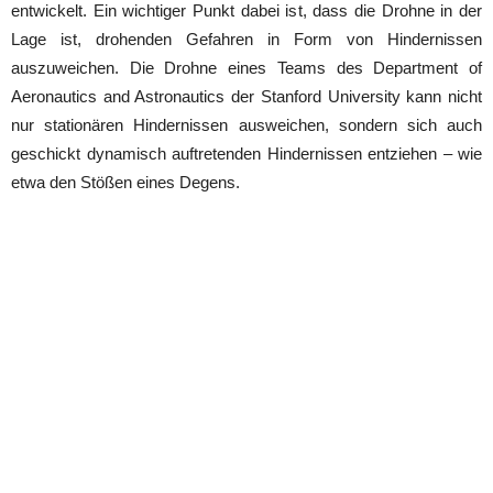
entwickelt. Ein wichtiger Punkt dabei ist, dass die Drohne in der
Lage ist, drohenden Gefahren in Form von Hindernissen
auszuweichen. Die Drohne eines Teams des Department of
Aeronautics and Astronautics der Stanford University kann nicht
nur stationären Hindernissen ausweichen, sondern sich auch
geschickt dynamisch auftretenden Hindernissen entziehen – wie
etwa den Stößen eines Degens.