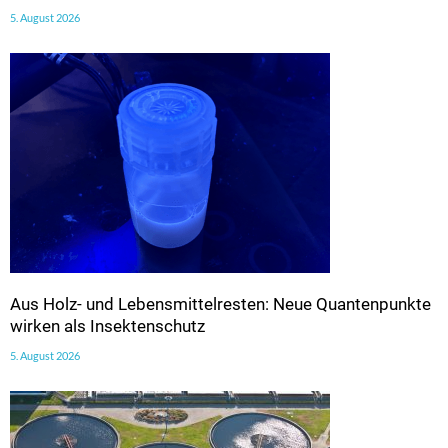
5. August 2026
Aus Holz- und Lebensmittelresten: Neue Quantenpunkte
wirken als Insektenschutz
5. August 2026