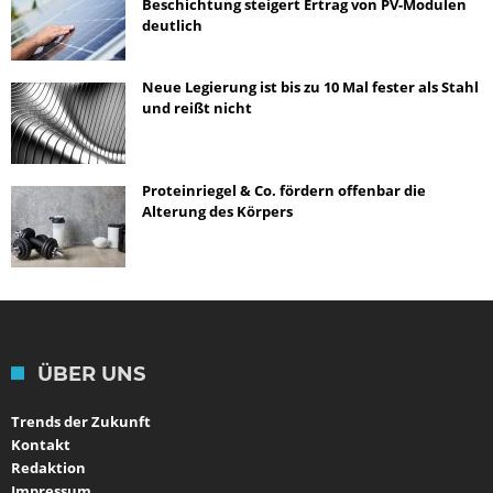
Beschichtung steigert Ertrag von PV-Modulen
deutlich
Neue Legierung ist bis zu 10 Mal fester als Stahl
und reißt nicht
Proteinriegel & Co. fördern offenbar die
Alterung des Körpers
ÜBER UNS
Trends der Zukunft
Kontakt
Redaktion
Impressum