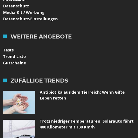
Datenschutz
Media-Kit / Werbung
Datenschutz-Einstellungen
WEITERE ANGEBOTE
Tests
Trend-Liste
Gutscheine
ZUFÄLLIGE TRENDS
Antibiotika aus dem Tierreich: Wenn Gifte
Leben retten
Trotz niedriger Temperaturen: Solarauto fährt
400 Kilometer mit 130 Km/h