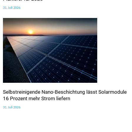
31. Juli 2026
Selbstreinigende Nano-Beschichtung lässt Solarmodule
16 Prozent mehr Strom liefern
31. Juli 2026