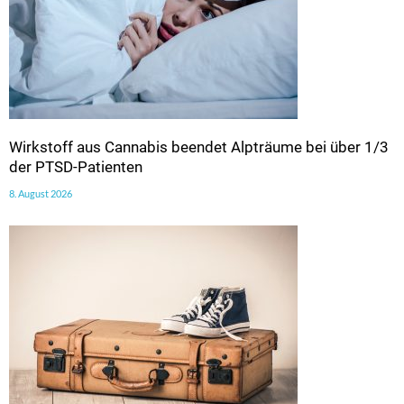
Wirkstoff aus Cannabis beendet Alpträume bei über 1/3
der PTSD-Patienten
8. August 2026