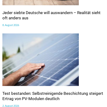
Jeder siebte Deutsche will auswandern – Realität sieht
oft anders aus
8. August 2026
Test bestanden: Selbstreinigende Beschichtung steigert
Ertrag von PV-Modulen deutlich
2. August 2026