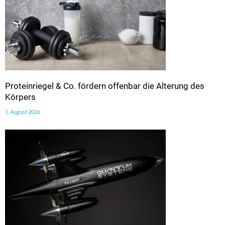
Proteinriegel & Co. fördern offenbar die Alterung des
Körpers
1. August 2026