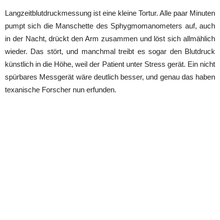
Langzeitblutdruckmessung ist eine kleine Tortur. Alle paar Minuten
pumpt sich die Manschette des Sphygmomanometers auf, auch
in der Nacht, drückt den Arm zusammen und löst sich allmählich
wieder. Das stört, und manchmal treibt es sogar den Blutdruck
künstlich in die Höhe, weil der Patient unter Stress gerät. Ein nicht
spürbares Messgerät wäre deutlich besser, und genau das haben
texanische Forscher nun erfunden.