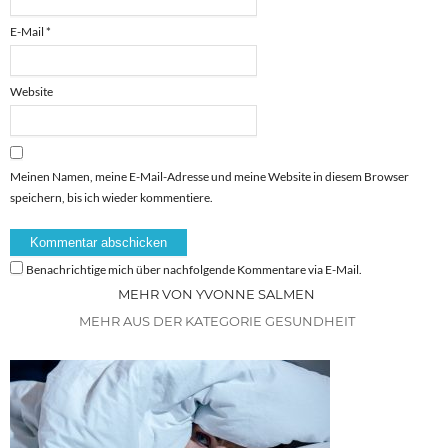
E-Mail
*
Website
Meinen Namen, meine E-Mail-Adresse und meine Website in diesem Browser
speichern, bis ich wieder kommentiere.
Benachrichtige mich über nachfolgende Kommentare via E-Mail.
MEHR VON YVONNE SALMEN
MEHR AUS DER KATEGORIE GESUNDHEIT