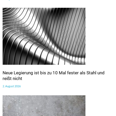
Neue Legierung ist bis zu 10 Mal fester als Stahl und
reißt nicht
2. August 2026