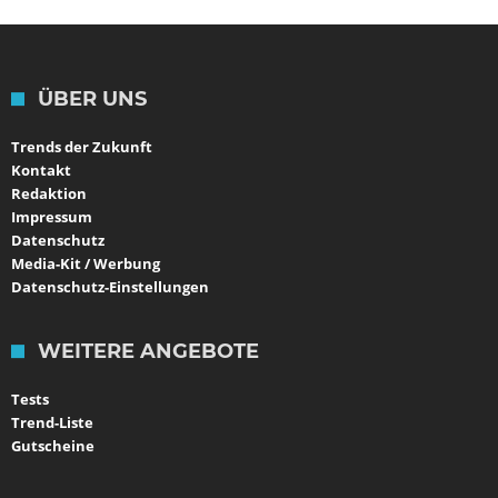
ÜBER UNS
Trends der Zukunft
Kontakt
Redaktion
Impressum
Datenschutz
Media-Kit / Werbung
Datenschutz-Einstellungen
WEITERE ANGEBOTE
Tests
Trend-Liste
Gutscheine