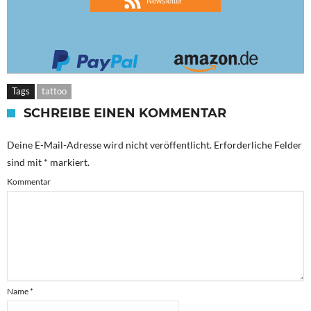
Newsletter
Tags
tattoo
SCHREIBE EINEN KOMMENTAR
Deine E-Mail-Adresse wird nicht veröffentlicht.
Erforderliche Felder
sind mit
*
markiert.
Kommentar
Name
*