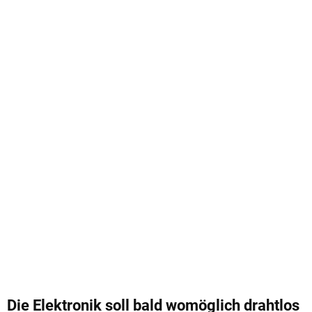
Die Elektronik soll bald womöglich drahtlos