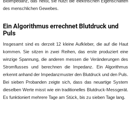
Bioimpedanz, das heißt, sie nutzt die elektrischen Eigenschaften
des menschlichen Gewebes.
Ein Algorithmus errechnet Blutdruck und
Puls
Insgesamt sind es derzeit 12 kleine Aufkleber, die auf die Haut
kommen. Sie sitzen in zwei Reihen, das erste produziert eine
winzige Spannung, die anderen messen die Veränderungen des
Stromflusses und berechnen die Impedanz. Ein Algorithmus
erkennt anhand der Impedanzmuster den Blutdruck und den Puls.
Bei sieben Probanden zeigte sich, dass das neuartige System
dieselben Werte misst wie ein traditionelles Blutdruck-Messgerät.
Es funktioniert mehrere Tage am Stück, bis zu sieben Tage lang.