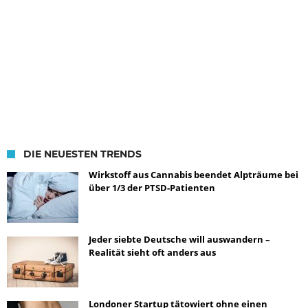
DIE NEUESTEN TRENDS
Wirkstoff aus Cannabis beendet Alpträume bei
über 1/3 der PTSD-Patienten
Jeder siebte Deutsche will auswandern –
Realität sieht oft anders aus
Londoner Startup tätowiert ohne einen