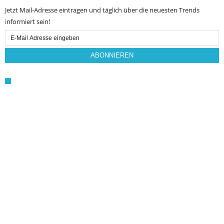
Jetzt Mail-Adresse eintragen und täglich über die neuesten Trends
informiert sein!
Email
Subscription
ABONNIEREN