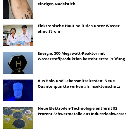
einzigen Nadelstich
Elektronische Haut heilt sich unter Wasser
ohne Strom
Energie: 300-Megawatt-Reaktor mit
Wasserstoffproduktion besteht erste Prüfung
Aus Holz- und Lebensmittelresten: Neue
Quantenpunkte wirken als Insektenschutz
Neue Elektroden-Technologie entfernt 92
Prozent Schwermetalle aus Industrieabwasser