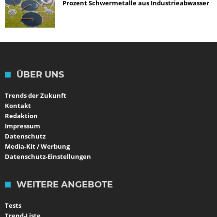
Prozent Schwermetalle aus Industrieabwasser
ÜBER UNS
Trends der Zukunft
Kontakt
Redaktion
Impressum
Datenschutz
Media-Kit / Werbung
Datenschutz-Einstellungen
WEITERE ANGEBOTE
Tests
Trend-Liste