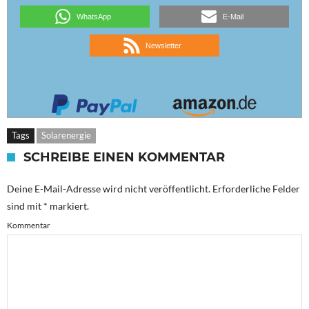
WhatsApp
E-Mail
Newsletter
Tags
Solarenergie
SCHREIBE EINEN KOMMENTAR
Deine E-Mail-Adresse wird nicht veröffentlicht.
Erforderliche Felder
sind mit
*
markiert.
Kommentar