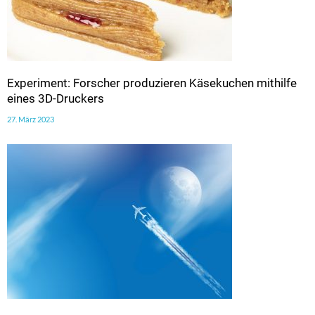
Experiment: Forscher produzieren Käsekuchen mithilfe
eines 3D-Druckers
27. März 2023