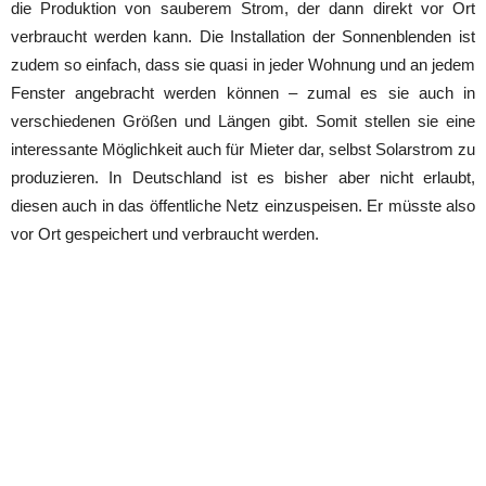
die Produktion von sauberem Strom, der dann direkt vor Ort
verbraucht werden kann. Die Installation der Sonnenblenden ist
zudem so einfach, dass sie quasi in jeder Wohnung und an jedem
Fenster angebracht werden können – zumal es sie auch in
verschiedenen Größen und Längen gibt. Somit stellen sie eine
interessante Möglichkeit auch für Mieter dar, selbst Solarstrom zu
produzieren. In Deutschland ist es bisher aber nicht erlaubt,
diesen auch in das öffentliche Netz einzuspeisen. Er müsste also
vor Ort gespeichert und verbraucht werden.