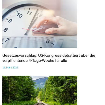
Gesetzesvorschlag: US-Kongress debattiert über die
verpflichtende 4-Tage-Woche für alle
16. März 2023