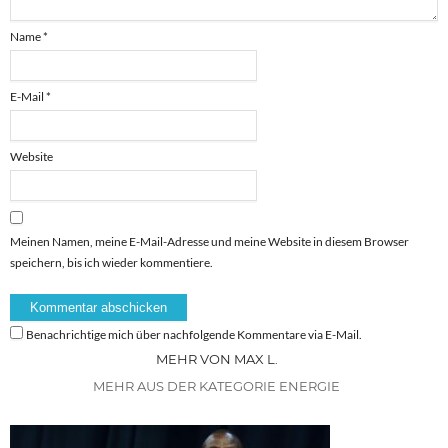
Name
*
E-Mail
*
Website
Meinen Namen, meine E-Mail-Adresse und meine Website in diesem Browser
speichern, bis ich wieder kommentiere.
Benachrichtige mich über nachfolgende Kommentare via E-Mail.
MEHR VON MAX L.
MEHR AUS DER KATEGORIE ENERGIE