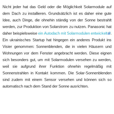
Nicht jeder hat das Geld oder die Möglichkeit Solarmodule auf
dem Dach zu installieren. Grundsätzlich ist es daher eine gute
Idee, auch Dinge, die ohnehin ständig von der Sonne bestrahlt
werden, zur Produktion von Solarstrom zu nutzen. Panasonic hat
daher beispielsweise
ein Autodach mit Solarmodulen entwickelt
.
Ein ukrainisches Startup hat hingegen ein anderes Produkt ins
Visier genommen: Sonnenblenden, die in vielen Häusern und
Wohnungen vor dem Fenster angebracht werden. Diese eignen
sich besonders gut, um mit Solarmodulen versehen zu werden,
weil sie aufgrund ihrer Funktion ohnehin regelmäßig mit
Sonnenstrahlen in Kontakt kommen. Die Solar-Sonnenblenden
sind zudem mit einem Sensor versehen und können sich so
automatisch nach dem Stand der Sonne ausrichten.