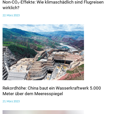
Non-CO₂-Effekte: Wie klimaschädlich sind Flugreisen
wirklich?
22. März 2023
Rekordhöhe: China baut ein Wasserkraftwerk 5.000
Meter über dem Meeresspiegel
21. März 2023