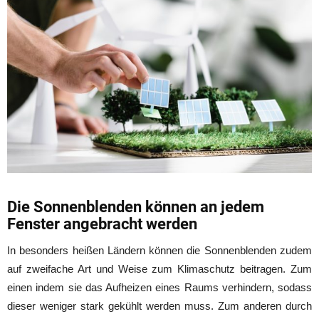
Die Sonnenblenden können an jedem
Fenster angebracht werden
In besonders heißen Ländern können die Sonnenblenden zudem
auf zweifache Art und Weise zum Klimaschutz beitragen. Zum
einen indem sie das Aufheizen eines Raums verhindern, sodass
dieser weniger stark gekühlt werden muss. Zum anderen durch