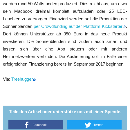
werden rund 50 Wattstunden produziert. Dies reicht aus, um etwa
sein Macbook dreimal komplett aufzuladen oder 25 LED-
Leuchten zu versorgen. Finanziert werden soll die Produktion der
Sonnenblenden
per Crowdfunding auf der Plattform Kickstarter
.
Dort können Unterstützer ab 390 Euro in das neue Produkt
investieren. Die Sonnenblenden sind zudem auch smart und
lassen sich über eine App steuern oder mit anderen
Heimnetzwerken verbinden. Die Auslieferung soll im Falle einer
erfolgreichen Finanzierung bereits im September 2017 beginnen.
Via:
Treehugger
Teile den Artikel oder unterstütze uns mit einer Spende.
Facebook
Twitter