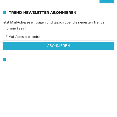
TREND NEWSLETTER ABONNIEREN
Jetzt Mail-Adresse eintragen und täglich über die neuesten Trends
informiert sein!
Email
Subscription
ABONNIEREN