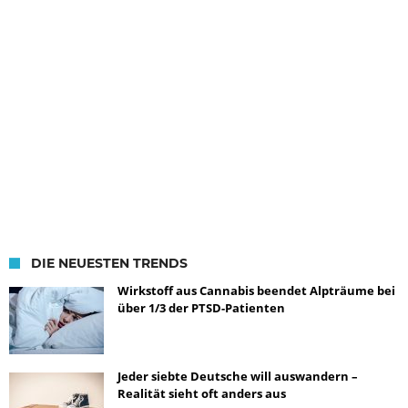
DIE NEUESTEN TRENDS
Wirkstoff aus Cannabis beendet Alpträume bei
über 1/3 der PTSD-Patienten
Jeder siebte Deutsche will auswandern –
Realität sieht oft anders aus