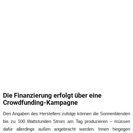
Die Finanzierung erfolgt über eine
Crowdfunding-Kampagne
Den Angaben des Herstellers zufolge können die Sonnenblenden
bis zu 100 Wattstunden Strom am Tag produzieren – müssen
dafür allerdings außen angebracht werden. Innen hingegen