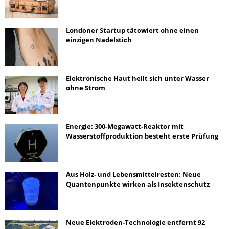
Londoner Startup tätowiert ohne einen
einzigen Nadelstich
Elektronische Haut heilt sich unter Wasser
ohne Strom
Energie: 300-Megawatt-Reaktor mit
Wasserstoffproduktion besteht erste Prüfung
Aus Holz- und Lebensmittelresten: Neue
Quantenpunkte wirken als Insektenschutz
Neue Elektroden-Technologie entfernt 92