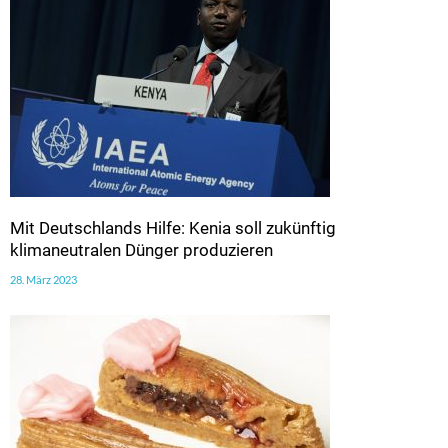
Mit Deutschlands Hilfe: Kenia soll zukünftig
klimaneutralen Dünger produzieren
28. März 2023