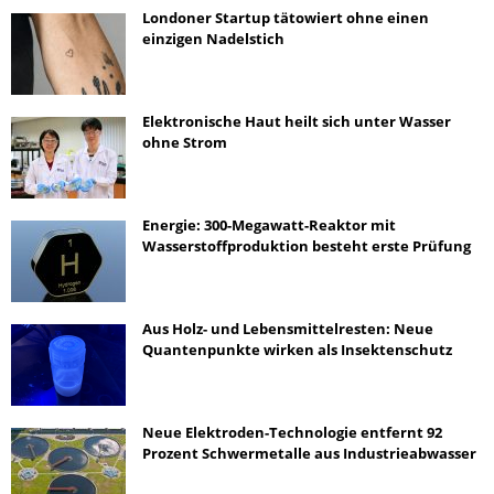
Londoner Startup tätowiert ohne einen
einzigen Nadelstich
Elektronische Haut heilt sich unter Wasser
ohne Strom
Energie: 300-Megawatt-Reaktor mit
Wasserstoffproduktion besteht erste Prüfung
Aus Holz- und Lebensmittelresten: Neue
Quantenpunkte wirken als Insektenschutz
Neue Elektroden-Technologie entfernt 92
Prozent Schwermetalle aus Industrieabwasser