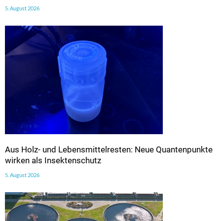
5. August 2026
Aus Holz- und Lebensmittelresten: Neue Quantenpunkte
wirken als Insektenschutz
5. August 2026