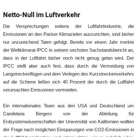
Netto-Null im Luftverkehr
Die Versprechungen seitens der Luftfahrtindustrie, die
Emissionen an den Pariser Klimazielen auszurichten, sind bisher
nur unzureichend Taten gefolgt. Bereits vor einem Jahr merkte
der Weltklimarat IPCC in seinem sechsten Sachstandsbericht an,
dass in der Luftfahrt bisher noch nicht genug getan wird. Der
IPCC stellt aber auch fest, dass durch die Vermeidung von
Langstreckenflügen und dem Verlegen des Kurzstreckenverkehrs
auf die Schiene ließen sich 40 Prozent der durch die Luftfahrt
verursachten Emissionen vermeiden.
Ein internationales Team aus den USA und Deutschland um
Candelaria Bergero von der Abteilung für
Erdsystemwissenschaften der Universität von Kalifornien wollten
der Frage nach möglichen Einsparungen von CO2-Emissionen in