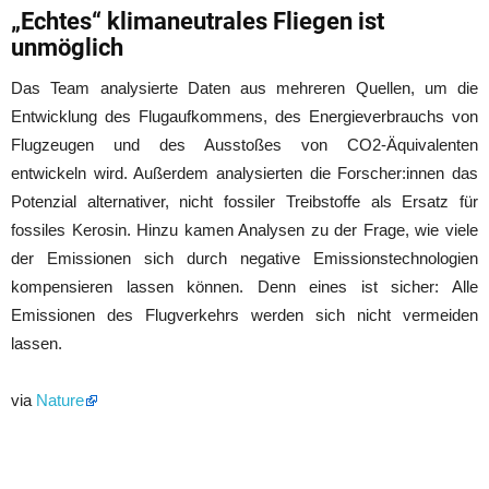
„Echtes“ klimaneutrales Fliegen ist
unmöglich
Das Team analysierte Daten aus mehreren Quellen, um die
Entwicklung des Flugaufkommens, des Energieverbrauchs von
Flugzeugen und des Ausstoßes von CO2-Äquivalenten
entwickeln wird. Außerdem analysierten die Forscher:innen das
Potenzial alternativer, nicht fossiler Treibstoffe als Ersatz für
fossiles Kerosin. Hinzu kamen Analysen zu der Frage, wie viele
der Emissionen sich durch negative Emissionstechnologien
kompensieren lassen können. Denn eines ist sicher: Alle
Emissionen des Flugverkehrs werden sich nicht vermeiden
lassen.
via
Nature