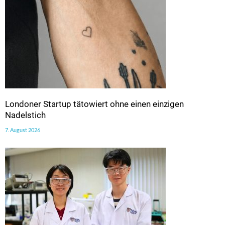
Londoner Startup tätowiert ohne einen einzigen
Nadelstich
7. August 2026