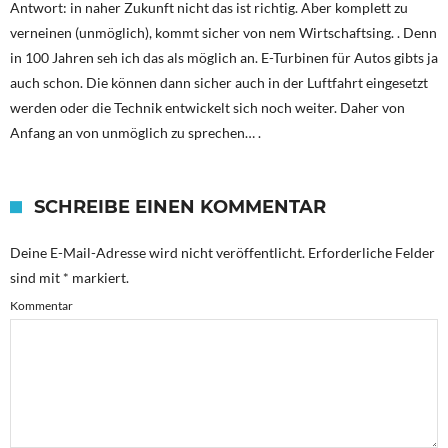
Antwort: in naher Zukunft nicht das ist richtig. Aber komplett zu
verneinen (unmöglich), kommt sicher von nem Wirtschaftsing. . Denn
in 100 Jahren seh ich das als möglich an. E-Turbinen für Autos gibts ja
auch schon. Die können dann sicher auch in der Luftfahrt eingesetzt
werden oder die Technik entwickelt sich noch weiter. Daher von
Anfang an von unmöglich zu sprechen… .
SCHREIBE EINEN KOMMENTAR
Deine E-Mail-Adresse wird nicht veröffentlicht.
Erforderliche Felder
sind mit
*
markiert.
Kommentar