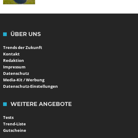
ÜBER UNS
Trends der Zukunft
Kontakt
Redaktion
Impressum
Datenschutz
Media-Kit / Werbung
Datenschutz-Einstellungen
WEITERE ANGEBOTE
Tests
Trend-Liste
Gutscheine