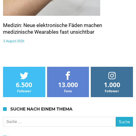
Medizin: Neue elektronische Fäden machen
medizinische Wearables fast unsichtbar
3. August 2026
6.500
13.000
1.000
Follower
Fans
Follower
SUCHE NACH EINEM THEMA
Suche nach: