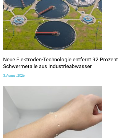
Neue Elektroden-Technologie entfernt 92 Prozent
Schwermetalle aus Industrieabwasser
3. August 2026