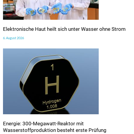
Elektronische Haut heilt sich unter Wasser ohne Strom
6. August 2026
Energie: 300-Megawatt-Reaktor mit
Wasserstoffproduktion besteht erste Prüfung