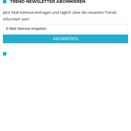
TREND NEWSLETTER ABONNIEREN
Jetzt Mail-Adresse eintragen und täglich über die neuesten Trends
informiert sein!
Email
Subscription
ABONNIEREN