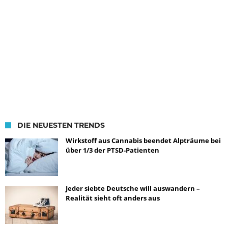
DIE NEUESTEN TRENDS
Wirkstoff aus Cannabis beendet Alpträume bei
über 1/3 der PTSD-Patienten
Jeder siebte Deutsche will auswandern –
Realität sieht oft anders aus