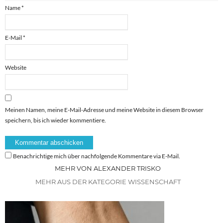
Name
*
E-Mail
*
Website
Meinen Namen, meine E-Mail-Adresse und meine Website in diesem Browser
speichern, bis ich wieder kommentiere.
Benachrichtige mich über nachfolgende Kommentare via E-Mail.
MEHR VON ALEXANDER TRISKO
MEHR AUS DER KATEGORIE WISSENSCHAFT