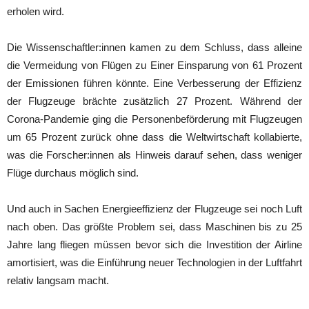
erholen wird.
Die Wissenschaftler:innen kamen zu dem Schluss, dass alleine
die Vermeidung von Flügen zu Einer Einsparung von 61 Prozent
der Emissionen führen könnte. Eine Verbesserung der Effizienz
der Flugzeuge brächte zusätzlich 27 Prozent. Während der
Corona-Pandemie ging die Personenbeförderung mit Flugzeugen
um 65 Prozent zurück ohne dass die Weltwirtschaft kollabierte,
was die Forscher:innen als Hinweis darauf sehen, dass weniger
Flüge durchaus möglich sind.
Und auch in Sachen Energieeffizienz der Flugzeuge sei noch Luft
nach oben. Das größte Problem sei, dass Maschinen bis zu 25
Jahre lang fliegen müssen bevor sich die Investition der Airline
amortisiert, was die Einführung neuer Technologien in der Luftfahrt
relativ langsam macht.