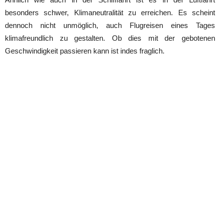
besonders schwer, Klimaneutralität zu erreichen. Es scheint
dennoch nicht unmöglich, auch Flugreisen eines Tages
klimafreundlich zu gestalten. Ob dies mit der gebotenen
Geschwindigkeit passieren kann ist indes fraglich.