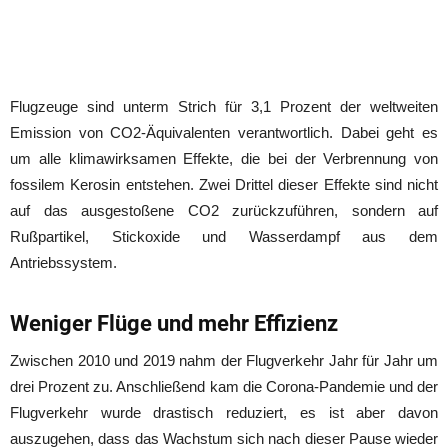
Flugzeuge sind unterm Strich für 3,1 Prozent der weltweiten
Emission von CO2-Äquivalenten verantwortlich. Dabei geht es
um alle klimawirksamen Effekte, die bei der Verbrennung von
fossilem Kerosin entstehen. Zwei Drittel dieser Effekte sind nicht
auf das ausgestoßene CO2 zurückzuführen, sondern auf
Rußpartikel, Stickoxide und Wasserdampf aus dem
Antriebssystem.
Weniger Flüge und mehr Effizienz
Zwischen 2010 und 2019 nahm der Flugverkehr Jahr für Jahr um
drei Prozent zu. Anschließend kam die Corona-Pandemie und der
Flugverkehr wurde drastisch reduziert, es ist aber davon
auszugehen, dass das Wachstum sich nach dieser Pause wieder