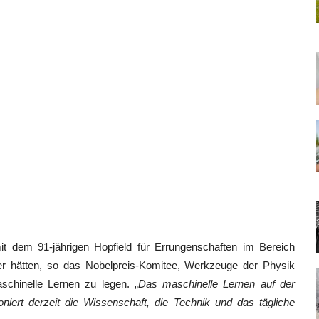
t dem 91-jährigen Hopfield für Errungenschaften im Bereich
er hätten, so das Nobelpreis-Komitee, Werkzeuge der Physik
schinelle Lernen zu legen. „
Das maschinelle Lernen auf der
oniert derzeit die Wissenschaft, die Technik und das tägliche