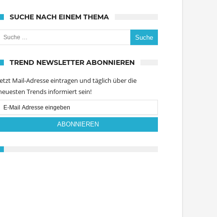
SUCHE NACH EINEM THEMA
uche nach:
TREND NEWSLETTER ABONNIEREN
Jetzt Mail-Adresse eintragen und täglich über die
neuesten Trends informiert sein!
Email
Subscription
ABONNIEREN