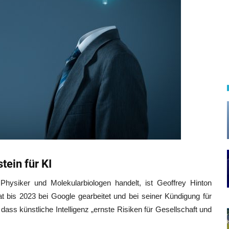
tein für KI
hysiker und Molekularbiologen handelt, ist Geoffrey Hinton
t bis 2023 bei Google gearbeitet und bei seiner Kündigung für
 dass künstliche Intelligenz „ernste Risiken für Gesellschaft und