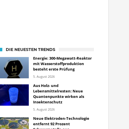
DIE NEUESTEN TRENDS
Energie: 300-Megawatt-Reaktor
mit Wasserstoffproduktion
besteht erste Prüfung
5. August 2026
Aus Holz- und
Lebensmittelresten: Neue
Quantenpunkte wirken als
Insektenschutz
5. August 2026
Neue Elektroden-Technologie
entfernt 92 Prozent