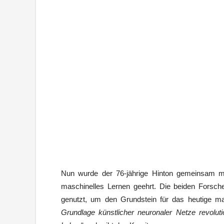
Nun wurde der 76-jährige Hinton gemeinsam mi
maschinelles Lernen geehrt. Die beiden Forsch
genutzt, um den Grundstein für das heutige ma
Grundlage künstlicher neuronaler Netze revoluti