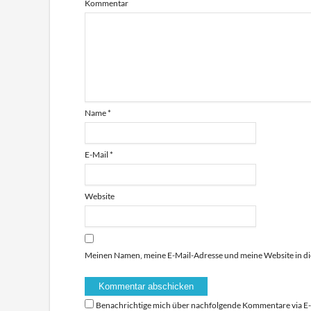
Kommentar
Name
*
E-Mail
*
Website
Meinen Namen, meine E-Mail-Adresse und meine Website in di
Benachrichtige mich über nachfolgende Kommentare via E-