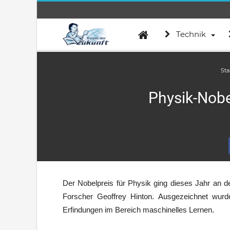
Technik
Sta
Physik-Nobe
Der Nobelpreis für Physik ging dieses Jahr an 
Forscher Geoffrey Hinton. Ausgezeichnet wurd
Erfindungen im Bereich maschinelles Lernen.