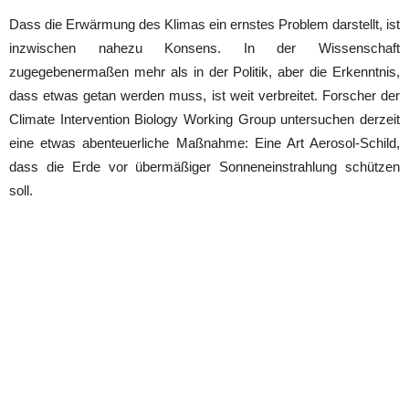
Dass die Erwärmung des Klimas ein ernstes Problem darstellt, ist
inzwischen nahezu Konsens. In der Wissenschaft
zugegebenermaßen mehr als in der Politik, aber die Erkenntnis,
dass etwas getan werden muss, ist weit verbreitet. Forscher der
Climate Intervention Biology Working Group untersuchen derzeit
eine etwas abenteuerliche Maßnahme: Eine Art Aerosol-Schild,
dass die Erde vor übermäßiger Sonneneinstrahlung schützen
soll.