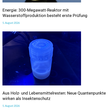
Energie: 300-Megawatt-Reaktor mit
Wasserstoffproduktion besteht erste Prüfung
5. August 2026
Aus Holz- und Lebensmittelresten: Neue Quantenpunkte
wirken als Insektenschutz
5. August 2026