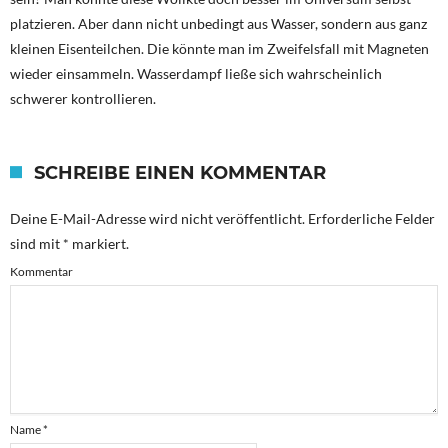
platzieren. Aber dann nicht unbedingt aus Wasser, sondern aus ganz
kleinen Eisenteilchen. Die könnte man im Zweifelsfall mit Magneten
wieder einsammeln. Wasserdampf ließe sich wahrscheinlich
schwerer kontrollieren.
SCHREIBE EINEN KOMMENTAR
Deine E-Mail-Adresse wird nicht veröffentlicht.
Erforderliche Felder
sind mit
*
markiert.
Kommentar
Name
*