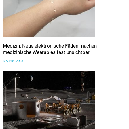
Medizin: Neue elektronische Fäden machen
medizinische Wearables fast unsichtbar
3. August 2026