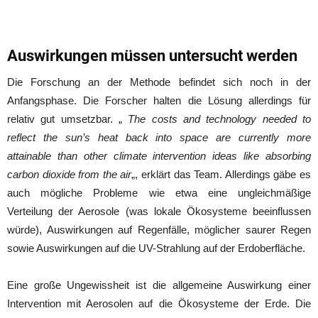
Auswirkungen müssen untersucht werden
Die Forschung an der Methode befindet sich noch in der
Anfangsphase. Die Forscher halten die Lösung allerdings für
relativ gut umsetzbar. „
The costs and technology needed to
reflect the sun’s heat back into space are currently more
attainable than other climate intervention ideas like absorbing
carbon dioxide from the air
„, erklärt das Team. Allerdings gäbe es
auch mögliche Probleme wie etwa eine ungleichmäßige
Verteilung der Aerosole (was lokale Ökosysteme beeinflussen
würde), Auswirkungen auf Regenfälle, möglicher saurer Regen
sowie Auswirkungen auf die UV-Strahlung auf der Erdoberfläche.
Eine große Ungewissheit ist die allgemeine Auswirkung einer
Intervention mit Aerosolen auf die Ökosysteme der Erde. Die