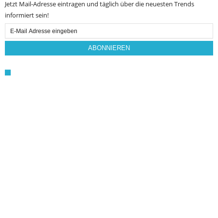
Jetzt Mail-Adresse eintragen und täglich über die neuesten Trends
informiert sein!
Email
Subscription
ABONNIEREN