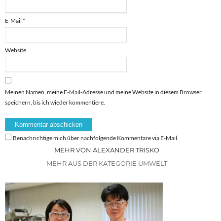
E-Mail
*
Website
Meinen Namen, meine E-Mail-Adresse und meine Website in diesem Browser
speichern, bis ich wieder kommentiere.
Benachrichtige mich über nachfolgende Kommentare via E-Mail.
MEHR VON ALEXANDER TRISKO
MEHR AUS DER KATEGORIE UMWELT