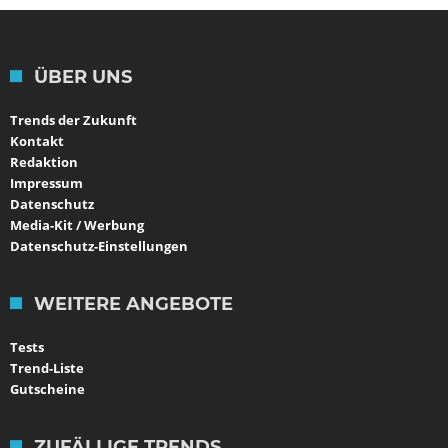
ÜBER UNS
Trends der Zukunft
Kontakt
Redaktion
Impressum
Datenschutz
Media-Kit / Werbung
Datenschutz-Einstellungen
WEITERE ANGEBOTE
Tests
Trend-Liste
Gutscheine
ZUFÄLLIGE TRENDS