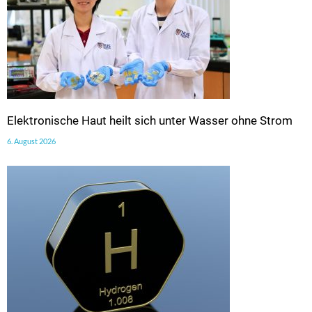
Elektronische Haut heilt sich unter Wasser ohne Strom
6. August 2026