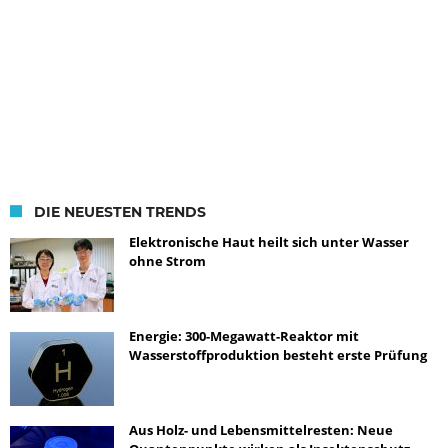
DIE NEUESTEN TRENDS
Elektronische Haut heilt sich unter Wasser
ohne Strom
Energie: 300-Megawatt-Reaktor mit
Wasserstoffproduktion besteht erste Prüfung
Aus Holz- und Lebensmittelresten: Neue