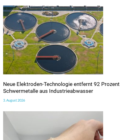
Neue Elektroden-Technologie entfernt 92 Prozent
Schwermetalle aus Industrieabwasser
3. August 2026