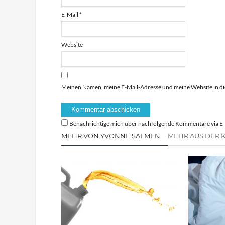
E-Mail
*
Website
Meinen Namen, meine E-Mail-Adresse und meine Website in di
Benachrichtige mich über nachfolgende Kommentare via E-
MEHR VON YVONNE SALMEN
MEHR AUS DER 