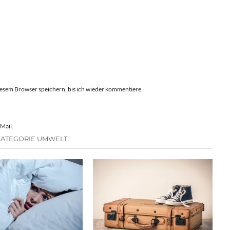
esem Browser speichern, bis ich wieder kommentiere.
Mail.
KATEGORIE UMWELT