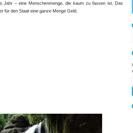
pro Jahr – eine Menschenmenge, die kaum zu fassen ist. Das
aber für den Staat eine ganze Menge Geld.
S