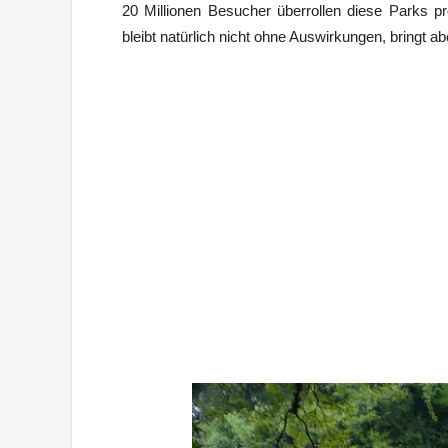
20 Millionen Besucher überrollen diese Parks 
bleibt natürlich nicht ohne Auswirkungen, bringt 