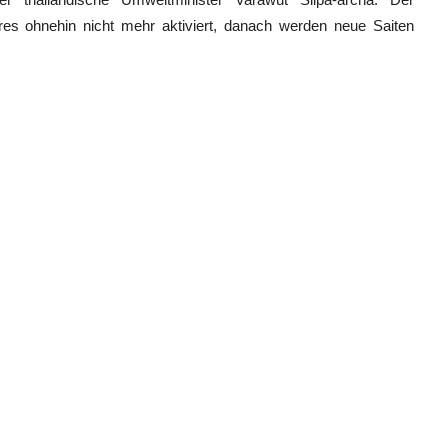
res ohnehin nicht mehr aktiviert, danach werden neue Saiten