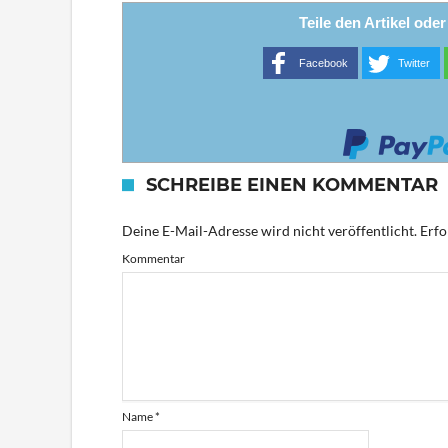
Teile den Artikel ode
Facebook
Twitter
SCHREIBE EINEN KOMMENTAR
Deine E-Mail-Adresse wird nicht veröffentlicht.
Erfo
Kommentar
Name
*