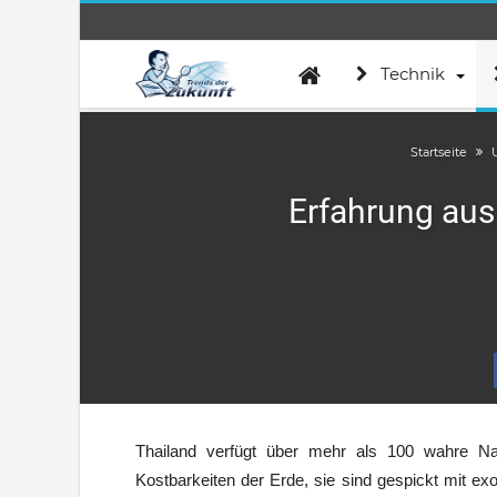
Technik
Startseite
Erfahrung aus
Thailand verfügt über mehr als 100 wahre Na
Kostbarkeiten der Erde, sie sind gespickt mit ex