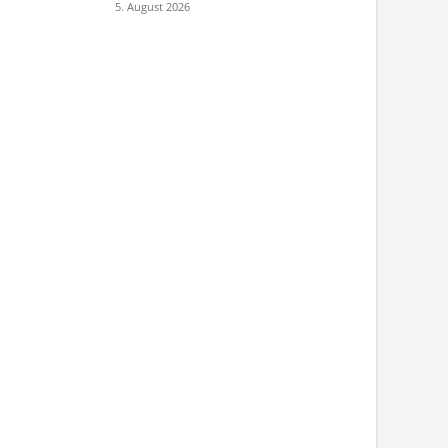
5. August 2026