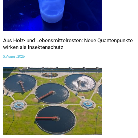
Aus Holz- und Lebensmittelresten: Neue Quantenpunkte
wirken als Insektenschutz
5. August 2026