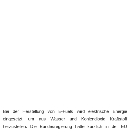
Bei der Herstellung von E-Fuels wird elektrische Energie
eingesetzt, um aus Wasser und Kohlendioxid Kraftstoff
herzustellen. Die Bundesregierung hatte kürzlich in der EU