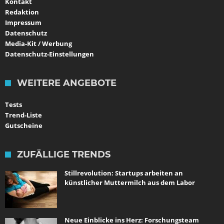
Kontakt
Redaktion
Impressum
Datenschutz
Media-Kit / Werbung
Datenschutz-Einstellungen
WEITERE ANGEBOTE
Tests
Trend-Liste
Gutscheine
ZUFÄLLIGE TRENDS
Stillrevolution: Startups arbeiten an
künstlicher Muttermilch aus dem Labor
Neue Einblicke ins Herz: Forschungsteam