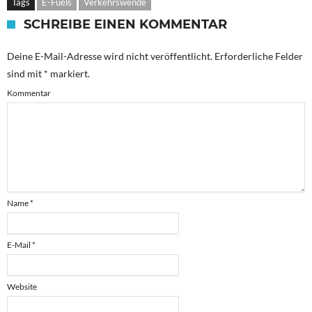
Tags
E-Fuels
Verkehrswende
SCHREIBE EINEN KOMMENTAR
Deine E-Mail-Adresse wird nicht veröffentlicht.
Erforderliche Felder
sind mit
*
markiert.
Kommentar
Name
*
E-Mail
*
Website