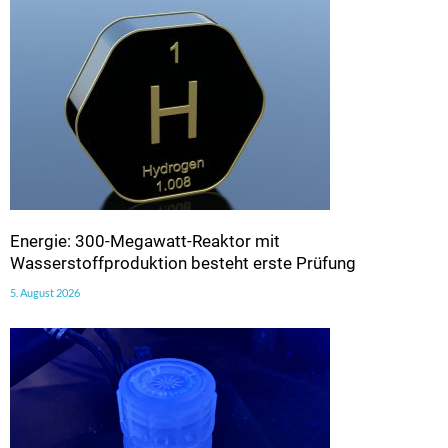
Energie: 300-Megawatt-Reaktor mit
Wasserstoffproduktion besteht erste Prüfung
5. August 2026