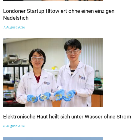
Londoner Startup tätowiert ohne einen einzigen
Nadelstich
7. August 2026
Elektronische Haut heilt sich unter Wasser ohne Strom
6. August 2026