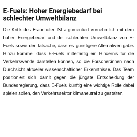
E-Fuels: Hoher Energiebedarf bei
schlechter Umweltbilanz
Die Kritik des Fraunhofer ISI argumentiert vornehmlich mit dem
hohen Energiebedarf und der schlechten Umweltbilanz von E-
Fuels sowie der Tatsache, dass es günstigere Alternativen gäbe.
Hinzu komme, dass E-Fuels mittelfristig ein Hindernis für die
Verkehrswende darstellen können, so die Forscher:innen nach
Durchsicht aktueller wissenschaftlicher Erkenntnisse. Das Team
positioniert sich damit gegen die jüngste Entscheidung der
Bundesregierung, dass E-Fuels künftig eine wichtige Rolle dabei
spielen sollen, den Verkehrssektor klimaneutral zu gestalten.