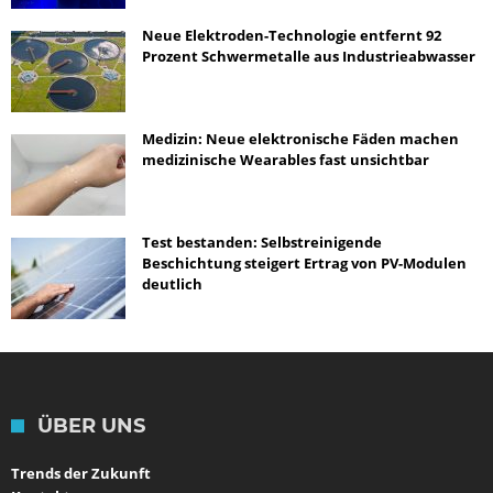
Neue Elektroden-Technologie entfernt 92
Prozent Schwermetalle aus Industrieabwasser
Medizin: Neue elektronische Fäden machen
medizinische Wearables fast unsichtbar
Test bestanden: Selbstreinigende
Beschichtung steigert Ertrag von PV-Modulen
deutlich
ÜBER UNS
Trends der Zukunft