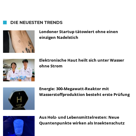
DIE NEUESTEN TRENDS
Londoner Startup tätowiert ohne einen
einzigen Nadelstich
Elektronische Haut heilt sich unter Wasser
ohne Strom
Energie: 300-Megawatt-Reaktor mit
Wasserstoffproduktion besteht erste Prüfung
Aus Holz- und Lebensmittelresten: Neue
Quantenpunkte wirken als Insektenschutz