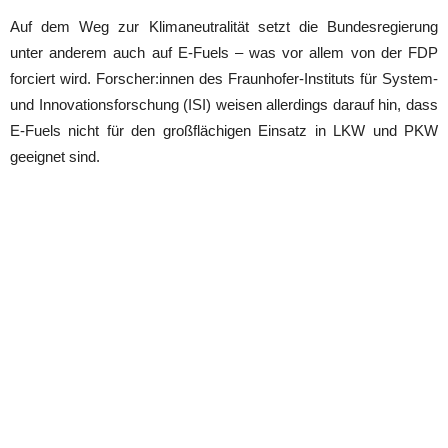
Auf dem Weg zur Klimaneutralität setzt die Bundesregierung
unter anderem auch auf E-Fuels – was vor allem von der FDP
forciert wird. Forscher:innen des Fraunhofer-Instituts für System-
und Innovationsforschung (ISI) weisen allerdings darauf hin, dass
E-Fuels nicht für den großflächigen Einsatz in LKW und PKW
geeignet sind.