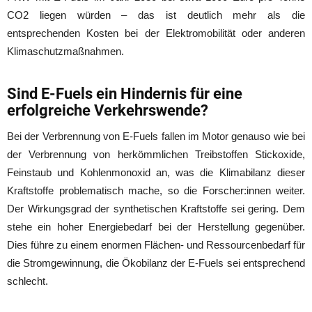
CO2 liegen würden – das ist deutlich mehr als die
entsprechenden Kosten bei der Elektromobilität oder anderen
Klimaschutzmaßnahmen.
Sind E-Fuels ein Hindernis für eine
erfolgreiche Verkehrswende?
Bei der Verbrennung von E-Fuels fallen im Motor genauso wie bei
der Verbrennung von herkömmlichen Treibstoffen Stickoxide,
Feinstaub und Kohlenmonoxid an, was die Klimabilanz dieser
Kraftstoffe problematisch mache, so die Forscher:innen weiter.
Der Wirkungsgrad der synthetischen Kraftstoffe sei gering. Dem
stehe ein hoher Energiebedarf bei der Herstellung gegenüber.
Dies führe zu einem enormen Flächen- und Ressourcenbedarf für
die Stromgewinnung, die Ökobilanz der E-Fuels sei entsprechend
schlecht.