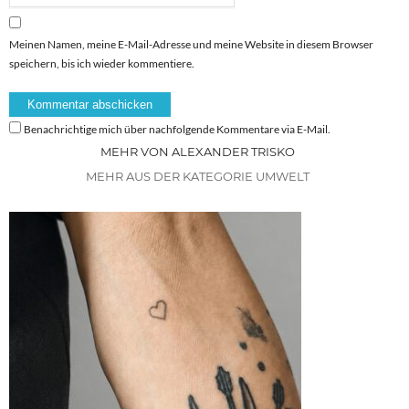
Meinen Namen, meine E-Mail-Adresse und meine Website in diesem Browser
speichern, bis ich wieder kommentiere.
Benachrichtige mich über nachfolgende Kommentare via E-Mail.
MEHR VON ALEXANDER TRISKO
MEHR AUS DER KATEGORIE UMWELT