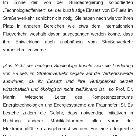
Im Sinne der von der Bundesregierung kolportierten
„Technologieoffenheit“ sei der kurzfristige Einsatz von E-Fuels im
Straßenverkehr schlicht nicht nötig. Sie haben nach wie vor ihren
Platz in anderen Bereichen wie etwa dem internationalen
Flugverkehr, weshalb davon ausgegangen werden könne, dass
ihre Entwicklung auch unabhängig vom Straßenverkehr
voranschreiten werde.
„
Aus Sicht der heutigen Studienlage könnte sich die Förderung
von E-Fuels im Straßenverkehr negativ auf die Verkehrswende
auswirken, da ihr Einsatz und ihre Verfügbarkeit derzeit
wirtschaftlich und ökologisch nicht zielführend ist
„, so Prof. Dr.
Martin Wietschel, Leiter des Kompetenzzentrums
Energietechnologien und Energiesysteme am Fraunhofer ISI. Es
bestehe zudem die Gefahr, dass notwendige Initiativen in
Richtung anderer Mobilitätsformen, allen voran der
Elektromobilität, so ausgebremst werden. Für eine erfolgreiche