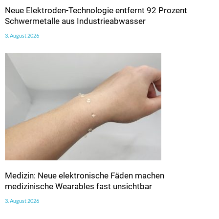
Neue Elektroden-Technologie entfernt 92 Prozent
Schwermetalle aus Industrieabwasser
3. August 2026
Medizin: Neue elektronische Fäden machen
medizinische Wearables fast unsichtbar
3. August 2026