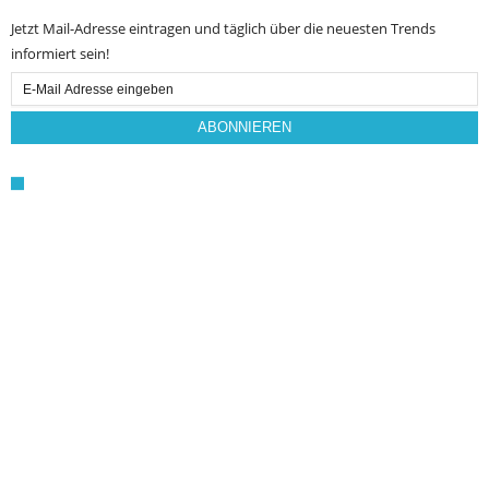
Jetzt Mail-Adresse eintragen und täglich über die neuesten Trends
informiert sein!
Email
Subscription
ABONNIEREN