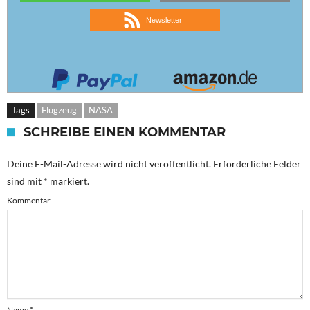
Newsletter
Tags
Flugzeug
NASA
SCHREIBE EINEN KOMMENTAR
Deine E-Mail-Adresse wird nicht veröffentlicht.
Erforderliche Felder
sind mit
*
markiert.
Kommentar
Name
*