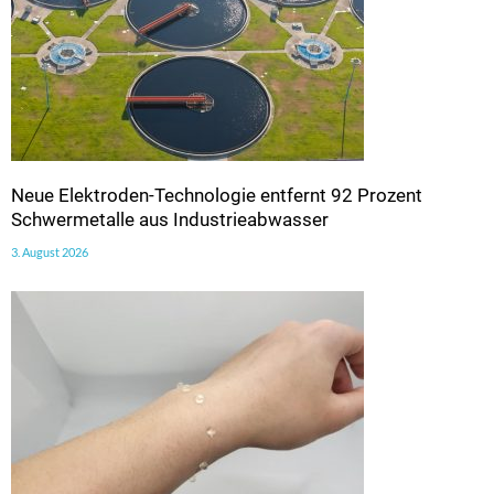
Neue Elektroden-Technologie entfernt 92 Prozent
Schwermetalle aus Industrieabwasser
3. August 2026