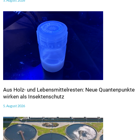
5. August 2026
Aus Holz- und Lebensmittelresten: Neue Quantenpunkte
wirken als Insektenschutz
5. August 2026