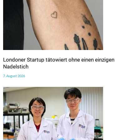
Londoner Startup tätowiert ohne einen einzigen
Nadelstich
7. August 2026