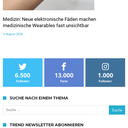
Medizin: Neue elektronische Fäden machen
medizinische Wearables fast unsichtbar
3. August 2026
6.500
13.000
1.000
Follower
Fans
Follower
SUCHE NACH EINEM THEMA
Suche nach:
TREND NEWSLETTER ABONNIEREN