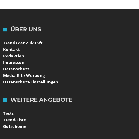
ÜBER UNS
Trends der Zukunft
Kontakt
Redaktion
Impressum
Datenschutz
Media-Kit / Werbung
Datenschutz-Einstellungen
WEITERE ANGEBOTE
Tests
Trend-Liste
Gutscheine