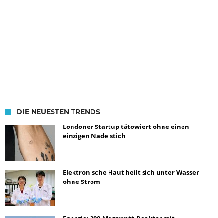
DIE NEUESTEN TRENDS
Londoner Startup tätowiert ohne einen
einzigen Nadelstich
Elektronische Haut heilt sich unter Wasser
ohne Strom