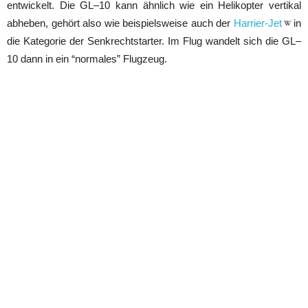
entwickelt. Die GL–10 kann ähnlich wie ein Helikopter vertikal
abheben, gehört also wie beispielsweise auch der
Harrier-Jet
in
die Kategorie der Senkrechtstarter. Im Flug wandelt sich die GL–
10 dann in ein “normales” Flugzeug.