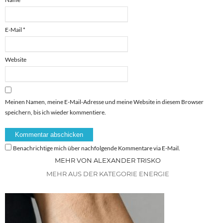
E-Mail
*
Website
Meinen Namen, meine E-Mail-Adresse und meine Website in diesem Browser
speichern, bis ich wieder kommentiere.
Benachrichtige mich über nachfolgende Kommentare via E-Mail.
MEHR VON ALEXANDER TRISKO
MEHR AUS DER KATEGORIE ENERGIE