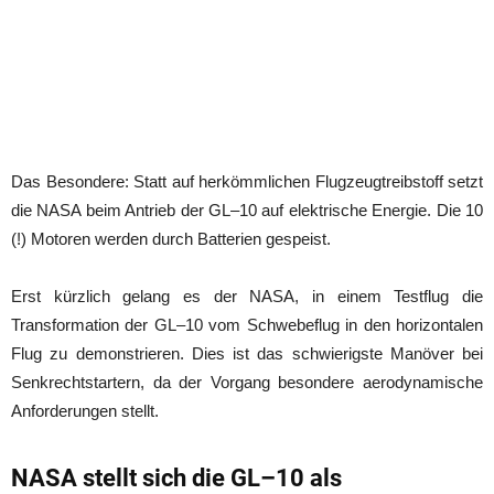
Das Besondere: Statt auf herkömmlichen Flugzeugtreibstoff setzt
die NASA beim Antrieb der GL–10 auf elektrische Energie. Die 10
(!) Motoren werden durch Batterien gespeist.
Erst kürzlich gelang es der NASA, in einem Testflug die
Transformation der GL–10 vom Schwebeflug in den horizontalen
Flug zu demonstrieren. Dies ist das schwierigste Manöver bei
Senkrechtstartern, da der Vorgang besondere aerodynamische
Anforderungen stellt.
NASA stellt sich die GL–10 als