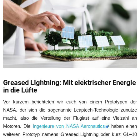
Greased Lightning: Mit elektrischer Energie
in die Lüfte
Vor kurzem berichteten wir euch von einem Prototypen der
NASA, der sich die sogenannte Leaptech-Technologie zunutze
macht, also die Verteilung der Fluglast auf eine Vielzahl an
Motoren. Die
Ingenieure von NASA Aeronautics
haben einen
weiteren Prototyp namens Greased Lightning oder kurz GL–10