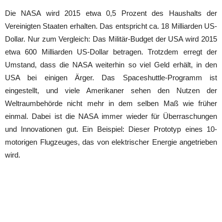
Die NASA wird 2015 etwa 0,5 Prozent des Haushalts der
Vereinigten Staaten erhalten. Das entspricht ca. 18 Milliarden US-
Dollar. Nur zum Vergleich: Das Militär-Budget der USA wird 2015
etwa 600 Milliarden US-Dollar betragen. Trotzdem erregt der
Umstand, dass die NASA weiterhin so viel Geld erhält, in den
USA bei einigen Ärger. Das Spaceshuttle-Programm ist
eingestellt, und viele Amerikaner sehen den Nutzen der
Weltraumbehörde nicht mehr in dem selben Maß wie früher
einmal. Dabei ist die NASA immer wieder für Überraschungen
und Innovationen gut. Ein Beispiel: Dieser Prototyp eines 10-
motorigen Flugzeuges, das von elektrischer Energie angetrieben
wird.