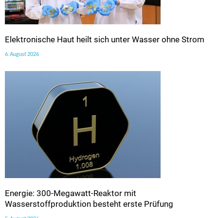
Elektronische Haut heilt sich unter Wasser ohne Strom
6. August 2026
Energie: 300-Megawatt-Reaktor mit
Wasserstoffproduktion besteht erste Prüfung