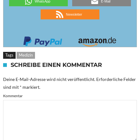
WhatsApp
E-Mail
Newsletter
Tags
Medizin
SCHREIBE EINEN KOMMENTAR
Deine E-Mail-Adresse wird nicht veröffentlicht.
Erforderliche Felder
sind mit
*
markiert.
Kommentar