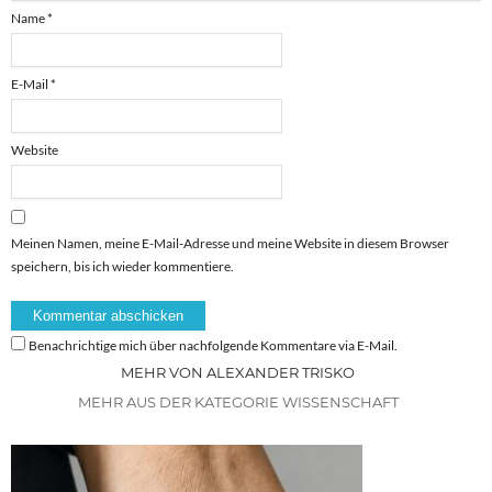
Name
*
E-Mail
*
Website
Meinen Namen, meine E-Mail-Adresse und meine Website in diesem Browser
speichern, bis ich wieder kommentiere.
Benachrichtige mich über nachfolgende Kommentare via E-Mail.
MEHR VON ALEXANDER TRISKO
MEHR AUS DER KATEGORIE WISSENSCHAFT