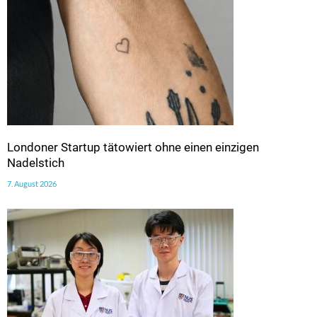
Londoner Startup tätowiert ohne einen einzigen
Nadelstich
7. August 2026