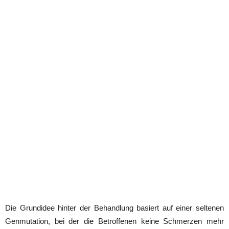
Die Grundidee hinter der Behandlung basiert auf einer seltenen
Genmutation, bei der die Betroffenen keine Schmerzen mehr