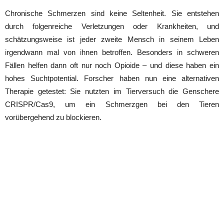
Chronische Schmerzen sind keine Seltenheit. Sie entstehen
durch folgenreiche Verletzungen oder Krankheiten, und
schätzungsweise ist jeder zweite Mensch in seinem Leben
irgendwann mal von ihnen betroffen. Besonders in schweren
Fällen helfen dann oft nur noch Opioide – und diese haben ein
hohes Suchtpotential. Forscher haben nun eine alternativen
Therapie getestet: Sie nutzten im Tierversuch die Genschere
CRISPR/Cas9, um ein Schmerzgen bei den Tieren
vorübergehend zu blockieren.