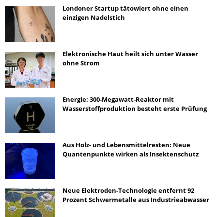
Londoner Startup tätowiert ohne einen
einzigen Nadelstich
Elektronische Haut heilt sich unter Wasser
ohne Strom
Energie: 300-Megawatt-Reaktor mit
Wasserstoffproduktion besteht erste Prüfung
Aus Holz- und Lebensmittelresten: Neue
Quantenpunkte wirken als Insektenschutz
Neue Elektroden-Technologie entfernt 92
Prozent Schwermetalle aus Industrieabwasser