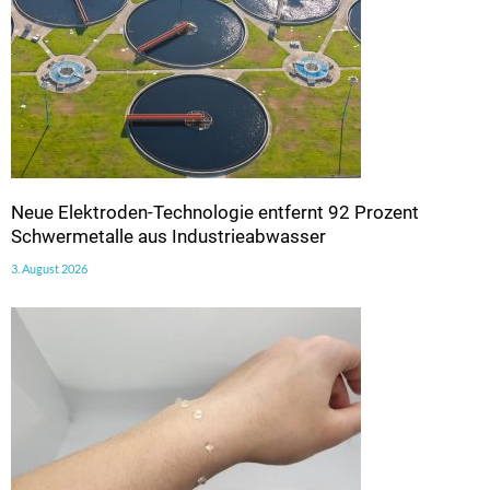
Neue Elektroden-Technologie entfernt 92 Prozent
Schwermetalle aus Industrieabwasser
3. August 2026