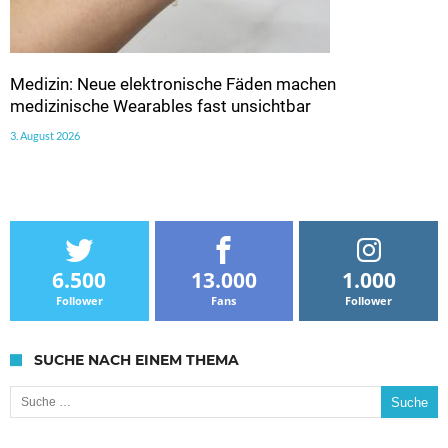
Medizin: Neue elektronische Fäden machen
medizinische Wearables fast unsichtbar
3. August 2026
6.500
13.000
1.000
Follower
Fans
Follower
SUCHE NACH EINEM THEMA
Suche nach: