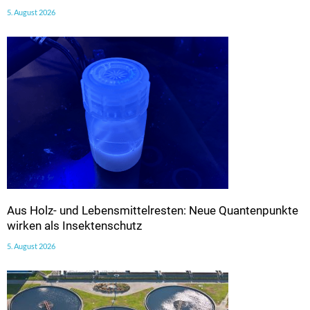
5. August 2026
Aus Holz- und Lebensmittelresten: Neue Quantenpunkte
wirken als Insektenschutz
5. August 2026