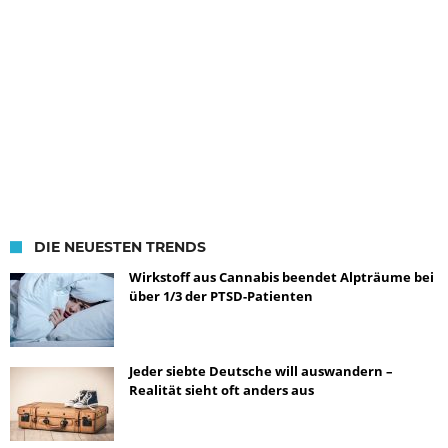
DIE NEUESTEN TRENDS
Wirkstoff aus Cannabis beendet Alpträume bei
über 1/3 der PTSD-Patienten
Jeder siebte Deutsche will auswandern –
Realität sieht oft anders aus