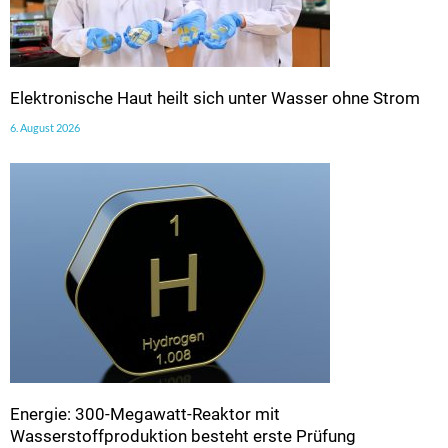
Elektronische Haut heilt sich unter Wasser ohne Strom
6. August 2026
Energie: 300-Megawatt-Reaktor mit
Wasserstoffproduktion besteht erste Prüfung