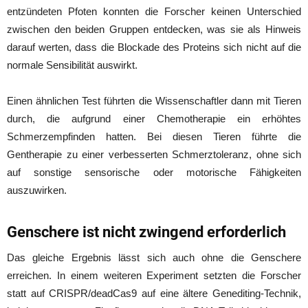
entzündeten Pfoten konnten die Forscher keinen Unterschied
zwischen den beiden Gruppen entdecken, was sie als Hinweis
darauf werten, dass die Blockade des Proteins sich nicht auf die
normale Sensibilität auswirkt.
Einen ähnlichen Test führten die Wissenschaftler dann mit Tieren
durch, die aufgrund einer Chemotherapie ein erhöhtes
Schmerzempfinden hatten. Bei diesen Tieren führte die
Gentherapie zu einer verbesserten Schmerztoleranz, ohne sich
auf sonstige sensorische oder motorische Fähigkeiten
auszuwirken.
Genschere ist nicht zwingend erforderlich
Das gleiche Ergebnis lässt sich auch ohne die Genschere
erreichen. In einem weiteren Experiment setzten die Forscher
statt auf CRISPR/deadCas9 auf eine ältere Genediting-Technik,