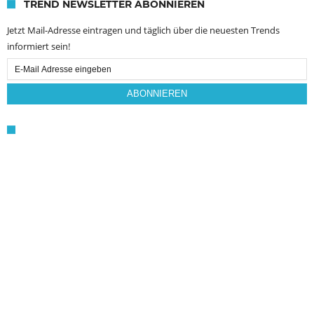
TREND NEWSLETTER ABONNIEREN
Jetzt Mail-Adresse eintragen und täglich über die neuesten Trends
informiert sein!
Email
Subscription
ABONNIEREN