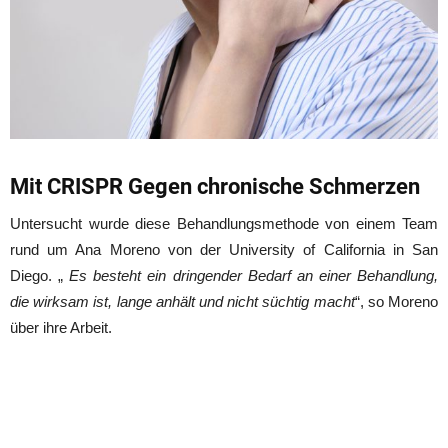
Mit CRISPR Gegen chronische Schmerzen
Untersucht wurde diese Behandlungsmethode von einem Team
rund um Ana Moreno von der University of California in San
Diego. „
Es besteht ein dringender Bedarf an einer Behandlung,
die wirksam ist, lange anhält und nicht süchtig macht
“, so Moreno
über ihre Arbeit.