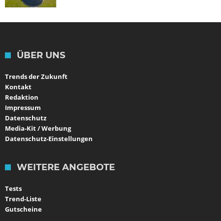
ÜBER UNS
Trends der Zukunft
Kontakt
Redaktion
Impressum
Datenschutz
Media-Kit / Werbung
Datenschutz-Einstellungen
WEITERE ANGEBOTE
Tests
Trend-Liste
Gutscheine