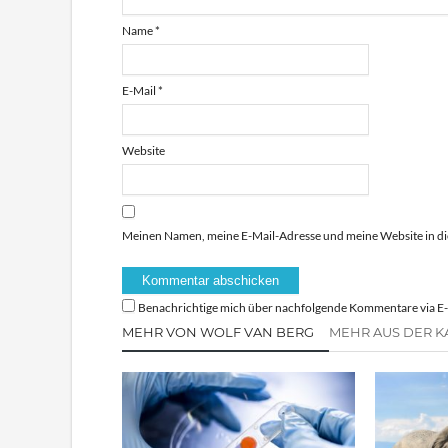
Name
*
E-Mail
*
Website
Meinen Namen, meine E-Mail-Adresse und meine Website in di
Benachrichtige mich über nachfolgende Kommentare via E-
MEHR VON WOLF VAN BERG
MEHR AUS DER K