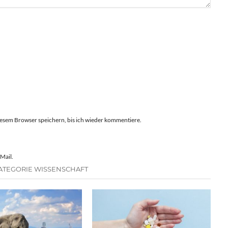
esem Browser speichern, bis ich wieder kommentiere.
Mail.
ATEGORIE WISSENSCHAFT