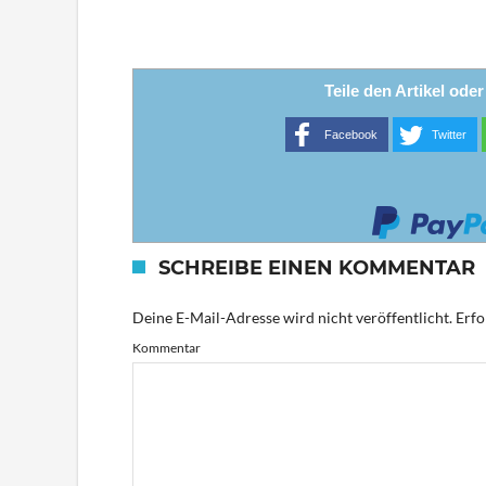
Teile den Artikel ode
Facebook
Twitter
SCHREIBE EINEN KOMMENTAR
Deine E-Mail-Adresse wird nicht veröffentlicht.
Erfo
Kommentar