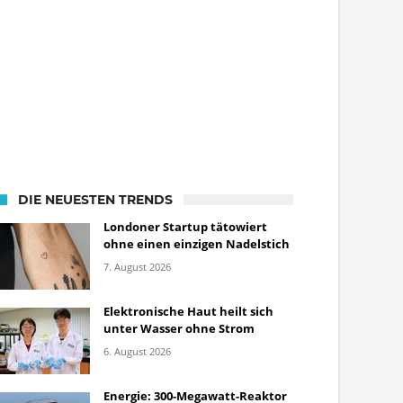
DIE NEUESTEN TRENDS
Londoner Startup tätowiert
ohne einen einzigen Nadelstich
7. August 2026
Elektronische Haut heilt sich
unter Wasser ohne Strom
6. August 2026
Energie: 300-Megawatt-Reaktor