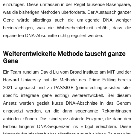
einzufügen. Diese umfassen in der Regel tausende Basenpaare,
was die bisherigen Methoden überforderte. Der Austausch ganzer
Gene würde allerdings auch die umliegende DNA weniger
beeinträchtigen, was die Wahrscheinlichkeit erhöht, dass die
reparierten DNA-Abschnitte richtig reguliert werden.
Weiterentwickelte Methode tauscht ganze
Gene
Ein Team rund um David Liu vom Broad Institute am MIT und der
Harvard University hat die Methode des Prime Editing bereits
2021 angepasst und zu PASSIGE (prime-editing-assisted site-
specific integrase gene editing) weiterentwickelt. Bei diesem
Ansatz werden gezielt kurze DNA-Abschnitte in das Genom
eingesetzt werden, an die dann sogenannte Rekombinasen
anbinden können. Das sind spezialisierte Enzyme, die dann den
Einbau längerer DNA-Sequenzen ins Erbgut erleichtern. Diese