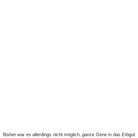
Bisher war es allerdings nicht möglich, ganze Gene in das Erbgut