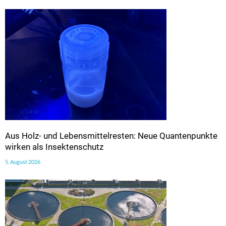
Aus Holz- und Lebensmittelresten: Neue Quantenpunkte
wirken als Insektenschutz
5. August 2026