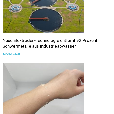
Neue Elektroden-Technologie entfernt 92 Prozent
Schwermetalle aus Industrieabwasser
3. August 2026