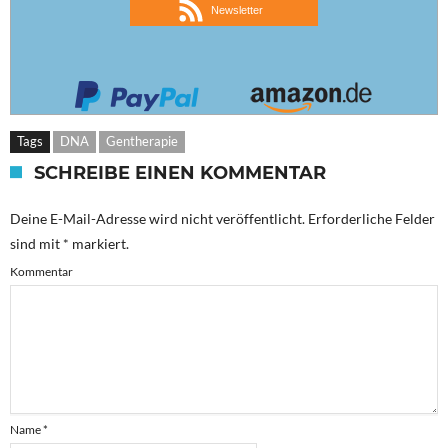
Newsletter
Tags
DNA
Gentherapie
SCHREIBE EINEN KOMMENTAR
Deine E-Mail-Adresse wird nicht veröffentlicht.
Erforderliche Felder
sind mit
*
markiert.
Kommentar
Name
*