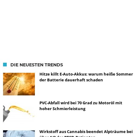
DIE NEUESTEN TRENDS
Hitze killt E-Auto-Akkus: warum heiße Sommer
der Batterie dauerhaft schaden
PVC-Abfall wird bei 70 Grad zu Motoröl mit
hoher Schmierleistung
Wirkstoff aus Cannabis beendet Alpträume bei