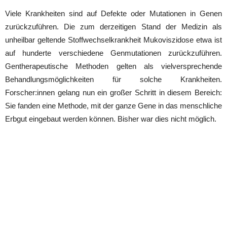
Viele Krankheiten sind auf Defekte oder Mutationen in Genen
zurückzuführen. Die zum derzeitigen Stand der Medizin als
unheilbar geltende Stoffwechselkrankheit Mukoviszidose etwa ist
auf hunderte verschiedene Genmutationen zurückzuführen.
Gentherapeutische Methoden gelten als vielversprechende
Behandlungsmöglichkeiten für solche Krankheiten.
Forscher:innen gelang nun ein großer Schritt in diesem Bereich:
Sie fanden eine Methode, mit der ganze Gene in das menschliche
Erbgut eingebaut werden können. Bisher war dies nicht möglich.