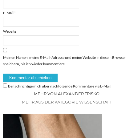
E-Mail
*
Website
Meinen Namen, meine E-Mail-Adresse und meine Website in diesem Browser
speichern, bis ich wieder kommentiere.
Benachrichtige mich über nachfolgende Kommentare via E-Mail.
MEHR VON ALEXANDER TRISKO
MEHR AUS DER KATEGORIE WISSENSCHAFT