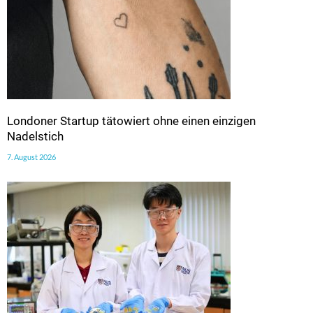
Londoner Startup tätowiert ohne einen einzigen
Nadelstich
7. August 2026