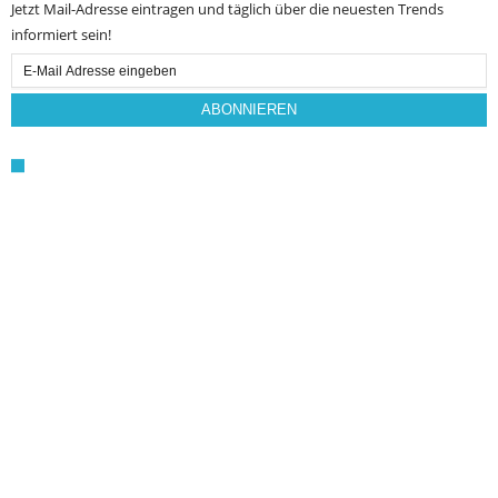
Jetzt Mail-Adresse eintragen und täglich über die neuesten Trends
informiert sein!
Email
Subscription
ABONNIEREN