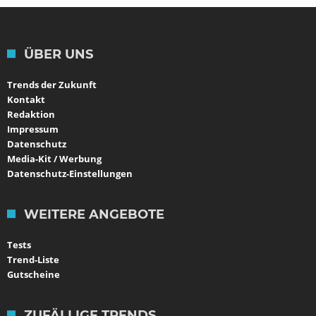
ÜBER UNS
Trends der Zukunft
Kontakt
Redaktion
Impressum
Datenschutz
Media-Kit / Werbung
Datenschutz-Einstellungen
WEITERE ANGEBOTE
Tests
Trend-Liste
Gutscheine
ZUFÄLLIGE TRENDS