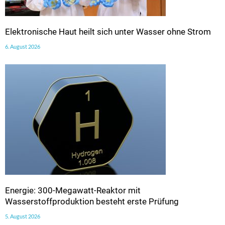
Elektronische Haut heilt sich unter Wasser ohne Strom
6. August 2026
Energie: 300-Megawatt-Reaktor mit
Wasserstoffproduktion besteht erste Prüfung
5. August 2026