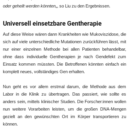
oder geheilt werden könnten
„, so Liu zu den Ergebnissen.
Universell einsetzbare Gentherapie
Auf diese Weise wären dann Krankheiten wie Mukoviszidose, die
sich auf viele unterschiedliche Mutationen zurückführen lässt, mit
nur einer einzelnen Methode bei allen Patienten behandelbar,
ohne dass individuelle Gentherapien je nach Gendefekt zum
Einsatz kommen müssten. Die Betroffenen könnten einfach ein
komplett neues, vollständiges Gen erhalten.
Nun geht es vor allem erstmal darum, die Methode aus dem
Labor in die Klinik zu übertragen. Das passiert, wie sollte es
anders sein, mittels klinischer Studien. Die Forscher:innen wollen
nun weitere Vorarbeiten leisten, um die großen DNA-Mengen
gezielt an den gewünschten Ort im Körper transportieren zu
können.