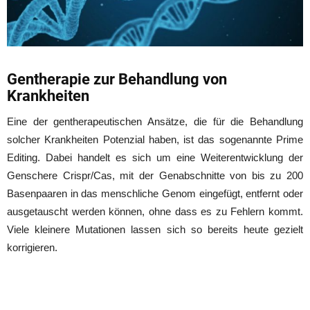
Gentherapie zur Behandlung von
Krankheiten
Eine der gentherapeutischen Ansätze, die für die Behandlung
solcher Krankheiten Potenzial haben, ist das sogenannte Prime
Editing. Dabei handelt es sich um eine Weiterentwicklung der
Genschere Crispr/Cas, mit der Genabschnitte von bis zu 200
Basenpaaren in das menschliche Genom eingefügt, entfernt oder
ausgetauscht werden können, ohne dass es zu Fehlern kommt.
Viele kleinere Mutationen lassen sich so bereits heute gezielt
korrigieren.