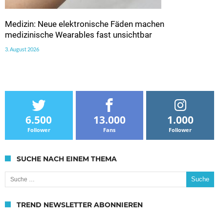
Medizin: Neue elektronische Fäden machen
medizinische Wearables fast unsichtbar
3. August 2026
6.500
13.000
1.000
Follower
Fans
Follower
SUCHE NACH EINEM THEMA
Suche nach:
TREND NEWSLETTER ABONNIEREN