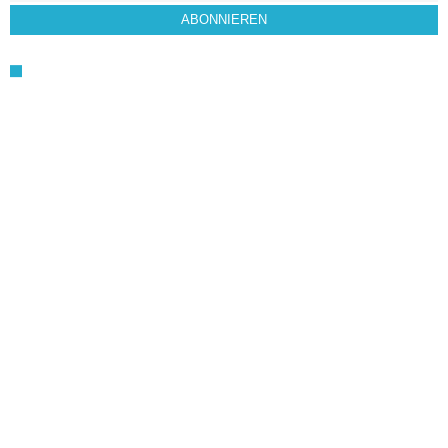
ABONNIEREN