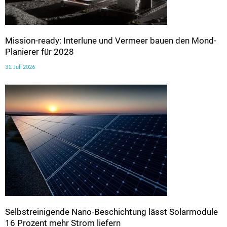
Mission-ready: Interlune und Vermeer bauen den Mond-
Planierer für 2028
31. Juli 2026
Selbstreinigende Nano-Beschichtung lässt Solarmodule
16 Prozent mehr Strom liefern