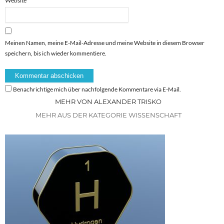
Website
Meinen Namen, meine E-Mail-Adresse und meine Website in diesem Browser
speichern, bis ich wieder kommentiere.
Benachrichtige mich über nachfolgende Kommentare via E-Mail.
MEHR VON ALEXANDER TRISKO
MEHR AUS DER KATEGORIE WISSENSCHAFT