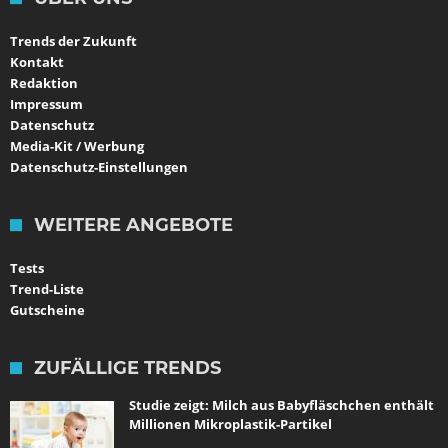
Trends der Zukunft
Kontakt
Redaktion
Impressum
Datenschutz
Media-Kit / Werbung
Datenschutz-Einstellungen
WEITERE ANGEBOTE
Tests
Trend-Liste
Gutscheine
ZUFÄLLIGE TRENDS
Studie zeigt: Milch aus Babyfläschchen enthält
Millionen Mikroplastik-Partikel