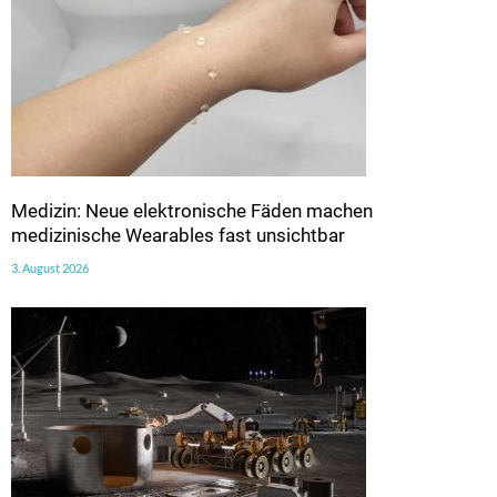
Medizin: Neue elektronische Fäden machen
medizinische Wearables fast unsichtbar
3. August 2026