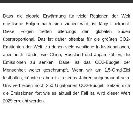
Dass die globale Erwärmung für viele Regionen der Welt
drastische Folgen nach sich ziehen wird, ist längst bekannt.
Diese Folgen treffen allerdings den globalen Süden
überproportional. Das ist daher offenbar für die größten CO2-
Emittenten der Welt, zu denen viele westliche Industrienationen,
aber auch Länder wie China, Russland und Japan zählen, die
Emissionen zu senken. Dabei ist das CO2-Budget der
Menschheit weiter geschrumpft. Wenn wir am 1,5-Grad-Ziel
festhalten, könnte es bereits in sechs Jahren aufgebraucht sein.
Uns verbleiben noch 250 Gigatonnen CO2-Budget. Setzen sich
die Emissionen fort wie es aktuell der Fall ist, wird dieser Wert
2029 erreicht werden.