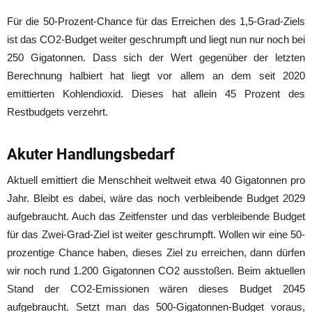
Für die 50-Prozent-Chance für das Erreichen des 1,5-Grad-Ziels
ist das CO2-Budget weiter geschrumpft und liegt nun nur noch bei
250 Gigatonnen. Dass sich der Wert gegenüber der letzten
Berechnung halbiert hat liegt vor allem an dem seit 2020
emittierten Kohlendioxid. Dieses hat allein 45 Prozent des
Restbudgets verzehrt.
Akuter Handlungsbedarf
Aktuell emittiert die Menschheit weltweit etwa 40 Gigatonnen pro
Jahr. Bleibt es dabei, wäre das noch verbleibende Budget 2029
aufgebraucht. Auch das Zeitfenster und das verbleibende Budget
für das Zwei-Grad-Ziel ist weiter geschrumpft. Wollen wir eine 50-
prozentige Chance haben, dieses Ziel zu erreichen, dann dürfen
wir noch rund 1.200 Gigatonnen CO2 ausstoßen. Beim aktuellen
Stand der CO2-Emissionen wären dieses Budget 2045
aufgebraucht. Setzt man das 500-Gigatonnen-Budget voraus,