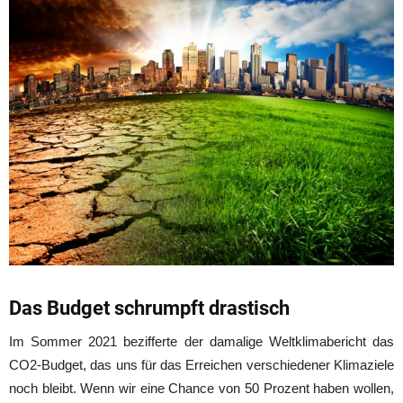
Das Budget schrumpft drastisch
Im Sommer 2021 bezifferte der damalige Weltklimabericht das
CO2-Budget, das uns für das Erreichen verschiedener Klimaziele
noch bleibt. Wenn wir eine Chance von 50 Prozent haben wollen,