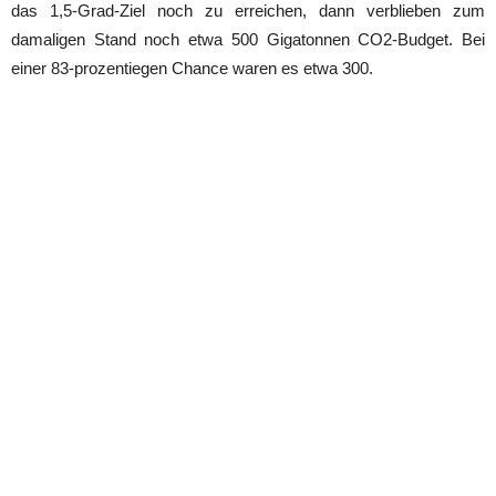
das 1,5-Grad-Ziel noch zu erreichen, dann verblieben zum
damaligen Stand noch etwa 500 Gigatonnen CO2-Budget. Bei
einer 83-prozentiegen Chance waren es etwa 300.