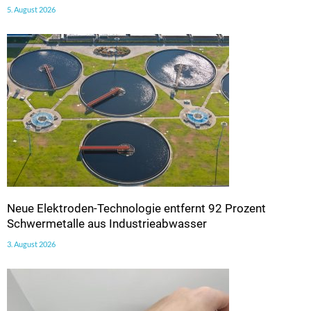
5. August 2026
Neue Elektroden-Technologie entfernt 92 Prozent
Schwermetalle aus Industrieabwasser
3. August 2026