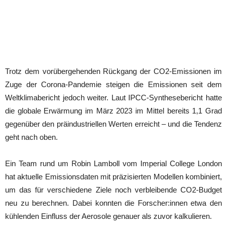
Trotz dem vorübergehenden Rückgang der CO2-Emissionen im
Zuge der Corona-Pandemie steigen die Emissionen seit dem
Weltklimabericht jedoch weiter. Laut IPCC-Synthesebericht hatte
die globale Erwärmung im März 2023 im Mittel bereits 1,1 Grad
gegenüber den präindustriellen Werten erreicht – und die Tendenz
geht nach oben.
Ein Team rund um Robin Lamboll vom Imperial College London
hat aktuelle Emissionsdaten mit präzisierten Modellen kombiniert,
um das für verschiedene Ziele noch verbleibende CO2-Budget
neu zu berechnen. Dabei konnten die Forscher:innen etwa den
kühlenden Einfluss der Aerosole genauer als zuvor kalkulieren.