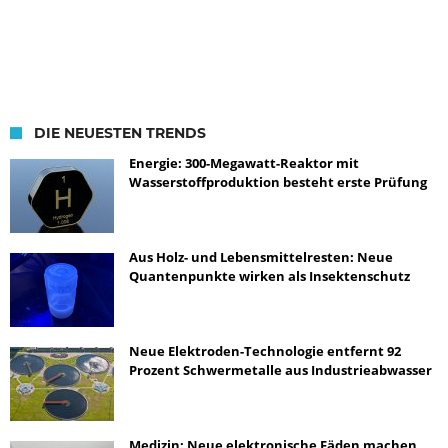
DIE NEUESTEN TRENDS
Energie: 300-Megawatt-Reaktor mit
Wasserstoffproduktion besteht erste Prüfung
Aus Holz- und Lebensmittelresten: Neue
Quantenpunkte wirken als Insektenschutz
Neue Elektroden-Technologie entfernt 92
Prozent Schwermetalle aus Industrieabwasser
Medizin: Neue elektronische Fäden machen