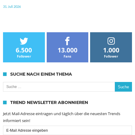
31. Juli 2026
6.500
13.000
1.000
Follower
Fans
Follower
SUCHE NACH EINEM THEMA
Suche nach:
TREND NEWSLETTER ABONNIEREN
Jetzt Mail-Adresse eintragen und täglich über die neuesten Trends
informiert sein!
Email
Subscription