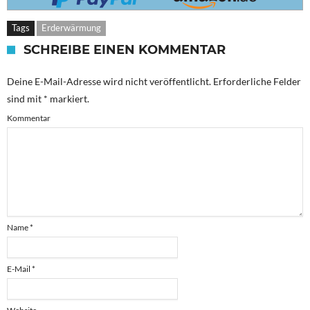
Tags
Erderwärmung
SCHREIBE EINEN KOMMENTAR
Deine E-Mail-Adresse wird nicht veröffentlicht.
Erforderliche Felder
sind mit
*
markiert.
Kommentar
Name
*
E-Mail
*