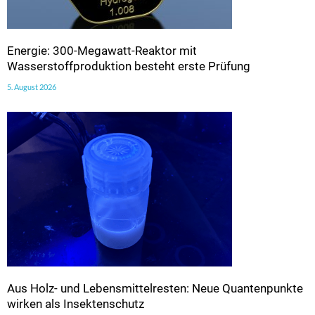
Energie: 300-Megawatt-Reaktor mit
Wasserstoffproduktion besteht erste Prüfung
5. August 2026
Aus Holz- und Lebensmittelresten: Neue Quantenpunkte
wirken als Insektenschutz