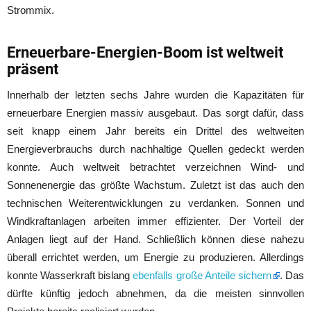
Strommix.
Erneuerbare-Energien-Boom ist weltweit
präsent
Innerhalb der letzten sechs Jahre wurden die Kapazitäten für
erneuerbare Energien massiv ausgebaut. Das sorgt dafür, dass
seit knapp einem Jahr bereits ein Drittel des weltweiten
Energieverbrauchs durch nachhaltige Quellen gedeckt werden
konnte. Auch weltweit betrachtet verzeichnen Wind- und
Sonnenenergie das größte Wachstum. Zuletzt ist das auch den
technischen Weiterentwicklungen zu verdanken. Sonnen und
Windkraftanlagen arbeiten immer effizienter. Der Vorteil der
Anlagen liegt auf der Hand. Schließlich können diese nahezu
überall errichtet werden, um Energie zu produzieren. Allerdings
konnte Wasserkraft bislang
ebenfalls große Anteile sichern
. Das
dürfte künftig jedoch abnehmen, da die meisten sinnvollen