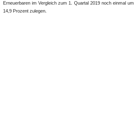
Erneuerbaren im Vergleich zum 1. Quartal 2019 noch einmal um
14,9 Prozent zulegen.