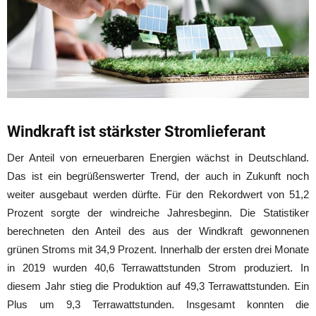
Windkraft ist stärkster Stromlieferant
Der Anteil von erneuerbaren Energien wächst in Deutschland.
Das ist ein begrüßenswerter Trend, der auch in Zukunft noch
weiter ausgebaut werden dürfte. Für den Rekordwert von 51,2
Prozent sorgte der windreiche Jahresbeginn. Die Statistiker
berechneten den Anteil des aus der Windkraft gewonnenen
grünen Stroms mit 34,9 Prozent. Innerhalb der ersten drei Monate
in 2019 wurden 40,6 Terrawattstunden Strom produziert. In
diesem Jahr stieg die Produktion auf 49,3 Terrawattstunden. Ein
Plus um 9,3 Terrawattstunden. Insgesamt konnten die