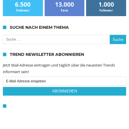
6.500
13.000
1.000
Follower
Fans
Follower
SUCHE NACH EINEM THEMA
Suche nach:
TREND NEWSLETTER ABONNIEREN
Jetzt Mail-Adresse eintragen und täglich über die neuesten Trends
informiert sein!
Email
Subscription
ABONNIEREN