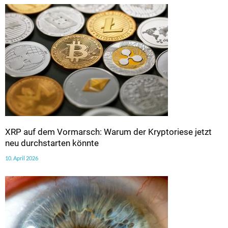
XRP auf dem Vormarsch: Warum der Kryptoriese jetzt
neu durchstarten könnte
10. April 2026