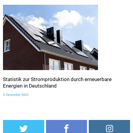
Statistik zur Stromproduktion durch erneuerbare
Energien in Deutschland
9. Dezember 2025