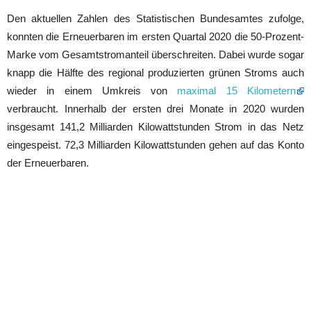
Den aktuellen Zahlen des Statistischen Bundesamtes zufolge,
konnten die Erneuerbaren im ersten Quartal 2020 die 50-Prozent-
Marke vom Gesamtstromanteil überschreiten. Dabei wurde sogar
knapp die Hälfte des regional produzierten grünen Stroms auch
wieder in einem Umkreis von
maximal 15 Kilometern
verbraucht. Innerhalb der ersten drei Monate in 2020 wurden
insgesamt 141,2 Milliarden Kilowattstunden Strom in das Netz
eingespeist. 72,3 Milliarden Kilowattstunden gehen auf das Konto
der Erneuerbaren.