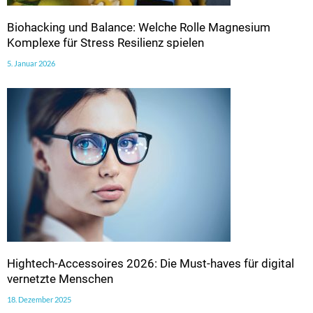
Biohacking und Balance: Welche Rolle Magnesium
Komplexe für Stress Resilienz spielen
5. Januar 2026
Hightech-Accessoires 2026: Die Must-haves für digital
vernetzte Menschen
18. Dezember 2025