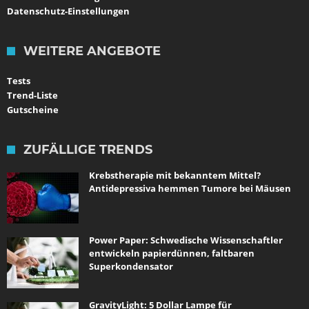
Datenschutz-Einstellungen
WEITERE ANGEBOTE
Tests
Trend-Liste
Gutscheine
ZUFÄLLIGE TRENDS
Krebstherapie mit bekanntem Mittel?
Antidepressiva hemmen Tumore bei Mäusen
Power Paper: Schwedische Wissenschaftler
entwickeln papierdünnen, faltbaren
Superkondensator
GravityLight: 5 Dollar Lampe für