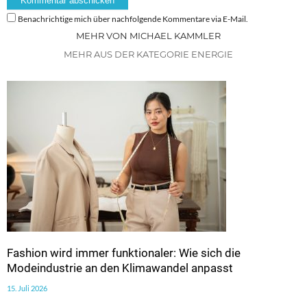
Benachrichtige mich über nachfolgende Kommentare via E-Mail.
MEHR VON MICHAEL KAMMLER
MEHR AUS DER KATEGORIE ENERGIE
Fashion wird immer funktionaler: Wie sich die
Modeindustrie an den Klimawandel anpasst
15. Juli 2026