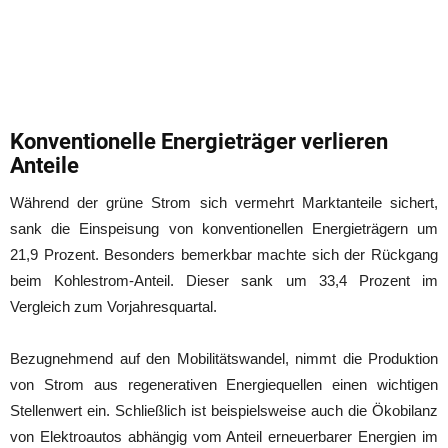
Konventionelle Energieträger verlieren
Anteile
Während der grüne Strom sich vermehrt Marktanteile sichert,
sank die Einspeisung von konventionellen Energieträgern um
21,9 Prozent. Besonders bemerkbar machte sich der Rückgang
beim Kohlestrom-Anteil. Dieser sank um 33,4 Prozent im
Vergleich zum Vorjahresquartal.
Bezugnehmend auf den Mobilitätswandel, nimmt die Produktion
von Strom aus regenerativen Energiequellen einen wichtigen
Stellenwert ein. Schließlich ist beispielsweise auch die Ökobilanz
von Elektroautos abhängig vom Anteil erneuerbarer Energien im