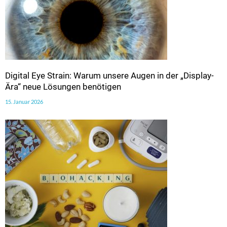
Digital Eye Strain: Warum unsere Augen in der „Display-
Ära“ neue Lösungen benötigen
15. Januar 2026