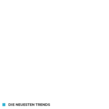
DIE NEUESTEN TRENDS