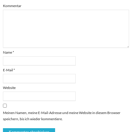
Kommentar
Name
*
E-Mail
*
Website
Meinen Namen, meine E-Mail-Adresse und meine Website in diesem Browser
speichern, bis ich wieder kommentiere.