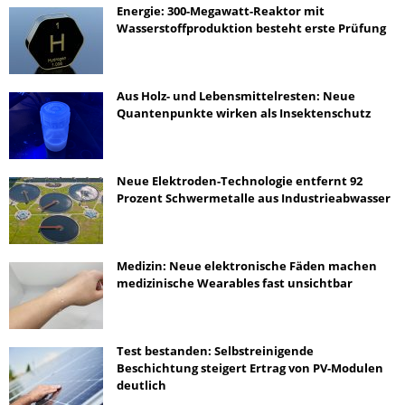
Energie: 300-Megawatt-Reaktor mit
Wasserstoffproduktion besteht erste Prüfung
Aus Holz- und Lebensmittelresten: Neue
Quantenpunkte wirken als Insektenschutz
Neue Elektroden-Technologie entfernt 92
Prozent Schwermetalle aus Industrieabwasser
Medizin: Neue elektronische Fäden machen
medizinische Wearables fast unsichtbar
Test bestanden: Selbstreinigende
Beschichtung steigert Ertrag von PV-Modulen
deutlich