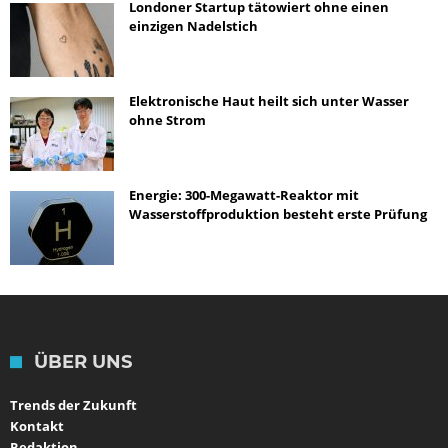
Londoner Startup tätowiert ohne einen
einzigen Nadelstich
Elektronische Haut heilt sich unter Wasser
ohne Strom
Energie: 300-Megawatt-Reaktor mit
Wasserstoffproduktion besteht erste Prüfung
ÜBER UNS
Trends der Zukunft
Kontakt
Redaktion