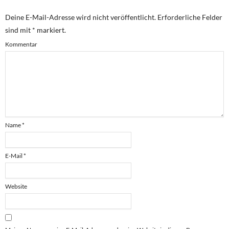
Deine E-Mail-Adresse wird nicht veröffentlicht.
Erforderliche Felder
sind mit
*
markiert.
Kommentar
Name
*
E-Mail
*
Website