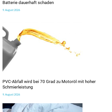
Batterie dauerhaft schaden
9. August 2026
PVC-Abfall wird bei 70 Grad zu Motoröl mit hoher
Schmierleistung
9. August 2026