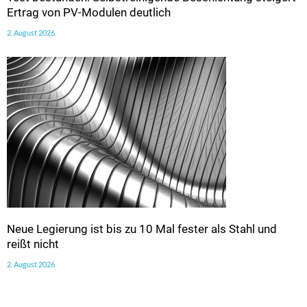
Ertrag von PV-Modulen deutlich
2. August 2026
Neue Legierung ist bis zu 10 Mal fester als Stahl und
reißt nicht
2. August 2026