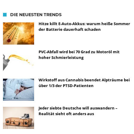
DIE NEUESTEN TRENDS
Hitze killt E-Auto-Akkus: warum heiße Sommer
der Batterie dauerhaft schaden
PVC-Abfall wird bei 70 Grad zu Motoröl mit
hoher Schmierleistung
Wirkstoff aus Cannabis beendet Alpträume bei
über 1/3 der PTSD-Patienten
Jeder siebte Deutsche will auswandern –
Realität sieht oft anders aus