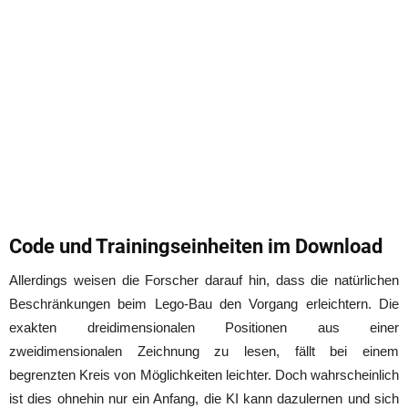
Code und Trainingseinheiten im Download
Allerdings weisen die Forscher darauf hin, dass die natürlichen
Beschränkungen beim Lego-Bau den Vorgang erleichtern. Die
exakten dreidimensionalen Positionen aus einer
zweidimensionalen Zeichnung zu lesen, fällt bei einem
begrenzten Kreis von Möglichkeiten leichter. Doch wahrscheinlich
ist dies ohnehin nur ein Anfang, die KI kann dazulernen und sich