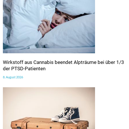
Wirkstoff aus Cannabis beendet Alpträume bei über 1/3
der PTSD-Patienten
8. August 2026