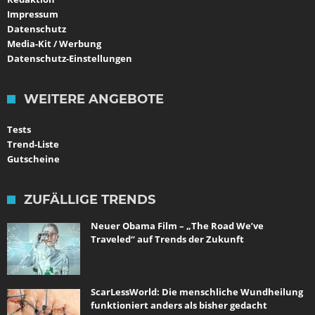
Impressum
Datenschutz
Media-Kit / Werbung
Datenschutz-Einstellungen
WEITERE ANGEBOTE
Tests
Trend-Liste
Gutscheine
ZUFÄLLIGE TRENDS
Neuer Obama Film – „The Road We’ve
Traveled“ auf Trends der Zukunft
ScarLessWorld: Die menschliche Wundheilung
funktioniert anders als bisher gedacht