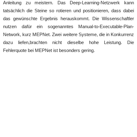
Anleitung zu meistern. Das Deep-Learning-Netzwerk kann
tatsächlich die Steine so rotieren und positionieren, dass dabei
das gewünschte Ergebnis herauskommt. Die Wissenschaftler
nutzen dafür ein sogenanntes Manual-to-Executable-Plan-
Network, kurz MEPNet. Zwei weitere Systeme, die in Konkurrenz
dazu liefen,brachten nicht dieselbe hohe Leistung. Die
Fehlerquote bei MEPNet ist besonders gering.