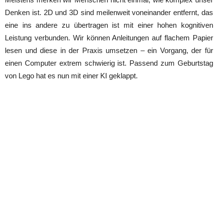
Denken ist. 2D und 3D sind meilenweit voneinander entfernt, das
eine ins andere zu übertragen ist mit einer hohen kognitiven
Leistung verbunden. Wir können Anleitungen auf flachem Papier
lesen und diese in der Praxis umsetzen – ein Vorgang, der für
einen Computer extrem schwierig ist. Passend zum Geburtstag
von Lego hat es nun mit einer KI geklappt.