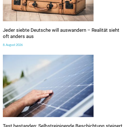
Jeder siebte Deutsche will auswandern – Realität sieht
oft anders aus
8. August 2026
Test bestanden: Selbstreinigende Beschichtung steigert