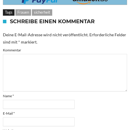
Tags
Frauen
sicherheit
SCHREIBE EINEN KOMMENTAR
Deine E-Mail-Adresse wird nicht veröffentlicht.
Erforderliche Felder
sind mit
*
markiert.
Kommentar
Name
*
E-Mail
*