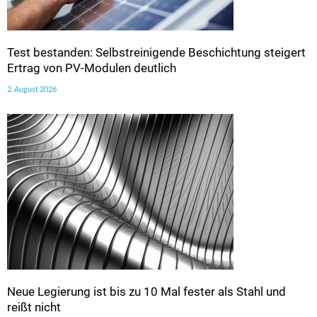
Test bestanden: Selbstreinigende Beschichtung steigert
Ertrag von PV-Modulen deutlich
2. August 2026
Neue Legierung ist bis zu 10 Mal fester als Stahl und
reißt nicht