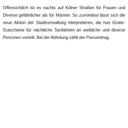
Offensichtlich ist es nachts auf Kölner Straßen für Frauen und
Diverse gefährlicher als für Männer. So zumindest lässt sich die
neue Aktion der Stadtverwaltung interpretieren, die nun Gratis-
Gutscheine für nächtliche Taxifahrten an weibliche und diverse
Personen verteilt. Bei der Abholung zählt der Passeintrag.