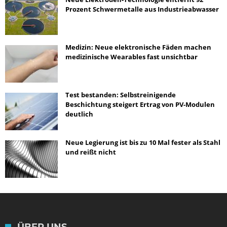
Prozent Schwermetalle aus Industrieabwasser
Medizin: Neue elektronische Fäden machen
medizinische Wearables fast unsichtbar
Test bestanden: Selbstreinigende
Beschichtung steigert Ertrag von PV-Modulen
deutlich
Neue Legierung ist bis zu 10 Mal fester als Stahl
und reißt nicht
ÜBER UNS