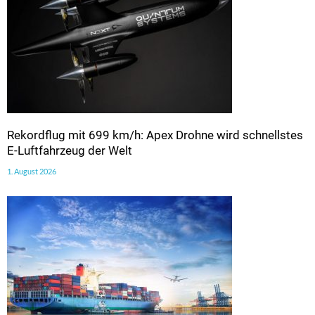
Rekordflug mit 699 km/h: Apex Drohne wird schnellstes
E-Luftfahrzeug der Welt
1. August 2026