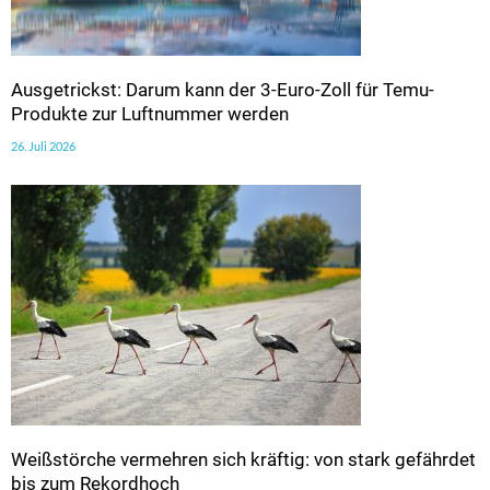
Ausgetrickst: Darum kann der 3-Euro-Zoll für Temu-
Produkte zur Luftnummer werden
26. Juli 2026
Weißstörche vermehren sich kräftig: von stark gefährdet
bis zum Rekordhoch