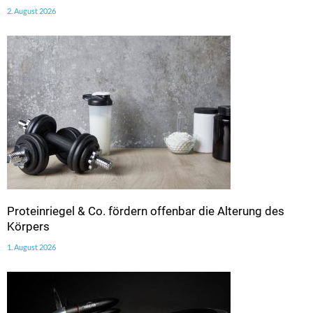
2. August 2026
Proteinriegel & Co. fördern offenbar die Alterung des
Körpers
1. August 2026