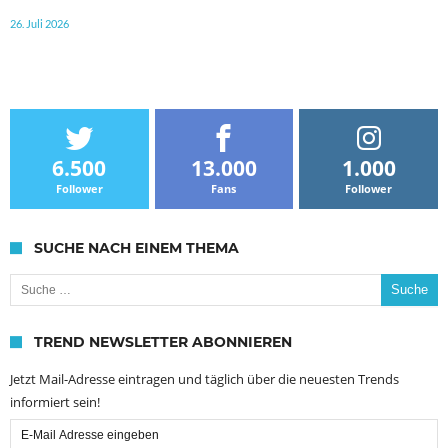
26. Juli 2026
6.500
13.000
1.000
Follower
Fans
Follower
SUCHE NACH EINEM THEMA
Suche nach:
TREND NEWSLETTER ABONNIEREN
Jetzt Mail-Adresse eintragen und täglich über die neuesten Trends
informiert sein!
Email
Subscription