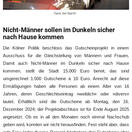
Taxis bei Nacht
Nicht-Männer sollen im Dunkeln sicher
nach Hause kommen
Die Kölner Politik beschloss das Gutscheinprojekt in einem
Ausschuss für die Gleichstellung von Männern und Frauen.
Damit auch Nicht-Männer im Dunkeln sicher nach Hause
kommen, stellt die Stadt 15.000 Euro bereit, das sind
umgerechnet 1.500 Gutscheine à 10 Euro. Anrecht auf diese
Ermäßigungen haben alle Personen ab einem Alter von 16
Jahren, deren Geschlechtseintrag »weiblich« oder »divers«
lautet. Erhältlich sind die Gutscheine ab Montag, den 16.
Dezember 2024; der Projektabschluss ist für Ende August 2025
angesetzt. Ob es in all den Monaten noch einmal Nachschub
geben wird, konnten wir nicht herausfinden. Fest steht aber, dass