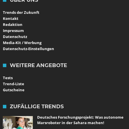
Trends der Zukunft
Kontakt
Redaktion
Impressum
Datenschutz
Media-Kit / Werbung
Datenschutz-Einstellungen
WEITERE ANGEBOTE
Tests
Trend-Liste
Gutscheine
ZUFÄLLIGE TRENDS
Deutsches Forschungsprojekt: Was autonome
Marsroboter in der Sahara machen!