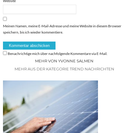
Website
Meinen Namen, meine E-Mail-Adresse und meine Website in diesem Browser
speichern, bis ich wieder kommentiere.
Benachrichtige mich über nachfolgende Kommentare via E-Mail.
MEHR VON YVONNE SALMEN
MEHR AUS DER KATEGORIE TREND NACHRICHTEN