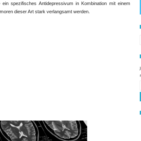
e ein spezifisches Antidepressivum in Kombination mit einem
moren dieser Art stark verlangsamt werden.
S