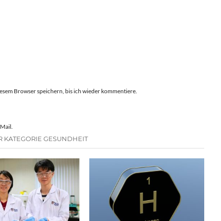
esem Browser speichern, bis ich wieder kommentiere.
Mail.
R KATEGORIE GESUNDHEIT