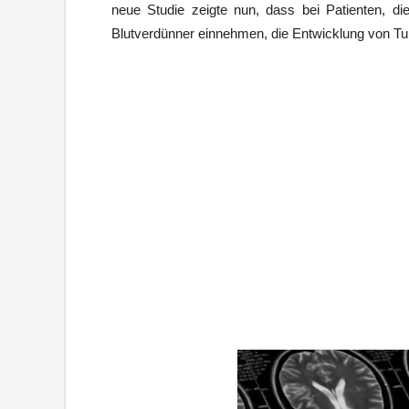
neue Studie zeigte nun, dass bei Patienten, di
Blutverdünner einnehmen, die Entwicklung von Tu