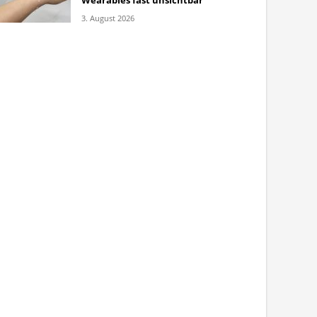
Wearables fast unsichtbar
3. August 2026