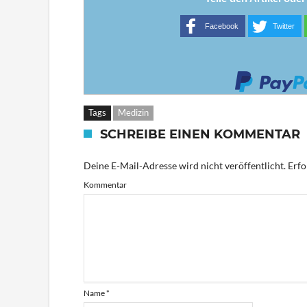
Facebook
Twitter
Tags
Medizin
SCHREIBE EINEN KOMMENTAR
Deine E-Mail-Adresse wird nicht veröffentlicht.
Erfo
Kommentar
Name
*