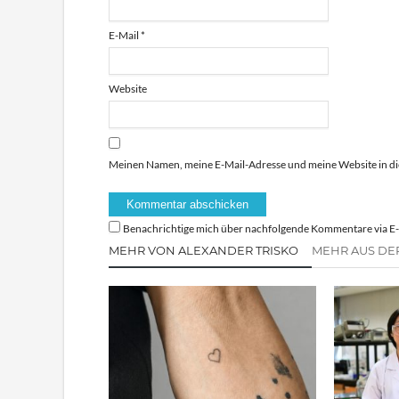
E-Mail
*
Website
Meinen Namen, meine E-Mail-Adresse und meine Website in di
Benachrichtige mich über nachfolgende Kommentare via E-
MEHR VON ALEXANDER TRISKO
MEHR AUS DE