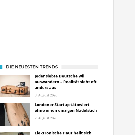
DIE NEUESTEN TRENDS
Jeder siebte Deutsche will
auswandern – Realität sieht oft
anders aus
8. August 2026
Londoner Startup tätowiert
ohne einen einzigen Nadelstich
7. August 2026
Elektronische Haut heilt sich