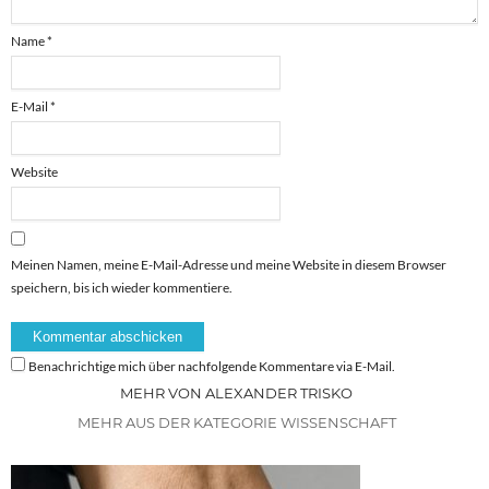
Name
*
E-Mail
*
Website
Meinen Namen, meine E-Mail-Adresse und meine Website in diesem Browser
speichern, bis ich wieder kommentiere.
Benachrichtige mich über nachfolgende Kommentare via E-Mail.
MEHR VON ALEXANDER TRISKO
MEHR AUS DER KATEGORIE WISSENSCHAFT