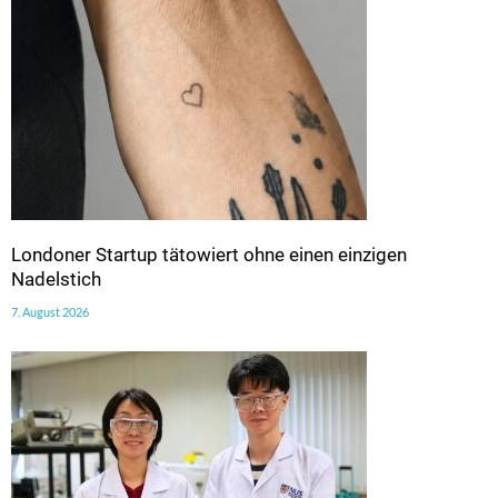
Londoner Startup tätowiert ohne einen einzigen
Nadelstich
7. August 2026