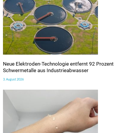
Neue Elektroden-Technologie entfernt 92 Prozent
Schwermetalle aus Industrieabwasser
3. August 2026