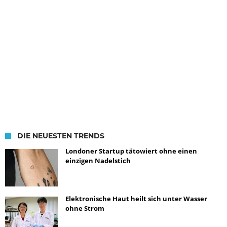
DIE NEUESTEN TRENDS
Londoner Startup tätowiert ohne einen
einzigen Nadelstich
Elektronische Haut heilt sich unter Wasser
ohne Strom