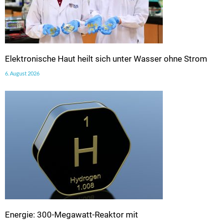
Elektronische Haut heilt sich unter Wasser ohne Strom
6. August 2026
Energie: 300-Megawatt-Reaktor mit