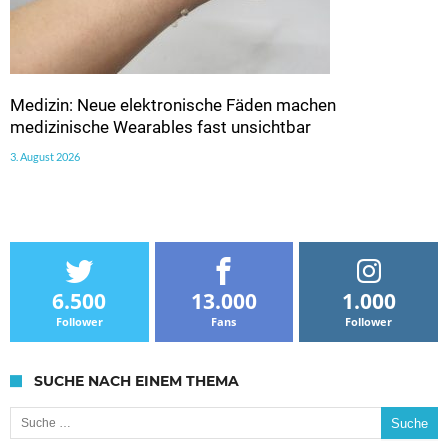
Medizin: Neue elektronische Fäden machen
medizinische Wearables fast unsichtbar
3. August 2026
6.500
13.000
1.000
Follower
Fans
Follower
SUCHE NACH EINEM THEMA
Suche nach: