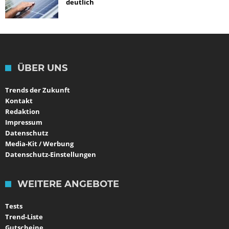
deutlich
ÜBER UNS
Trends der Zukunft
Kontakt
Redaktion
Impressum
Datenschutz
Media-Kit / Werbung
Datenschutz-Einstellungen
WEITERE ANGEBOTE
Tests
Trend-Liste
Gutscheine