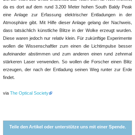
da es dort auf dem rund 3.200 Meter hohen South Baldy Peak
eine Anlage zur Erfassung elektrischer Entladungen in der
Atmosphäre gibt. Mit Hilfe dieser Anlage gelang der Nachweis,
dass tatsächlich künstliche Blitze in der Wolke erzeugt wurden.
Diese waren jedoch nur relativ klein. Für zukünftige Experimente
wollen die Wissenschaftler zum einen die Lichtimpulse besser
aufeinander abstimmen und zum anderen einen rund zehnmal
stärkeren Laser verwenden. So wollen die Forscher einen Blitz
erzeugen, der nach der Entladung seinen Weg runter zur Erde
findet.
via
The Optical Society
Teile den Artikel oder unterstütze uns mit einer Spende.