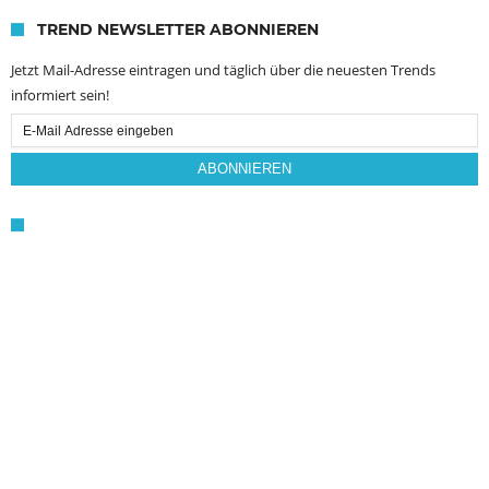
TREND NEWSLETTER ABONNIEREN
Jetzt Mail-Adresse eintragen und täglich über die neuesten Trends
informiert sein!
Email
Subscription
ABONNIEREN