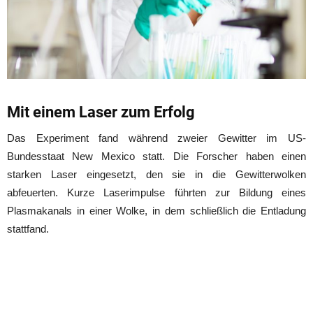
Mit einem Laser zum Erfolg
Das Experiment fand während zweier Gewitter im US-
Bundesstaat New Mexico statt. Die Forscher haben einen
starken Laser eingesetzt, den sie in die Gewitterwolken
abfeuerten. Kurze Laserimpulse führten zur Bildung eines
Plasmakanals in einer Wolke, in dem schließlich die Entladung
stattfand.