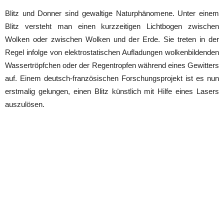
Blitz und Donner sind gewaltige Naturphänomene. Unter einem
Blitz versteht man einen kurzzeitigen Lichtbogen zwischen
Wolken oder zwischen Wolken und der Erde. Sie treten in der
Regel infolge von elektrostatischen Aufladungen wolkenbildenden
Wassertröpfchen oder der Regentropfen während eines Gewitters
auf. Einem deutsch-französischen Forschungsprojekt ist es nun
erstmalig gelungen, einen Blitz künstlich mit Hilfe eines Lasers
auszulösen.