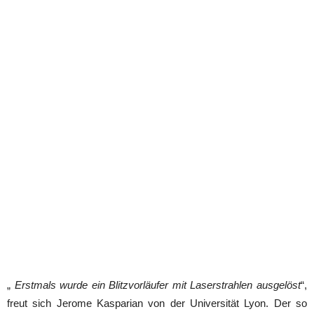
„
Erstmals wurde ein Blitzvorläufer mit Laserstrahlen ausgelöst
“,
freut sich Jerome Kasparian von der Universität Lyon. Der so