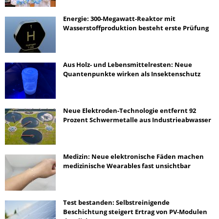
Energie: 300-Megawatt-Reaktor mit
Wasserstoffproduktion besteht erste Prüfung
Aus Holz- und Lebensmittelresten: Neue
Quantenpunkte wirken als Insektenschutz
Neue Elektroden-Technologie entfernt 92
Prozent Schwermetalle aus Industrieabwasser
Medizin: Neue elektronische Fäden machen
medizinische Wearables fast unsichtbar
Test bestanden: Selbstreinigende
Beschichtung steigert Ertrag von PV-Modulen