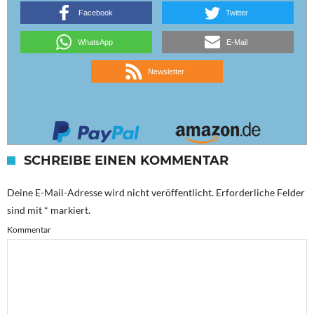
Facebook
Twitter
WhatsApp
E-Mail
Newsletter
SCHREIBE EINEN KOMMENTAR
Deine E-Mail-Adresse wird nicht veröffentlicht.
Erforderliche Felder
sind mit
*
markiert.
Kommentar