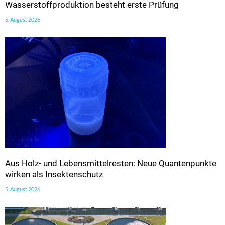
Wasserstoffproduktion besteht erste Prüfung
5. August 2026
Aus Holz- und Lebensmittelresten: Neue Quantenpunkte
wirken als Insektenschutz
5. August 2026