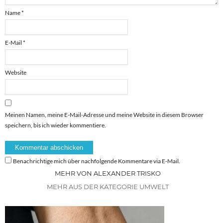
Name
*
E-Mail
*
Website
Meinen Namen, meine E-Mail-Adresse und meine Website in diesem Browser
speichern, bis ich wieder kommentiere.
Benachrichtige mich über nachfolgende Kommentare via E-Mail.
MEHR VON ALEXANDER TRISKO
MEHR AUS DER KATEGORIE UMWELT