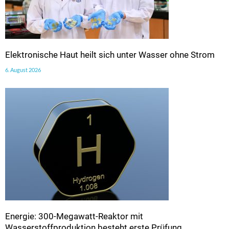
Elektronische Haut heilt sich unter Wasser ohne Strom
6. August 2026
Energie: 300-Megawatt-Reaktor mit
Wasserstoffproduktion besteht erste Prüfung