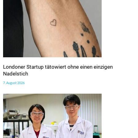
Londoner Startup tätowiert ohne einen einzigen
Nadelstich
7. August 2026