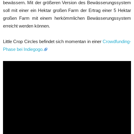
bewässern. Mit der größeren Version des Bewässerungssystem
soll mit einer ein Hektar großen Farm der Ertrag einer 5 Hektar
großen Farm mit einem herkömmlichen Bewässerungssystem
erreicht werden können.
Little Crop Circles befindet sich momentan in einer
Crowdfunding-
Phase bei Indiegogo.