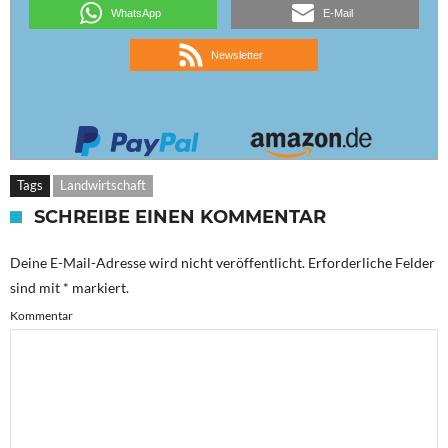
WhatsApp
E-Mail
Newsletter
Tags
Landwirtschaft
SCHREIBE EINEN KOMMENTAR
Deine E-Mail-Adresse wird nicht veröffentlicht.
Erforderliche Felder
sind mit
*
markiert.
Kommentar