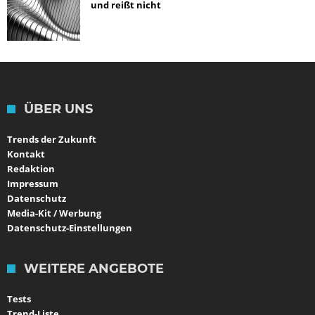
und reißt nicht
ÜBER UNS
Trends der Zukunft
Kontakt
Redaktion
Impressum
Datenschutz
Media-Kit / Werbung
Datenschutz-Einstellungen
WEITERE ANGEBOTE
Tests
Trend-Liste