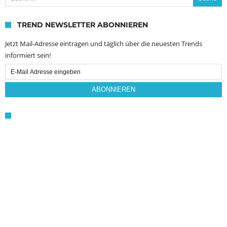
TREND NEWSLETTER ABONNIEREN
Jetzt Mail-Adresse eintragen und täglich über die neuesten Trends
informiert sein!
Email
Subscription
ABONNIEREN