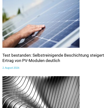
Test bestanden: Selbstreinigende Beschichtung steigert
Ertrag von PV-Modulen deutlich
2. August 2026