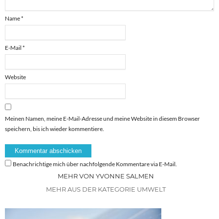
Name
*
E-Mail
*
Website
Meinen Namen, meine E-Mail-Adresse und meine Website in diesem Browser
speichern, bis ich wieder kommentiere.
Benachrichtige mich über nachfolgende Kommentare via E-Mail.
MEHR VON YVONNE SALMEN
MEHR AUS DER KATEGORIE UMWELT