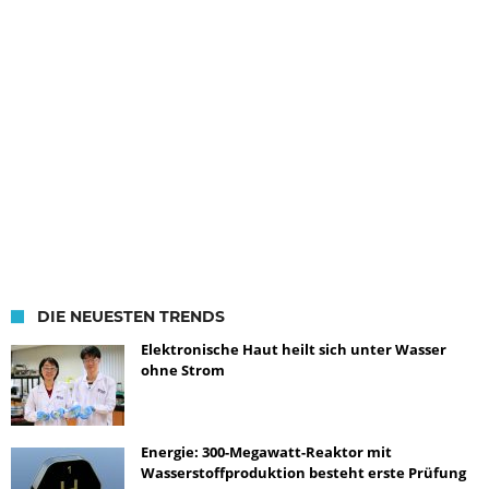
DIE NEUESTEN TRENDS
Elektronische Haut heilt sich unter Wasser
ohne Strom
Energie: 300-Megawatt-Reaktor mit
Wasserstoffproduktion besteht erste Prüfung