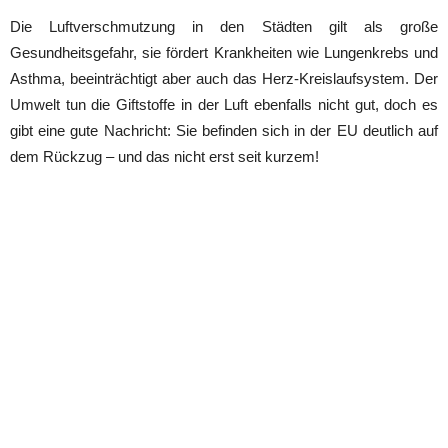
Die Luftverschmutzung in den Städten gilt als große
Gesundheitsgefahr, sie fördert Krankheiten wie Lungenkrebs und
Asthma, beeinträchtigt aber auch das Herz-Kreislaufsystem. Der
Umwelt tun die Giftstoffe in der Luft ebenfalls nicht gut, doch es
gibt eine gute Nachricht: Sie befinden sich in der EU deutlich auf
dem Rückzug – und das nicht erst seit kurzem!