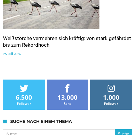
Weißstörche vermehren sich kräftig: von stark gefährdet
bis zum Rekordhoch
26. Juli 2026
6.500
13.000
1.000
Follower
Fans
Follower
SUCHE NACH EINEM THEMA
Suche nach: