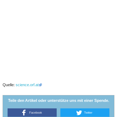
Quelle:
science.orf.at
Teile den Artikel oder unterstütze uns mit einer Spende.
Facebook
Twitter