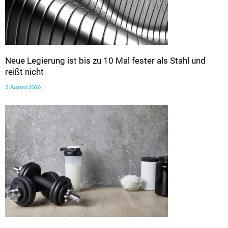
Neue Legierung ist bis zu 10 Mal fester als Stahl und
reißt nicht
2. August 2026