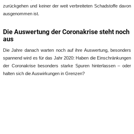
zurückgehen und keiner der weit verbreiteten Schadstoffe davon
ausgenommen ist.
Die Auswertung der Coronakrise steht noch
aus
Die Jahre danach warten noch auf ihre Auswertung, besonders
spannend wird es für das Jahr 2020: Haben die Einschränkungen
der Coronakrise besonders starke Spuren hinterlassen – oder
halten sich die Auswirkungen in Grenzen?