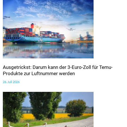
Ausgetrickst: Darum kann der 3-Euro-Zoll für Temu-
Produkte zur Luftnummer werden
26. Juli 2026