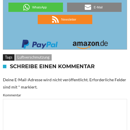
WhatsApp
E-Mail
Newsletter
Tags
Luftverschmutzung
SCHREIBE EINEN KOMMENTAR
Deine E-Mail-Adresse wird nicht veröffentlicht.
Erforderliche Felder
sind mit
*
markiert.
Kommentar