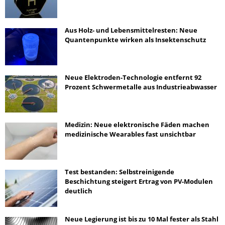
Aus Holz- und Lebensmittelresten: Neue
Quantenpunkte wirken als Insektenschutz
Neue Elektroden-Technologie entfernt 92
Prozent Schwermetalle aus Industrieabwasser
Medizin: Neue elektronische Fäden machen
medizinische Wearables fast unsichtbar
Test bestanden: Selbstreinigende
Beschichtung steigert Ertrag von PV-Modulen
deutlich
Neue Legierung ist bis zu 10 Mal fester als Stahl