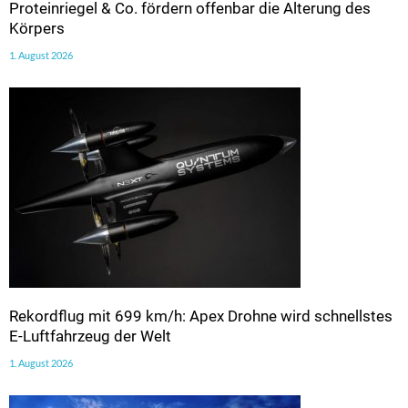
Proteinriegel & Co. fördern offenbar die Alterung des
Körpers
1. August 2026
Rekordflug mit 699 km/h: Apex Drohne wird schnellstes
E-Luftfahrzeug der Welt
1. August 2026