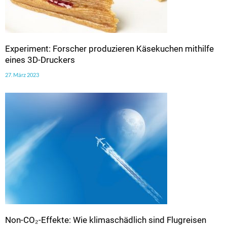
Experiment: Forscher produzieren Käsekuchen mithilfe
eines 3D-Druckers
27. März 2023
Non-CO₂-Effekte: Wie klimaschädlich sind Flugreisen