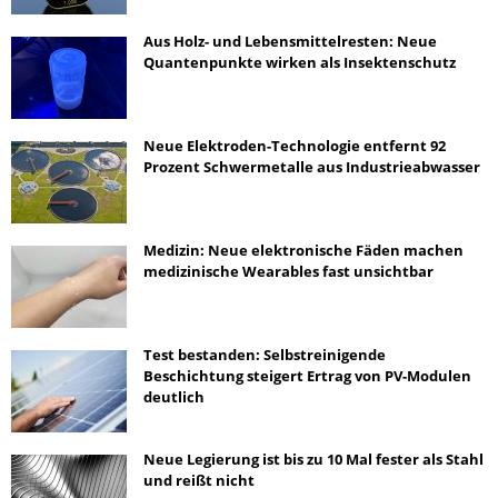
Aus Holz- und Lebensmittelresten: Neue
Quantenpunkte wirken als Insektenschutz
Neue Elektroden-Technologie entfernt 92
Prozent Schwermetalle aus Industrieabwasser
Medizin: Neue elektronische Fäden machen
medizinische Wearables fast unsichtbar
Test bestanden: Selbstreinigende
Beschichtung steigert Ertrag von PV-Modulen
deutlich
Neue Legierung ist bis zu 10 Mal fester als Stahl
und reißt nicht