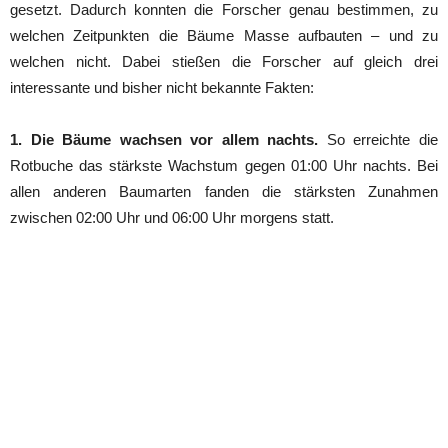
gesetzt. Dadurch konnten die Forscher genau bestimmen, zu
welchen Zeitpunkten die Bäume Masse aufbauten – und zu
welchen nicht. Dabei stießen die Forscher auf gleich drei
interessante und bisher nicht bekannte Fakten:
1. Die Bäume wachsen vor allem nachts.
So erreichte die
Rotbuche das stärkste Wachstum gegen 01:00 Uhr nachts. Bei
allen anderen Baumarten fanden die stärksten Zunahmen
zwischen 02:00 Uhr und 06:00 Uhr morgens statt.