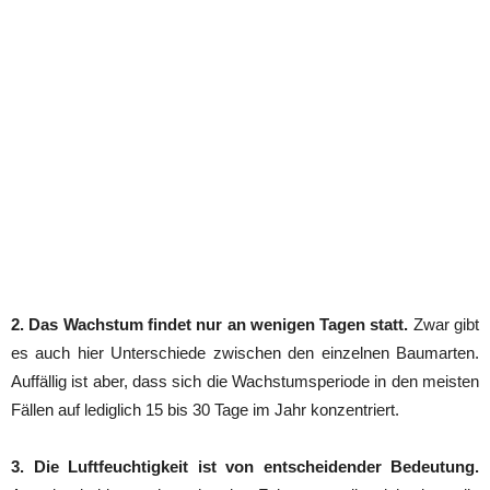
2. Das Wachstum findet nur an wenigen Tagen statt.
Zwar gibt
es auch hier Unterschiede zwischen den einzelnen Baumarten.
Auffällig ist aber, dass sich die Wachstumsperiode in den meisten
Fällen auf lediglich 15 bis 30 Tage im Jahr konzentriert.
3. Die Luftfeuchtigkeit ist von entscheidender Bedeutung.