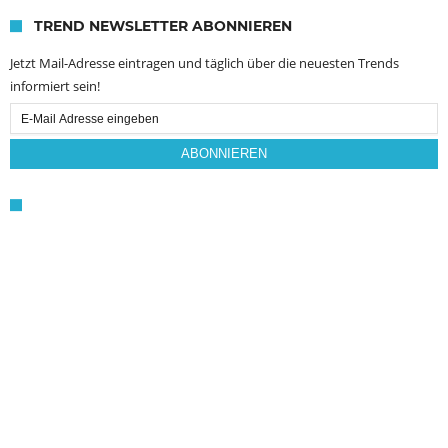
TREND NEWSLETTER ABONNIEREN
Jetzt Mail-Adresse eintragen und täglich über die neuesten Trends
informiert sein!
Email
Subscription
ABONNIEREN