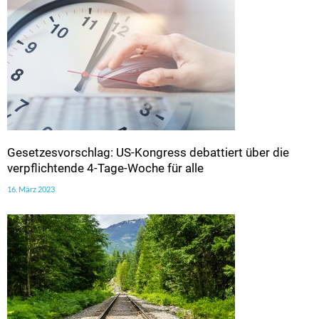
Gesetzesvorschlag: US-Kongress debattiert über die
verpflichtende 4-Tage-Woche für alle
16. März 2023