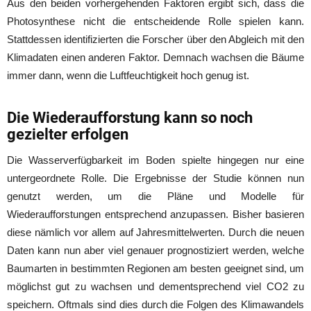
Aus den beiden vorhergehenden Faktoren ergibt sich, dass die
Photosynthese nicht die entscheidende Rolle spielen kann.
Stattdessen identifizierten die Forscher über den Abgleich mit den
Klimadaten einen anderen Faktor. Demnach wachsen die Bäume
immer dann, wenn die Luftfeuchtigkeit hoch genug ist.
Die Wiederaufforstung kann so noch
gezielter erfolgen
Die Wasserverfügbarkeit im Boden spielte hingegen nur eine
untergeordnete Rolle. Die Ergebnisse der Studie können nun
genutzt werden, um die Pläne und Modelle für
Wiederaufforstungen entsprechend anzupassen. Bisher basieren
diese nämlich vor allem auf Jahresmittelwerten. Durch die neuen
Daten kann nun aber viel genauer prognostiziert werden, welche
Baumarten in bestimmten Regionen am besten geeignet sind, um
möglichst gut zu wachsen und dementsprechend viel CO2 zu
speichern. Oftmals sind dies durch die Folgen des Klimawandels