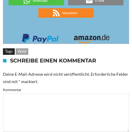
WhatsApp
E-Mail
Newsletter
Tags
Wald
SCHREIBE EINEN KOMMENTAR
Deine E-Mail-Adresse wird nicht veröffentlicht.
Erforderliche Felder
sind mit
*
markiert.
Kommentar