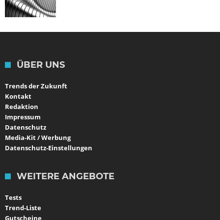
ÜBER UNS
Trends der Zukunft
Kontakt
Redaktion
Impressum
Datenschutz
Media-Kit / Werbung
Datenschutz-Einstellungen
WEITERE ANGEBOTE
Tests
Trend-Liste
Gutscheine