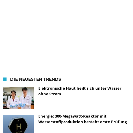
DIE NEUESTEN TRENDS
Elektronische Haut heilt sich unter Wasser
ohne Strom
Energie: 300-Megawatt-Reaktor mit
Wasserstoffproduktion besteht erste Prüfung