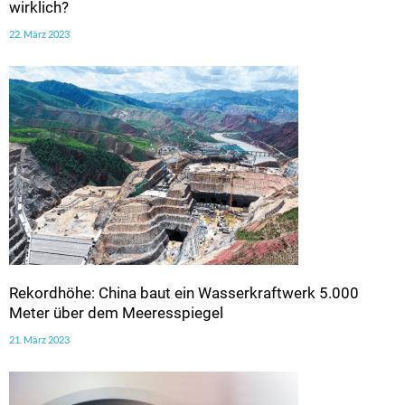
wirklich?
22. März 2023
Rekordhöhe: China baut ein Wasserkraftwerk 5.000
Meter über dem Meeresspiegel
21. März 2023