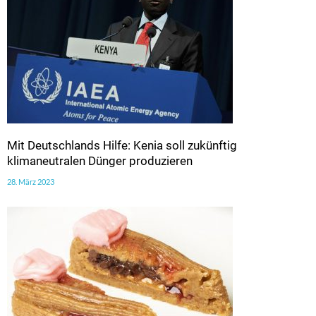
Mit Deutschlands Hilfe: Kenia soll zukünftig
klimaneutralen Dünger produzieren
28. März 2023