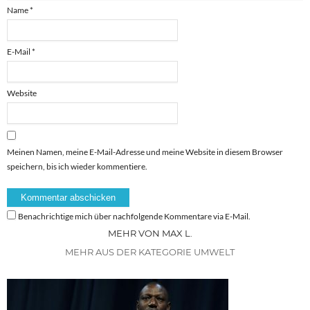
Name
*
E-Mail
*
Website
Meinen Namen, meine E-Mail-Adresse und meine Website in diesem Browser
speichern, bis ich wieder kommentiere.
Benachrichtige mich über nachfolgende Kommentare via E-Mail.
MEHR VON MAX L.
MEHR AUS DER KATEGORIE UMWELT