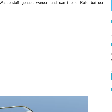
Wasserstoff genutzt werden und damit eine Rolle bei der
S