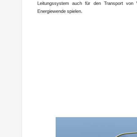
Leitungssystem auch für den Transport von 
Energiewende spielen.