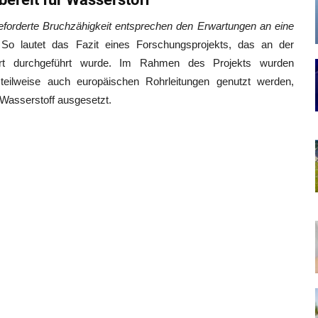
geforderte Bruchzähigkeit entsprechen den Erwartungen an eine
 So lautet das Fazit eines Forschungsprojekts, das an der
ttgart durchgeführt wurde. Im Rahmen des Projekts wurden
 teilweise auch europäischen Rohrleitungen genutzt werden,
 Wasserstoff ausgesetzt.