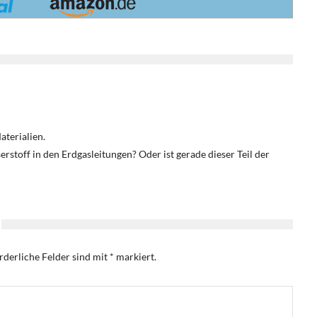
aterialien.
rstoff in den Erdgasleitungen? Oder ist gerade dieser Teil der
rderliche Felder sind mit
*
markiert.