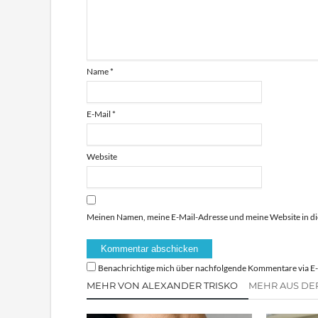
Name
*
E-Mail
*
Website
Meinen Namen, meine E-Mail-Adresse und meine Website in di
Benachrichtige mich über nachfolgende Kommentare via E-
MEHR VON ALEXANDER TRISKO
MEHR AUS DE