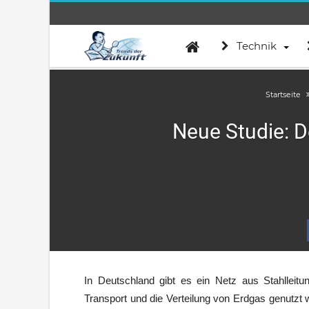
Technik
Startseite
Neue Studie: D
In Deutschland gibt es ein Netz aus Stahlleitu
Transport und die Verteilung von Erdgas genutzt 