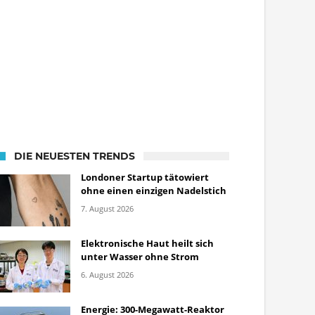
DIE NEUESTEN TRENDS
Londoner Startup tätowiert
ohne einen einzigen Nadelstich
7. August 2026
Elektronische Haut heilt sich
unter Wasser ohne Strom
6. August 2026
Energie: 300-Megawatt-Reaktor