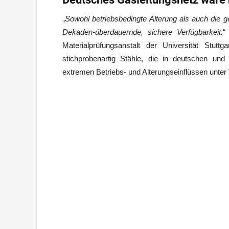
„
Sowohl betriebsbedingte Alterung als auch die 
Dekaden-überdauernde, sichere Verfügbarkeit.
“
Materialprüfungsanstalt der Universität Stu
stichprobenartig Stähle, die in deutschen und
extremen Betriebs- und Alterungseinflüssen unter