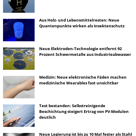
Aus Holz- und Lebensmittelresten: Neue
Quantenpunkte wirken als Insektenschutz
Neue Elektroden-Technologie entfernt 92
Prozent Schwermetalle aus Industrieabwasser
Medizin: Neue elektronische Fäden machen
medizinische Wearables fast unsichtbar
Test bestanden: Selbstreinigende
Beschichtung steigert Ertrag von PV-Modulen
deutlich
Neue Legierung ist bis zu 10 Mal fester als Stahl