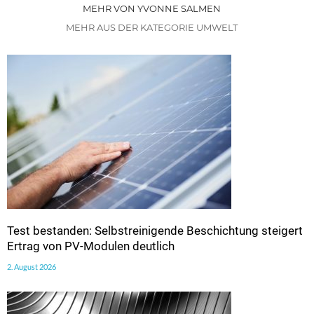
MEHR VON YVONNE SALMEN
MEHR AUS DER KATEGORIE UMWELT
Test bestanden: Selbstreinigende Beschichtung steigert
Ertrag von PV-Modulen deutlich
2. August 2026