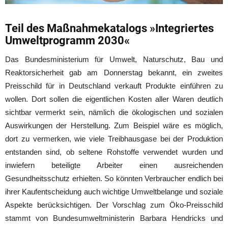
Teil des Maßnahmekatalogs »Integriertes
Umweltprogramm 2030«
Das Bundesministerium für Umwelt, Naturschutz, Bau und
Reaktorsicherheit gab am Donnerstag bekannt, ein zweites
Preisschild für in Deutschland verkauft Produkte einführen zu
wollen. Dort sollen die eigentlichen Kosten aller Waren deutlich
sichtbar vermerkt sein, nämlich die ökologischen und sozialen
Auswirkungen der Herstellung. Zum Beispiel wäre es möglich,
dort zu vermerken, wie viele Treibhausgase bei der Produktion
entstanden sind, ob seltene Rohstoffe verwendet wurden und
inwiefern beteiligte Arbeiter einen ausreichenden
Gesundheitsschutz erhielten. So könnten Verbraucher endlich bei
ihrer Kaufentscheidung auch wichtige Umweltbelange und soziale
Aspekte berücksichtigen. Der Vorschlag zum Öko-Preisschild
stammt von Bundesumweltministerin Barbara Hendricks und