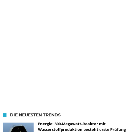
DIE NEUESTEN TRENDS
Energie: 300-Megawatt-Reaktor mit
Wasserstoffproduktion besteht erste Prüfung