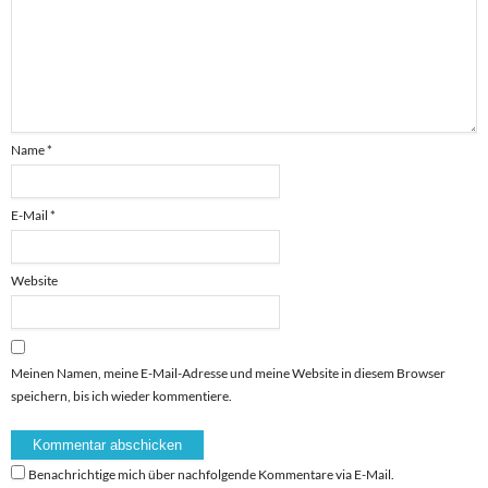
Name
*
E-Mail
*
Website
Meinen Namen, meine E-Mail-Adresse und meine Website in diesem Browser
speichern, bis ich wieder kommentiere.
Benachrichtige mich über nachfolgende Kommentare via E-Mail.