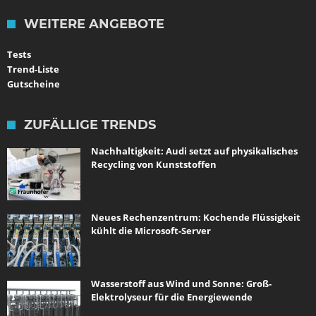
WEITERE ANGEBOTE
Tests
Trend-Liste
Gutscheine
ZUFÄLLIGE TRENDS
Nachhaltigkeit: Audi setzt auf physikalisches
Recycling von Kunststoffen
Neues Rechenzentrum: Kochende Flüssigkeit
kühlt die Microsoft-Server
Wasserstoff aus Wind und Sonne: Groß-
Elektrolyseur für die Energiewende