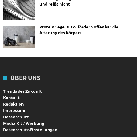
und reißt nicht
Proteinriegel & Co. fördern offenbar die
Alterung des Körpers
ÜBER UNS
Trends der Zukunft
Kontakt
Redaktion
Impressum
Datenschutz
Media-Kit / Werbung
Datenschutz-Einstellungen