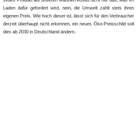
Laden dafür gefordert wird, nein, die Umwelt zahlt stets ihren
eigenen Preis. Wie hoch dieser ist, lässt sich für den Verbraucher
derzeit überhaupt nicht erkennen, ein neues Öko-Preisschild soll
dies ab 2030 in Deutschland ändern.