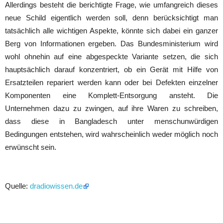
Allerdings besteht die berichtigte Frage, wie umfangreich dieses
neue Schild eigentlich werden soll, denn berücksichtigt man
tatsächlich alle wichtigen Aspekte, könnte sich dabei ein ganzer
Berg von Informationen ergeben. Das Bundesministerium wird
wohl ohnehin auf eine abgespeckte Variante setzen, die sich
hauptsächlich darauf konzentriert, ob ein Gerät mit Hilfe von
Ersatzteilen repariert werden kann oder bei Defekten einzelner
Komponenten eine Komplett-Entsorgung ansteht. Die
Unternehmen dazu zu zwingen, auf ihre Waren zu schreiben,
dass diese in Bangladesch unter menschunwürdigen
Bedingungen entstehen, wird wahrscheinlich weder möglich noch
erwünscht sein.
Quelle:
dradiowissen.de