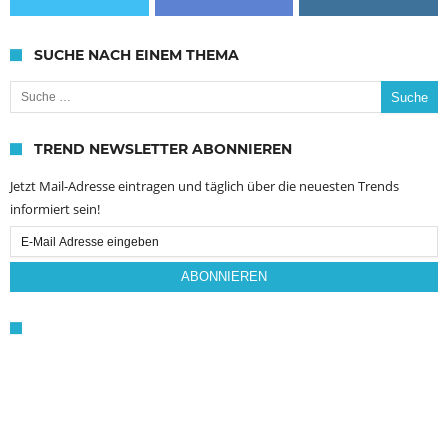
SUCHE NACH EINEM THEMA
Suche nach:
TREND NEWSLETTER ABONNIEREN
Jetzt Mail-Adresse eintragen und täglich über die neuesten Trends
informiert sein!
Email
Subscription
ABONNIEREN