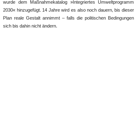
wurde dem Maßnahmekatalog »Integriertes Umweltprogramm
2030« hinzugefügt. 14 Jahre wird es also noch dauern, bis dieser
Plan reale Gestalt annimmt – falls die politischen Bedingungen
sich bis dahin nicht ändern.