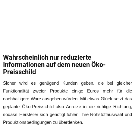
Wahrscheinlich nur reduzierte
Informationen auf dem neuen Öko-
Preisschild
Sicher wird es genügend Kunden geben, die bei gleicher
Funktionalität zweier Produkte einige Euros mehr für die
nachhaltigere Ware ausgeben würden. Mit etwas Glück setzt das
geplante Öko-Preisschild also Anreize in die richtige Richtung,
sodass Hersteller sich genötigt fühlen, ihre Rohstoffauswahl und
Produktionsbedingungen zu überdenken.