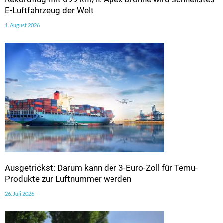
E-Luftfahrzeug der Welt
1. August 2026
Ausgetrickst: Darum kann der 3-Euro-Zoll für Temu-
Produkte zur Luftnummer werden
26. Juli 2026