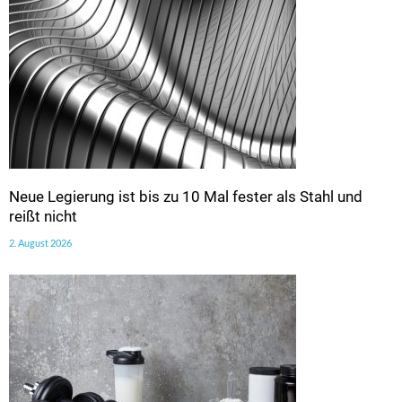
Neue Legierung ist bis zu 10 Mal fester als Stahl und
reißt nicht
2. August 2026