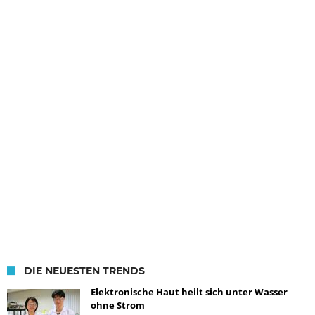
DIE NEUESTEN TRENDS
Elektronische Haut heilt sich unter Wasser
ohne Strom