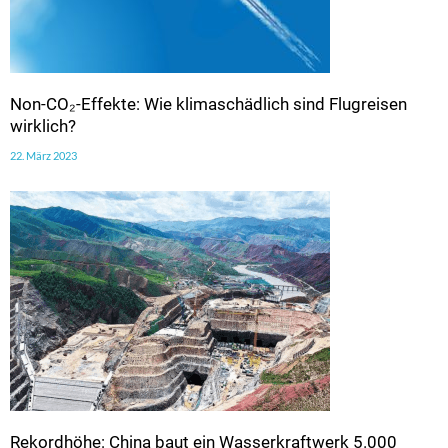
Non-CO₂-Effekte: Wie klimaschädlich sind Flugreisen
wirklich?
22. März 2023
Rekordhöhe: China baut ein Wasserkraftwerk 5.000