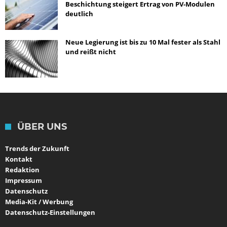
Beschichtung steigert Ertrag von PV-Modulen
deutlich
Neue Legierung ist bis zu 10 Mal fester als Stahl
und reißt nicht
ÜBER UNS
Trends der Zukunft
Kontakt
Redaktion
Impressum
Datenschutz
Media-Kit / Werbung
Datenschutz-Einstellungen