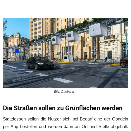
Bild: Ottobahn
Die Straßen sollen zu Grünflächen werden
Stattdessen sollen die Nutzer sich bei Bedarf eine der Gondeln
per App bestellen und werden dann an Ort und Stelle abgeholt.