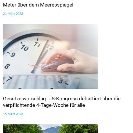
Meter über dem Meeresspiegel
21. März 2023
Gesetzesvorschlag: US-Kongress debattiert über die
verpflichtende 4-Tage-Woche für alle
16. März 2023