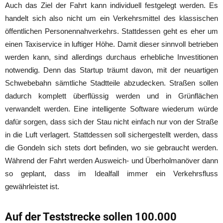
Auch das Ziel der Fahrt kann individuell festgelegt werden. Es
handelt sich also nicht um ein Verkehrsmittel des klassischen
öffentlichen Personennahverkehrs. Stattdessen geht es eher um
einen Taxiservice in luftiger Höhe. Damit dieser sinnvoll betrieben
werden kann, sind allerdings durchaus erhebliche Investitionen
notwendig. Denn das Startup träumt davon, mit der neuartigen
Schwebebahn sämtliche Stadtteile abzudecken. Straßen sollen
dadurch komplett überflüssig werden und in Grünflächen
verwandelt werden. Eine intelligente Software wiederum würde
dafür sorgen, dass sich der Stau nicht einfach nur von der Straße
in die Luft verlagert. Stattdessen soll sichergestellt werden, dass
die Gondeln sich stets dort befinden, wo sie gebraucht werden.
Während der Fahrt werden Ausweich- und Überholmanöver dann
so geplant, dass im Idealfall immer ein Verkehrsfluss
gewährleistet ist.
Auf der Teststrecke sollen 100.000