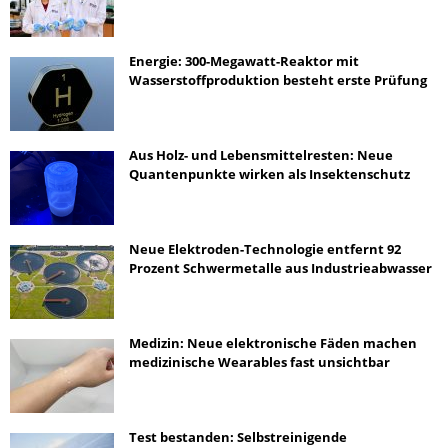
Energie: 300-Megawatt-Reaktor mit
Wasserstoffproduktion besteht erste Prüfung
Aus Holz- und Lebensmittelresten: Neue
Quantenpunkte wirken als Insektenschutz
Neue Elektroden-Technologie entfernt 92
Prozent Schwermetalle aus Industrieabwasser
Medizin: Neue elektronische Fäden machen
medizinische Wearables fast unsichtbar
Test bestanden: Selbstreinigende