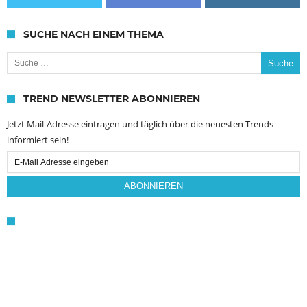
SUCHE NACH EINEM THEMA
Suche nach:
TREND NEWSLETTER ABONNIEREN
Jetzt Mail-Adresse eintragen und täglich über die neuesten Trends
informiert sein!
Email
Subscription
ABONNIEREN