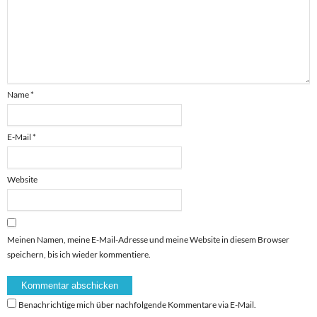
Name
*
E-Mail
*
Website
Meinen Namen, meine E-Mail-Adresse und meine Website in diesem Browser
speichern, bis ich wieder kommentiere.
Benachrichtige mich über nachfolgende Kommentare via E-Mail.