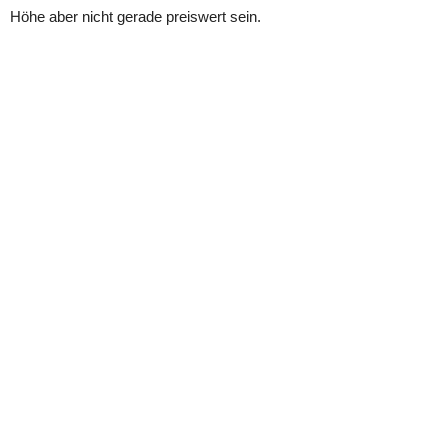
Höhe aber nicht gerade preiswert sein.