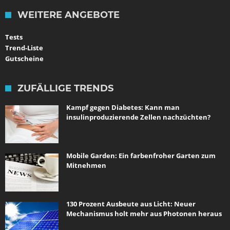
WEITERE ANGEBOTE
Tests
Trend-Liste
Gutscheine
ZUFÄLLIGE TRENDS
Kampf gegen Diabetes: Kann man
insulinproduzierende Zellen nachzüchten?
Mobile Garden: Ein farbenfroher Garten zum
Mitnehmen
130 Prozent Ausbeute aus Licht: Neuer
Mechanismus holt mehr aus Photonen heraus