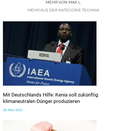
MEHR VON MAX L.
MEHR AUS DER KATEGORIE TECHNIK
Mit Deutschlands Hilfe: Kenia soll zukünftig
klimaneutralen Dünger produzieren
28. März 2023