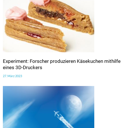
Experiment: Forscher produzieren Käsekuchen mithilfe
eines 3D-Druckers
27. März 2023