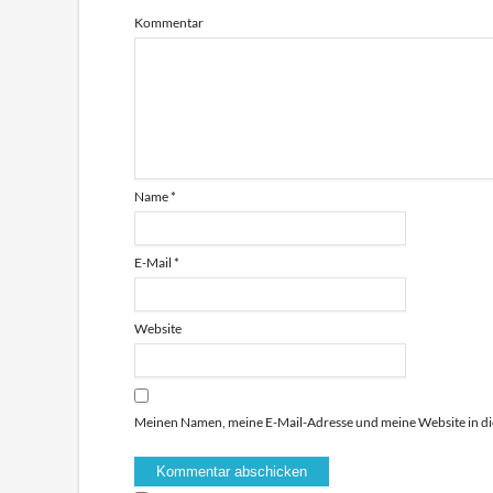
Kommentar
Name
*
E-Mail
*
Website
Meinen Namen, meine E-Mail-Adresse und meine Website in di