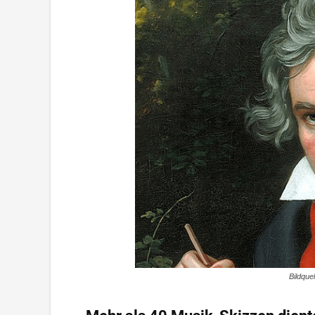
Bildquel