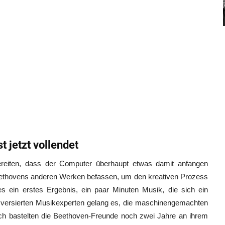
 jetzt vollendet
ereiten, dass der Computer überhaupt etwas damit anfangen
Beethovens anderen Werken befassen, um den kreativen Prozess
 ein erstes Ergebnis, ein paar Minuten Musik, die sich ein
 versierten Musikexperten gelang es, die maschinengemachten
ach bastelten die Beethoven-Freunde noch zwei Jahre an ihrem