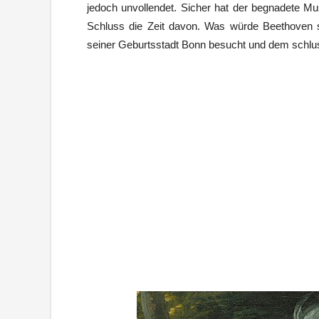
jedoch unvollendet. Sicher hat der begnadete Mu
Schluss die Zeit davon. Was würde Beethoven s
seiner Geburtsstadt Bonn besucht und dem schlus