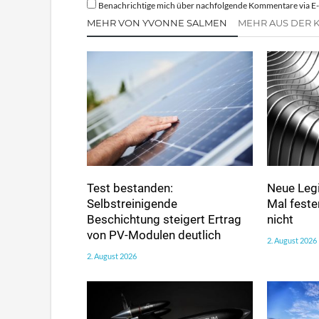
Benachrichtige mich über nachfolgende Kommentare via E-
MEHR VON YVONNE SALMEN
MEHR AUS DER 
Test bestanden:
Neue Legi
Selbstreinigende
Mal fester
Beschichtung steigert Ertrag
nicht
von PV-Modulen deutlich
2. August 2026
2. August 2026