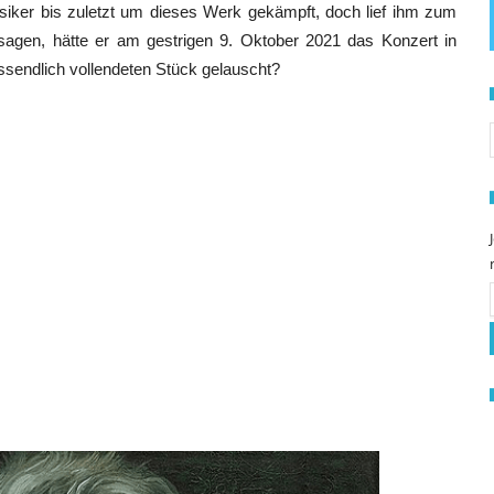
siker bis zuletzt um dieses Werk gekämpft, doch lief ihm zum
agen, hätte er am gestrigen 9. Oktober 2021 das Konzert in
sendlich vollendeten Stück gelauscht?
S