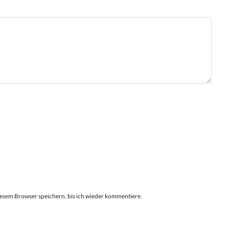
esem Browser speichern, bis ich wieder kommentiere.