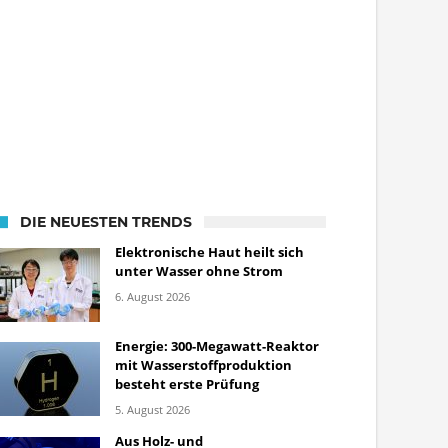
DIE NEUESTEN TRENDS
Elektronische Haut heilt sich
unter Wasser ohne Strom
6. August 2026
Energie: 300-Megawatt-Reaktor
mit Wasserstoffproduktion
besteht erste Prüfung
5. August 2026
Aus Holz- und