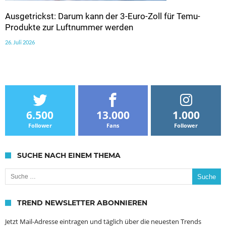
Ausgetrickst: Darum kann der 3-Euro-Zoll für Temu-
Produkte zur Luftnummer werden
26. Juli 2026
6.500
13.000
1.000
Follower
Fans
Follower
SUCHE NACH EINEM THEMA
Suche nach:
TREND NEWSLETTER ABONNIEREN
Jetzt Mail-Adresse eintragen und täglich über die neuesten Trends