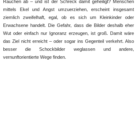
Rauchen ab – und ist der Schreck damit geheiligt? Menschen
mittels Ekel und Angst umzuerziehen, erscheint insgesamt
ziemlich zweifelhaft, egal, ob es sich um Kleinkinder oder
Erwachsene handelt. Die Gefahr, dass die Bilder deshalb eher
Wut oder einfach nur Ignoranz erzeugen, ist groß. Damit wäre
das Ziel nicht erreicht – oder sogar ins Gegenteil verkehrt. Also
besser die Schockbilder weglassen und andere,
vernunftorientierte Wege finden.