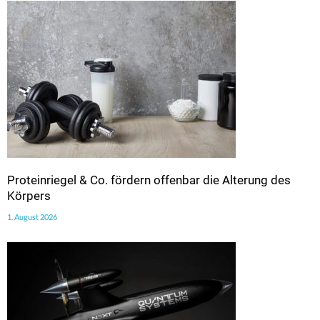
Proteinriegel & Co. fördern offenbar die Alterung des
Körpers
1. August 2026