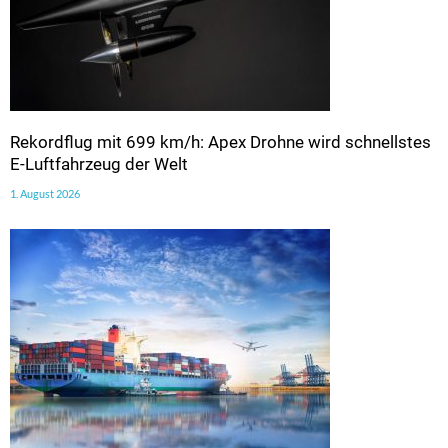
Rekordflug mit 699 km/h: Apex Drohne wird schnellstes
E-Luftfahrzeug der Welt
1. August 2026