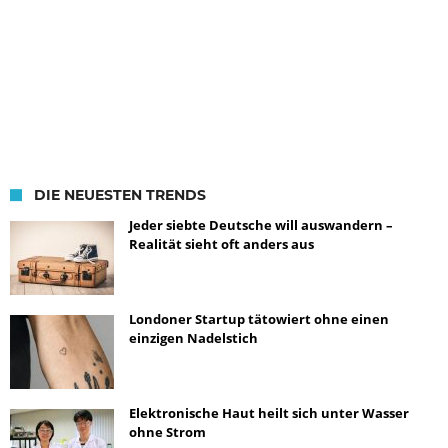
DIE NEUESTEN TRENDS
Jeder siebte Deutsche will auswandern –
Realität sieht oft anders aus
Londoner Startup tätowiert ohne einen
einzigen Nadelstich
Elektronische Haut heilt sich unter Wasser
ohne Strom