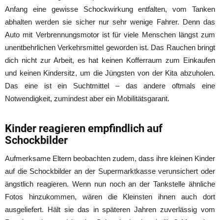
Anfang eine gewisse Schockwirkung entfalten, vom Tanken
abhalten werden sie sicher nur sehr wenige Fahrer. Denn das
Auto mit Verbrennungsmotor ist für viele Menschen längst zum
unentbehrlichen Verkehrsmittel geworden ist. Das Rauchen bringt
dich nicht zur Arbeit, es hat keinen Kofferraum zum Einkaufen
und keinen Kindersitz, um die Jüngsten von der Kita abzuholen.
Das eine ist ein Suchtmittel – das andere oftmals eine
Notwendigkeit, zumindest aber ein Mobilitätsgarant.
Kinder reagieren empfindlich auf
Schockbilder
Aufmerksame Eltern beobachten zudem, dass ihre kleinen Kinder
auf die Schockbilder an der Supermarktkasse verunsichert oder
ängstlich reagieren. Wenn nun noch an der Tankstelle ähnliche
Fotos hinzukommen, wären die Kleinsten ihnen auch dort
ausgeliefert. Hält sie das in späteren Jahren zuverlässig vom