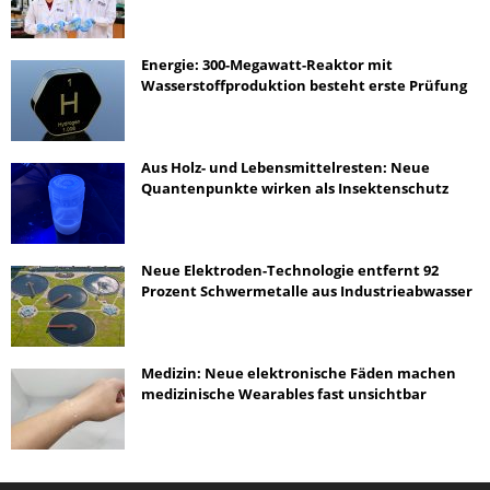
Energie: 300-Megawatt-Reaktor mit
Wasserstoffproduktion besteht erste Prüfung
Aus Holz- und Lebensmittelresten: Neue
Quantenpunkte wirken als Insektenschutz
Neue Elektroden-Technologie entfernt 92
Prozent Schwermetalle aus Industrieabwasser
Medizin: Neue elektronische Fäden machen
medizinische Wearables fast unsichtbar