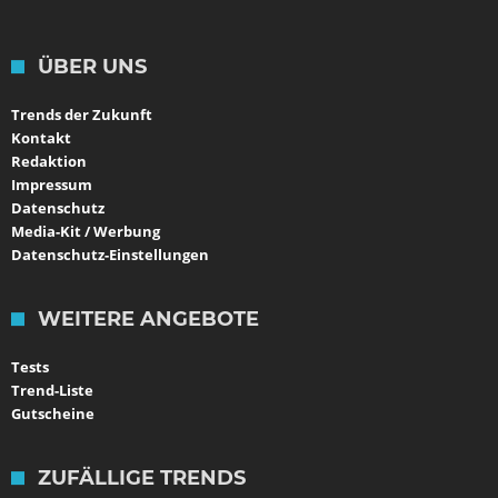
ÜBER UNS
Trends der Zukunft
Kontakt
Redaktion
Impressum
Datenschutz
Media-Kit / Werbung
Datenschutz-Einstellungen
WEITERE ANGEBOTE
Tests
Trend-Liste
Gutscheine
ZUFÄLLIGE TRENDS