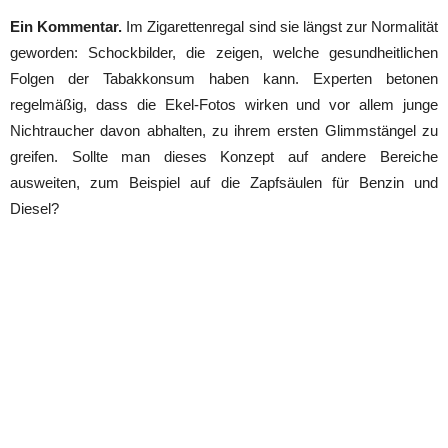
Ein Kommentar.
Im Zigarettenregal sind sie längst zur Normalität
geworden: Schockbilder, die zeigen, welche gesundheitlichen
Folgen der Tabakkonsum haben kann. Experten betonen
regelmäßig, dass die Ekel-Fotos wirken und vor allem junge
Nichtraucher davon abhalten, zu ihrem ersten Glimmstängel zu
greifen. Sollte man dieses Konzept auf andere Bereiche
ausweiten, zum Beispiel auf die Zapfsäulen für Benzin und
Diesel?