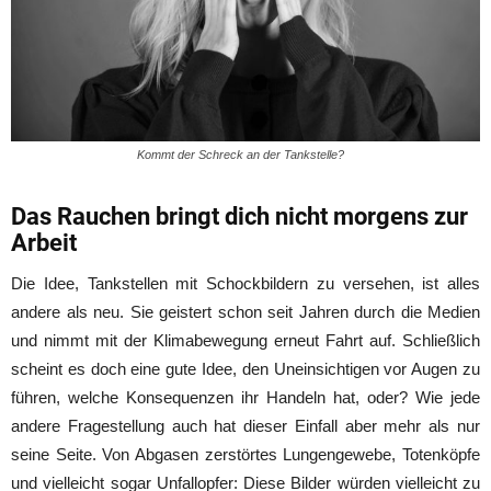
Kommt der Schreck an der Tankstelle?
Das Rauchen bringt dich nicht morgens zur
Arbeit
Die Idee, Tankstellen mit Schockbildern zu versehen, ist alles
andere als neu. Sie geistert schon seit Jahren durch die Medien
und nimmt mit der Klimabewegung erneut Fahrt auf. Schließlich
scheint es doch eine gute Idee, den Uneinsichtigen vor Augen zu
führen, welche Konsequenzen ihr Handeln hat, oder? Wie jede
andere Fragestellung auch hat dieser Einfall aber mehr als nur
seine Seite. Von Abgasen zerstörtes Lungengewebe, Totenköpfe
und vielleicht sogar Unfallopfer: Diese Bilder würden vielleicht zu