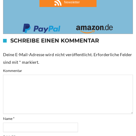
Newsletter
SCHREIBE EINEN KOMMENTAR
Deine E-Mail-Adresse wird nicht veröffentlicht.
Erforderliche Felder
sind mit
*
markiert.
Kommentar
Name
*