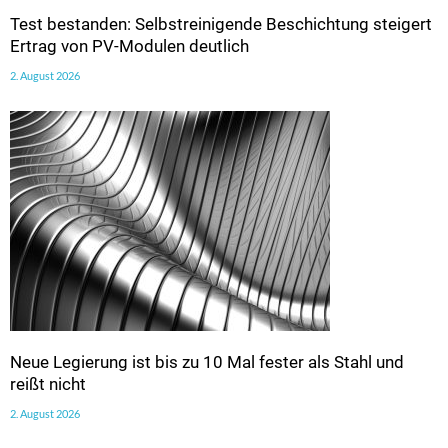
Test bestanden: Selbstreinigende Beschichtung steigert
Ertrag von PV-Modulen deutlich
2. August 2026
Neue Legierung ist bis zu 10 Mal fester als Stahl und
reißt nicht
2. August 2026