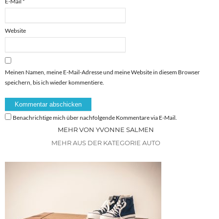
E-Mail
*
Website
Meinen Namen, meine E-Mail-Adresse und meine Website in diesem Browser
speichern, bis ich wieder kommentiere.
Benachrichtige mich über nachfolgende Kommentare via E-Mail.
MEHR VON YVONNE SALMEN
MEHR AUS DER KATEGORIE AUTO