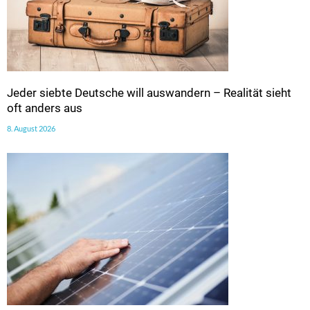
Jeder siebte Deutsche will auswandern – Realität sieht
oft anders aus
8. August 2026