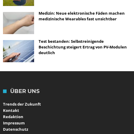
Medizin: Neue elektronische Fäden machen
medizinische Wearables fast unsichtbar
Test bestanden: Selbstreinigende
Beschichtung steigert Ertrag von PV-Modulen
deutlich
ÜBER UNS
Trends der Zukunft
Kontakt
Redaktion
Impressum
Datenschutz