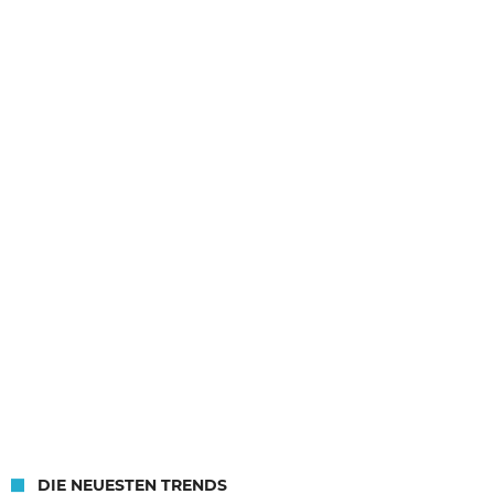
DIE NEUESTEN TRENDS