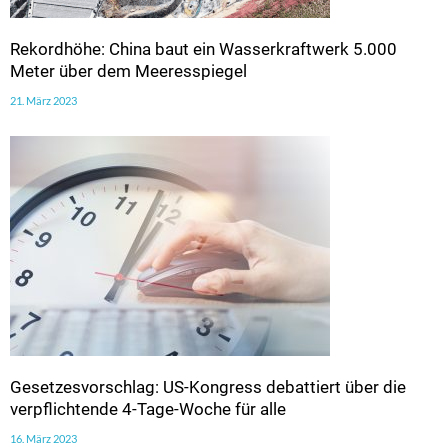
Rekordhöhe: China baut ein Wasserkraftwerk 5.000
Meter über dem Meeresspiegel
21. März 2023
Gesetzesvorschlag: US-Kongress debattiert über die
verpflichtende 4-Tage-Woche für alle
16. März 2023