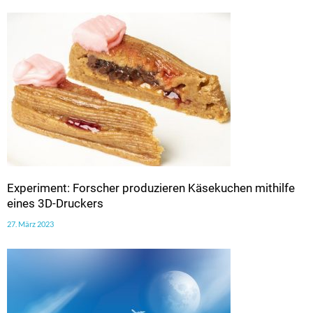
Experiment: Forscher produzieren Käsekuchen mithilfe
eines 3D-Druckers
27. März 2023