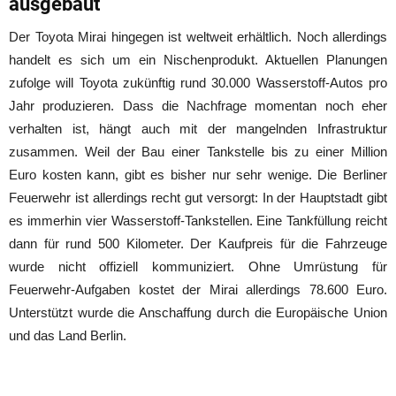
ausgebaut
Der Toyota Mirai hingegen ist weltweit erhältlich. Noch allerdings
handelt es sich um ein Nischenprodukt. Aktuellen Planungen
zufolge will Toyota zukünftig rund 30.000 Wasserstoff-Autos pro
Jahr produzieren. Dass die Nachfrage momentan noch eher
verhalten ist, hängt auch mit der mangelnden Infrastruktur
zusammen. Weil der Bau einer Tankstelle bis zu einer Million
Euro kosten kann, gibt es bisher nur sehr wenige. Die Berliner
Feuerwehr ist allerdings recht gut versorgt: In der Hauptstadt gibt
es immerhin vier Wasserstoff-Tankstellen. Eine Tankfüllung reicht
dann für rund 500 Kilometer. Der Kaufpreis für die Fahrzeuge
wurde nicht offiziell kommuniziert. Ohne Umrüstung für
Feuerwehr-Aufgaben kostet der Mirai allerdings 78.600 Euro.
Unterstützt wurde die Anschaffung durch die Europäische Union
und das Land Berlin.