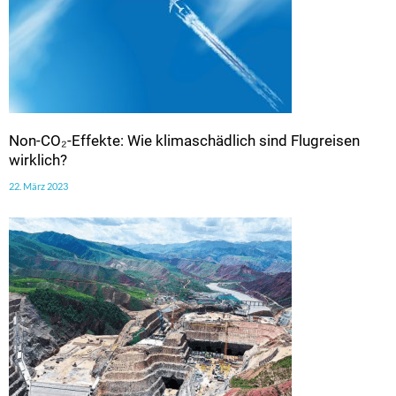
Non-CO₂-Effekte: Wie klimaschädlich sind Flugreisen
wirklich?
22. März 2023