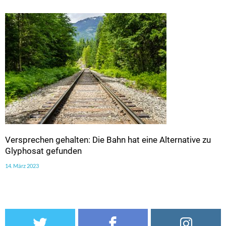
Versprechen gehalten: Die Bahn hat eine Alternative zu
Glyphosat gefunden
14. März 2023