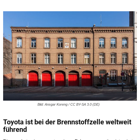
Bild: Ansgar Koreng / CC BY-SA 3.0 (DE)
Toyota ist bei der Brennstoffzelle weltweit
führend