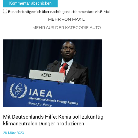
Benachrichtige mich über nachfolgende Kommentare via E-Mail.
MEHR VON MAX L.
MEHR AUS DER KATEGORIE AUTO
Mit Deutschlands Hilfe: Kenia soll zukünftig
klimaneutralen Dünger produzieren
28. März 2023