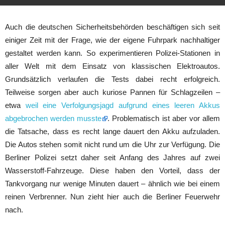
Auch die deutschen Sicherheitsbehörden beschäftigen sich seit
einiger Zeit mit der Frage, wie der eigene Fuhrpark nachhaltiger
gestaltet werden kann. So experimentieren Polizei-Stationen in
aller Welt mit dem Einsatz von klassischen Elektroautos.
Grundsätzlich verlaufen die Tests dabei recht erfolgreich.
Teilweise sorgen aber auch kuriose Pannen für Schlagzeilen –
etwa
weil eine Verfolgungsjagd aufgrund eines leeren Akkus
abgebrochen werden musste
. Problematisch ist aber vor allem
die Tatsache, dass es recht lange dauert den Akku aufzuladen.
Die Autos stehen somit nicht rund um die Uhr zur Verfügung. Die
Berliner Polizei setzt daher seit Anfang des Jahres auf zwei
Wasserstoff-Fahrzeuge. Diese haben den Vorteil, dass der
Tankvorgang nur wenige Minuten dauert – ähnlich wie bei einem
reinen Verbrenner. Nun zieht hier auch die Berliner Feuerwehr
nach.