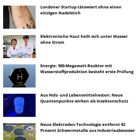
Londoner Startup tätowiert ohne einen
einzigen Nadelstich
Elektronische Haut heilt sich unter Wasser
ohne Strom
Energie: 300-Megawatt-Reaktor mit
Wasserstoffproduktion besteht erste Prüfung
Aus Holz- und Lebensmittelresten: Neue
Quantenpunkte wirken als Insektenschutz
Neue Elektroden-Technologie entfernt 92
Prozent Schwermetalle aus Industrieabwasser