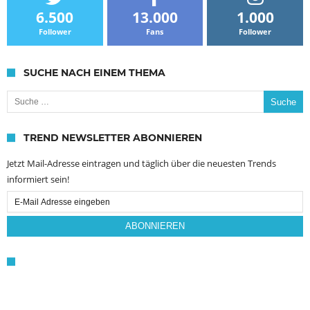
6.500
13.000
1.000
Follower
Fans
Follower
SUCHE NACH EINEM THEMA
Suche nach:
TREND NEWSLETTER ABONNIEREN
Jetzt Mail-Adresse eintragen und täglich über die neuesten Trends
informiert sein!
Email
Subscription
ABONNIEREN