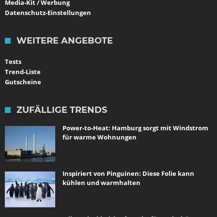
Media-Kit / Werbung
Datenschutz-Einstellungen
WEITERE ANGEBOTE
Tests
Trend-Liste
Gutscheine
ZUFÄLLIGE TRENDS
Power-to-Heat: Hamburg sorgt mit Windstrom
für warme Wohnungen
Inspiriert von Pinguinen: Diese Folie kann
kühlen und warmhalten