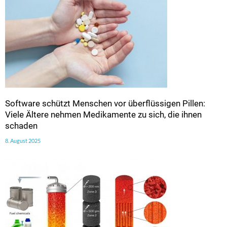
Software schützt Menschen vor überflüssigen Pillen:
Viele Ältere nehmen Medikamente zu sich, die ihnen
schaden
8. August 2025