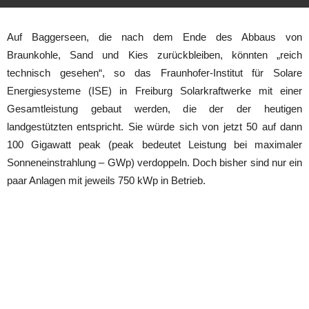
Auf Baggerseen, die nach dem Ende des Abbaus von
Braunkohle, Sand und Kies zurückbleiben, könnten „reich
technisch gesehen“, so das Fraunhofer-Institut für Solare
Energiesysteme (ISE) in Freiburg Solarkraftwerke mit einer
Gesamtleistung gebaut werden, die der der heutigen
landgestützten entspricht. Sie würde sich von jetzt 50 auf dann
100 Gigawatt peak (peak bedeutet Leistung bei maximaler
Sonneneinstrahlung – GWp) verdoppeln. Doch bisher sind nur ein
paar Anlagen mit jeweils 750 kWp in Betrieb.