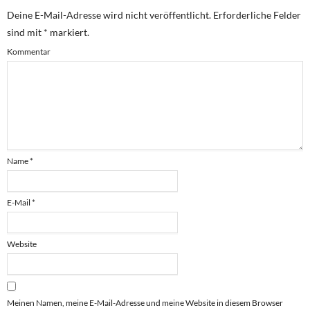
Deine E-Mail-Adresse wird nicht veröffentlicht.
Erforderliche Felder
sind mit
*
markiert.
Kommentar
Name
*
E-Mail
*
Website
Meinen Namen, meine E-Mail-Adresse und meine Website in diesem Browser