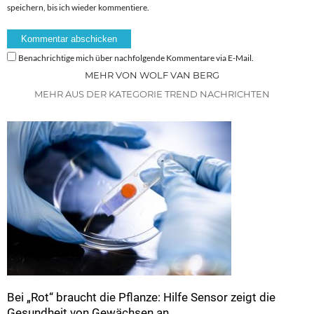
speichern, bis ich wieder kommentiere.
Benachrichtige mich über nachfolgende Kommentare via E-Mail.
MEHR VON WOLF VAN BERG
MEHR AUS DER KATEGORIE TREND NACHRICHTEN
Bei „Rot“ braucht die Pflanze: Hilfe Sensor zeigt die
Gesundheit von Gewächsen an