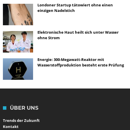
Londoner Startup tätowiert ohne einen
einzigen Nadelstich
Elektronische Haut heilt sich unter Wasser
ohne Strom
Energie: 300-Megawatt-Reaktor mit
Wasserstoffproduktion besteht erste Prüfung
ÜBER UNS
Trends der Zukunft
Kontakt