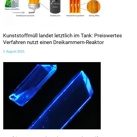
Kunststoffmüll landet letztlich im Tank: Preiswertes
Verfahren nutzt einen Dreikammern-Reaktor
5. August 2025