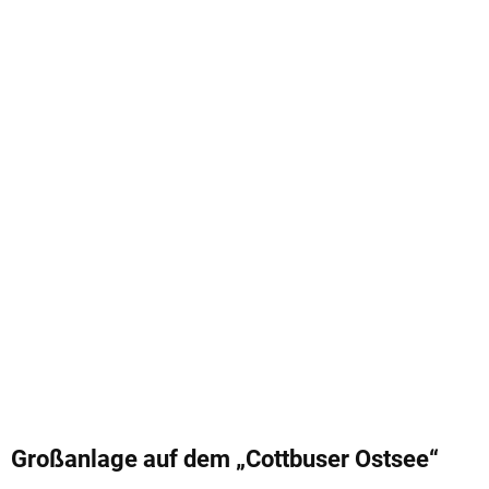
Großanlage auf dem „Cottbuser Ostsee“