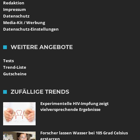
Redaktion
Impressum
Datenschutz
Media-Kit / Werbung
Datenschutz-Einstellungen
WEITERE ANGEBOTE
Tests
Trend-Liste
Gutscheine
ZUFÄLLIGE TRENDS
Experimentelle HIV-Impfung zeigt
vielversprechende Ergebnisse
Forscher lassen Wasser bei 105 Grad Celsius
erstarren