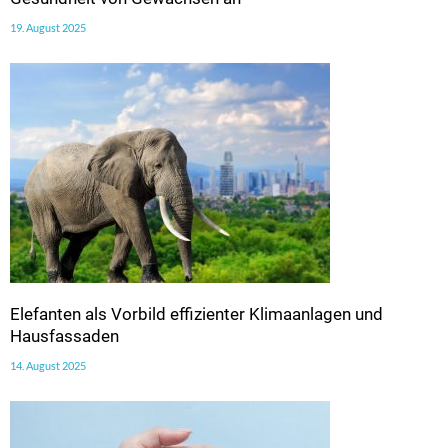
19. August 2025
Elefanten als Vorbild effizienter Klimaanlagen und
Hausfassaden
14. August 2025