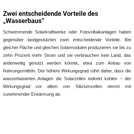
Zwei entscheidende Vorteile des
„Wasserbaus“
Schwimmende Solarkraftwerke oder Fotovoltaikanlagen haben
gegenüber landgestützten zwei entscheidende Vorteile. Bei
gleicher Fläche und gleichen Solarmodulen produzieren sie bis zu
zehn Prozent mehr Strom und sie verbrauchen kein Land, das
anderweitig genutzt werden könnte, etwa zum Anbau von
Nahrungsmitteln. Der höhere Wirkungsgrad rührt daher, dass die
wasserbasierten Anlagen die Solarzellen indirekt kühlen – der
Wirkungsgrad vor allem von Siliziumzellen nimmt mit
zunehmender Erwärmung ab.