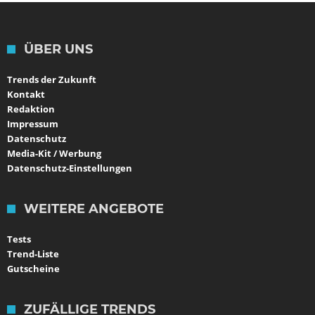
ÜBER UNS
Trends der Zukunft
Kontakt
Redaktion
Impressum
Datenschutz
Media-Kit / Werbung
Datenschutz-Einstellungen
WEITERE ANGEBOTE
Tests
Trend-Liste
Gutscheine
ZUFÄLLIGE TRENDS