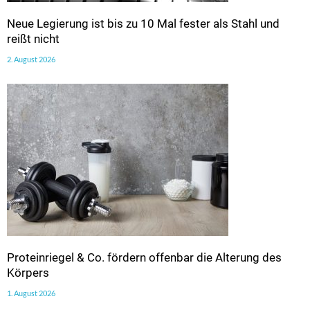
Neue Legierung ist bis zu 10 Mal fester als Stahl und
reißt nicht
2. August 2026
Proteinriegel & Co. fördern offenbar die Alterung des
Körpers
1. August 2026