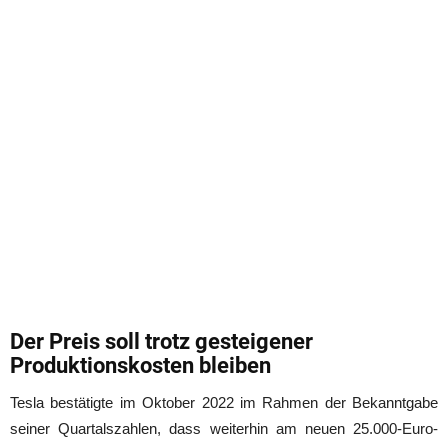
Der Preis soll trotz gesteigener
Produktionskosten bleiben
Tesla bestätigte im Oktober 2022 im Rahmen der Bekanntgabe
seiner Quartalszahlen, dass weiterhin am neuen 25.000-Euro-