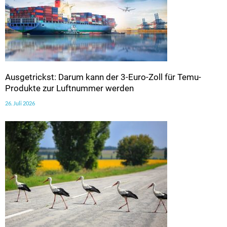
Ausgetrickst: Darum kann der 3-Euro-Zoll für Temu-
Produkte zur Luftnummer werden
26. Juli 2026