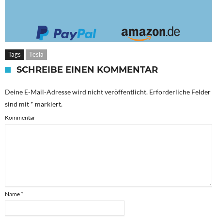
Tags
Tesla
SCHREIBE EINEN KOMMENTAR
Deine E-Mail-Adresse wird nicht veröffentlicht.
Erforderliche Felder
sind mit
*
markiert.
Kommentar
Name
*