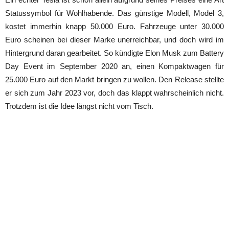
Statussymbol für Wohlhabende. Das günstige Modell, Model 3,
kostet immerhin knapp 50.000 Euro. Fahrzeuge unter 30.000
Euro scheinen bei dieser Marke unerreichbar, und doch wird im
Hintergrund daran gearbeitet. So kündigte Elon Musk zum Battery
Day Event im September 2020 an, einen Kompaktwagen für
25.000 Euro auf den Markt bringen zu wollen. Den Release stellte
er sich zum Jahr 2023 vor, doch das klappt wahrscheinlich nicht.
Trotzdem ist die Idee längst nicht vom Tisch.