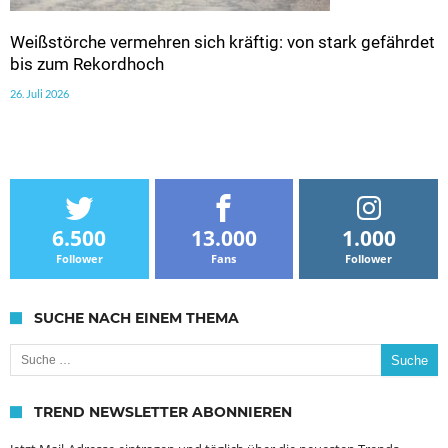
Weißstörche vermehren sich kräftig: von stark gefährdet
bis zum Rekordhoch
26. Juli 2026
6.500
13.000
1.000
Follower
Fans
Follower
SUCHE NACH EINEM THEMA
Suche nach:
TREND NEWSLETTER ABONNIEREN