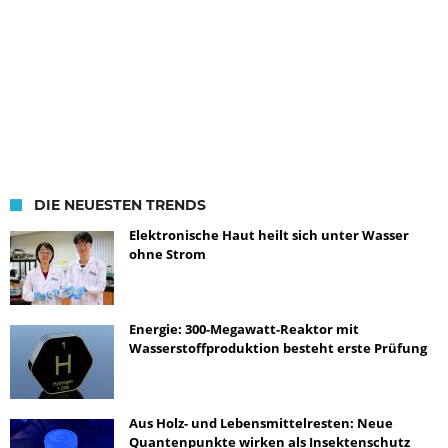
DIE NEUESTEN TRENDS
Elektronische Haut heilt sich unter Wasser
ohne Strom
Energie: 300-Megawatt-Reaktor mit
Wasserstoffproduktion besteht erste Prüfung
Aus Holz- und Lebensmittelresten: Neue
Quantenpunkte wirken als Insektenschutz