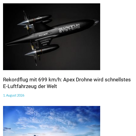
Rekordflug mit 699 km/h: Apex Drohne wird schnellstes
E-Luftfahrzeug der Welt
1. August 2026