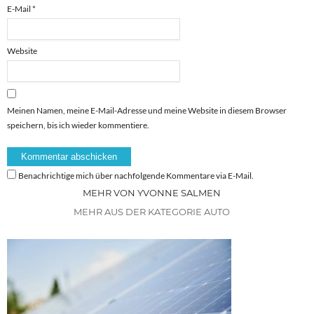
E-Mail
*
Website
Meinen Namen, meine E-Mail-Adresse und meine Website in diesem Browser
speichern, bis ich wieder kommentiere.
Benachrichtige mich über nachfolgende Kommentare via E-Mail.
MEHR VON YVONNE SALMEN
MEHR AUS DER KATEGORIE AUTO