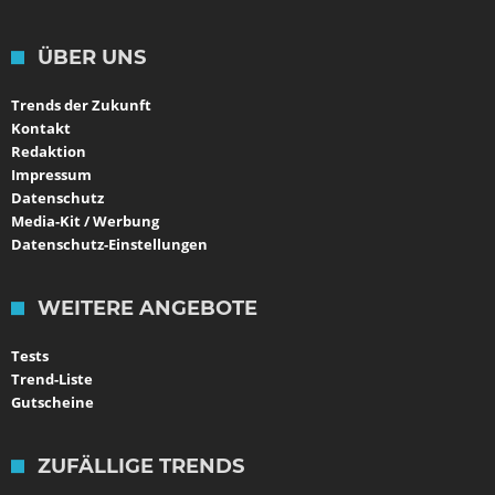
ÜBER UNS
Trends der Zukunft
Kontakt
Redaktion
Impressum
Datenschutz
Media-Kit / Werbung
Datenschutz-Einstellungen
WEITERE ANGEBOTE
Tests
Trend-Liste
Gutscheine
ZUFÄLLIGE TRENDS