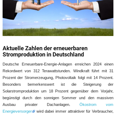
Aktuelle Zahlen der erneuerbaren
Stromproduktion in Deutschland
Deutsche Erneuerbare-Energie-Anlagen erreichen 2024 einen
Rekordwert von 312 Terawattstunden. Windkraft führt mit 31
Prozent der Stromerzeugung, Photovoltaik folgt mit 14 Prozent.
Besonders bemerkenswert ist die Steigerung der
Solarstromproduktion um 18 Prozent gegenüber dem Vorjahr,
begünstigt durch den sonnigen Sommer und den massiven
Ausbau privater Dachanlagen.
Ökostrom vom
Energieversorger
wird dabei immer attraktiver für Verbraucher,