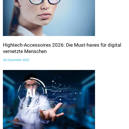
Hightech-Accessoires 2026: Die Must-haves für digital
vernetzte Menschen
18. Dezember 2025