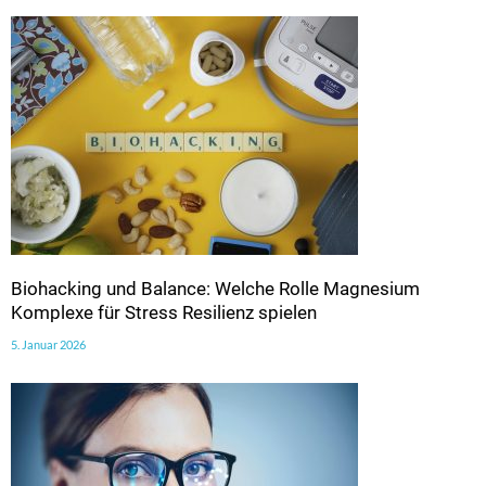
Biohacking und Balance: Welche Rolle Magnesium
Komplexe für Stress Resilienz spielen
5. Januar 2026