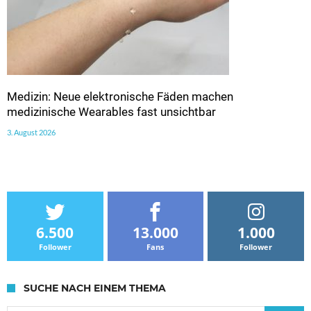
Medizin: Neue elektronische Fäden machen
medizinische Wearables fast unsichtbar
3. August 2026
6.500
13.000
1.000
Follower
Fans
Follower
SUCHE NACH EINEM THEMA
Suche nach: