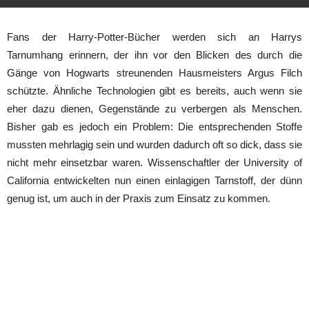
Fans der Harry-Potter-Bücher werden sich an Harrys
Tarnumhang erinnern, der ihn vor den Blicken des durch die
Gänge von Hogwarts streunenden Hausmeisters Argus Filch
schützte. Ähnliche Technologien gibt es bereits, auch wenn sie
eher dazu dienen, Gegenstände zu verbergen als Menschen.
Bisher gab es jedoch ein Problem: Die entsprechenden Stoffe
mussten mehrlagig sein und wurden dadurch oft so dick, dass sie
nicht mehr einsetzbar waren. Wissenschaftler der University of
California entwickelten nun einen einlagigen Tarnstoff, der dünn
genug ist, um auch in der Praxis zum Einsatz zu kommen.