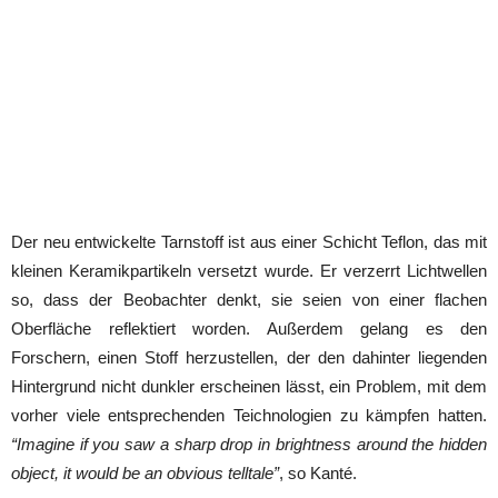
Der neu entwickelte Tarnstoff ist aus einer Schicht Teflon, das mit
kleinen Keramikpartikeln versetzt wurde. Er verzerrt Lichtwellen
so, dass der Beobachter denkt, sie seien von einer flachen
Oberfläche reflektiert worden. Außerdem gelang es den
Forschern, einen Stoff herzustellen, der den dahinter liegenden
Hintergrund nicht dunkler erscheinen lässt, ein Problem, mit dem
vorher viele entsprechenden Teichnologien zu kämpfen hatten.
“Imagine if you saw a sharp drop in brightness around the hidden
object, it would be an obvious telltale”
, so Kanté.