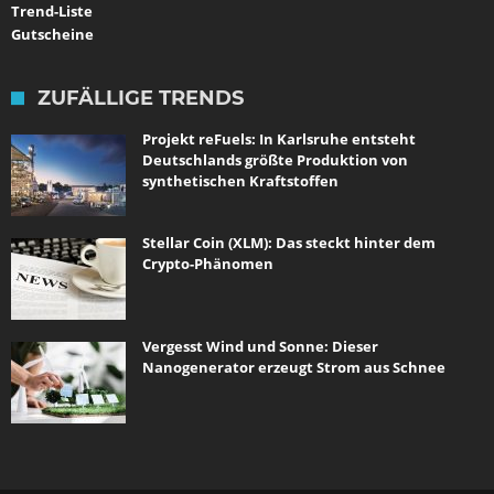
Trend-Liste
Gutscheine
ZUFÄLLIGE TRENDS
Projekt reFuels: In Karlsruhe entsteht
Deutschlands größte Produktion von
synthetischen Kraftstoffen
Stellar Coin (XLM): Das steckt hinter dem
Crypto-Phänomen
Vergesst Wind und Sonne: Dieser
Nanogenerator erzeugt Strom aus Schnee