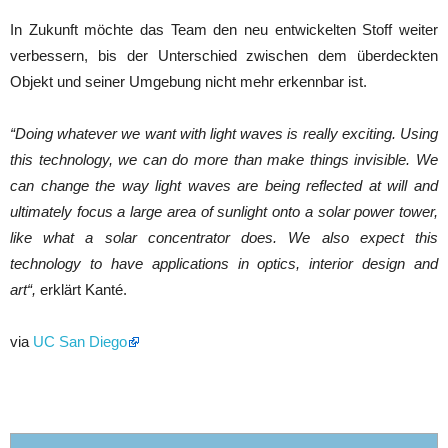
In Zukunft möchte das Team den neu entwickelten Stoff weiter
verbessern, bis der Unterschied zwischen dem überdeckten
Objekt und seiner Umgebung nicht mehr erkennbar ist.
“Doing whatever we want with light waves is really exciting. Using
this technology, we can do more than make things invisible. We
can change the way light waves are being reflected at will and
ultimately focus a large area of sunlight onto a solar power tower,
like what a solar concentrator does. We also expect this
technology to have applications in optics, interior design and
art“,
erklärt Kanté.
via
UC San Diego