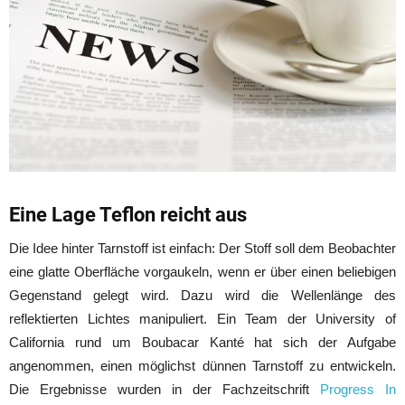
Eine Lage Teflon reicht aus
Die Idee hinter Tarnstoff ist einfach: Der Stoff soll dem Beobachter
eine glatte Oberfläche vorgaukeln, wenn er über einen beliebigen
Gegenstand gelegt wird. Dazu wird die Wellenlänge des
reflektierten Lichtes manipuliert. Ein Team der University of
California rund um Boubacar Kanté hat sich der Aufgabe
angenommen, einen möglichst dünnen Tarnstoff zu entwickeln.
Die Ergebnisse wurden in der Fachzeitschrift
Progress In