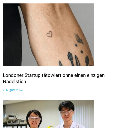
Londoner Startup tätowiert ohne einen einzigen
Nadelstich
7. August 2026