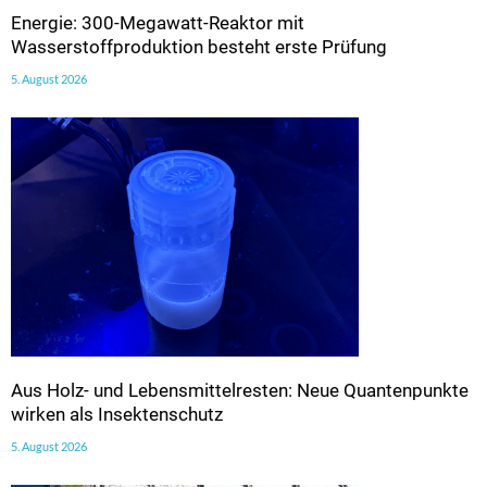
Energie: 300-Megawatt-Reaktor mit
Wasserstoffproduktion besteht erste Prüfung
5. August 2026
Aus Holz- und Lebensmittelresten: Neue Quantenpunkte
wirken als Insektenschutz
5. August 2026