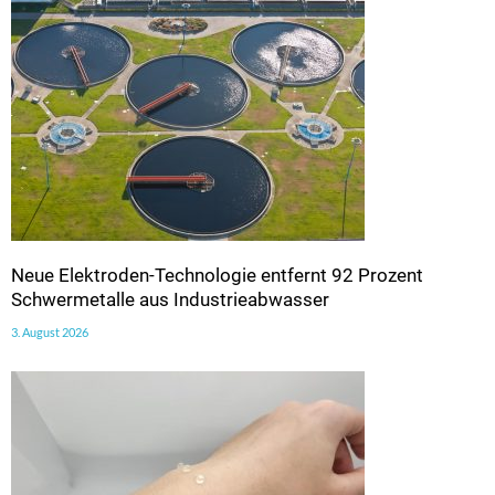
Neue Elektroden-Technologie entfernt 92 Prozent
Schwermetalle aus Industrieabwasser
3. August 2026