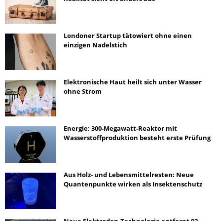
Londoner Startup tätowiert ohne einen
einzigen Nadelstich
Elektronische Haut heilt sich unter Wasser
ohne Strom
Energie: 300-Megawatt-Reaktor mit
Wasserstoffproduktion besteht erste Prüfung
Aus Holz- und Lebensmittelresten: Neue
Quantenpunkte wirken als Insektenschutz
Neue Elektroden-Technologie entfernt 92