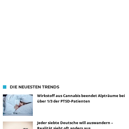
DIE NEUESTEN TRENDS
Wirkstoff aus Cannabis beendet Alpträume bei
über 1/3 der PTSD-Patienten
Jeder siebte Deutsche will auswandern –
Realität sieht oft anders aus