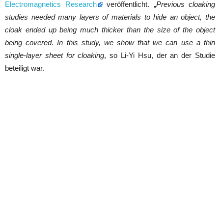
Electromagnetics Research
veröffentlicht. „
Previous cloaking
studies needed many layers of materials to hide an object, the
cloak ended up being much thicker than the size of the object
being covered. In this study, we show that we can use a thin
single-layer sheet for cloaking
, so Li-Yi Hsu, der an der Studie
beteiligt war.