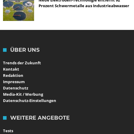
Prozent Schwermetalle aus Industrieabwasser
ÜBER UNS
Trends der Zukunft
Kontakt
Redaktion
Impressum
Datenschutz
Media-Kit / Werbung
Datenschutz-Einstellungen
WEITERE ANGEBOTE
Tests