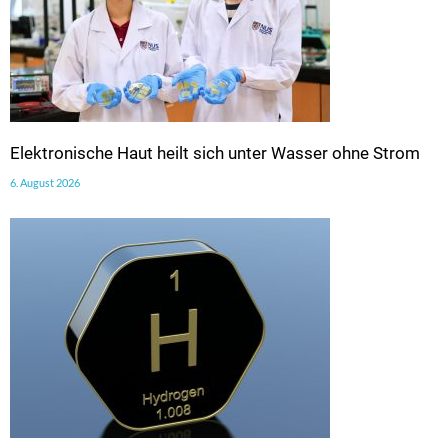
Elektronische Haut heilt sich unter Wasser ohne Strom
6. August 2026