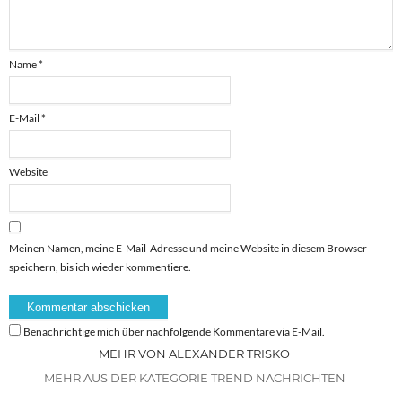
Name
*
E-Mail
*
Website
Meinen Namen, meine E-Mail-Adresse und meine Website in diesem Browser
speichern, bis ich wieder kommentiere.
Benachrichtige mich über nachfolgende Kommentare via E-Mail.
MEHR VON ALEXANDER TRISKO
MEHR AUS DER KATEGORIE TREND NACHRICHTEN