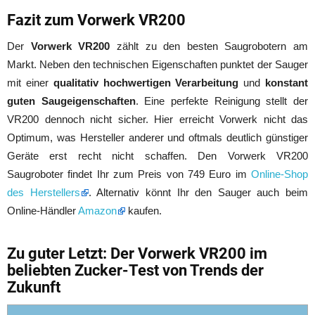
Fazit zum Vorwerk VR200
Der
Vorwerk VR200
zählt zu den besten Saugrobotern am
Markt. Neben den technischen Eigenschaften punktet der Sauger
mit einer
qualitativ hochwertigen Verarbeitung
und
konstant
guten Saugeigenschaften
. Eine perfekte Reinigung stellt der
VR200 dennoch nicht sicher. Hier erreicht Vorwerk nicht das
Optimum, was Hersteller anderer und oftmals deutlich günstiger
Geräte erst recht nicht schaffen. Den Vorwerk VR200
Saugroboter findet Ihr zum Preis von 749 Euro im
Online-Shop
des Herstellers
. Alternativ könnt Ihr den Sauger auch beim
Online-Händler
Amazon
kaufen.
Zu guter Letzt: Der Vorwerk VR200 im
beliebten Zucker-Test von Trends der
Zukunft