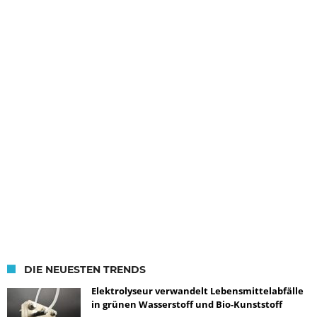
DIE NEUESTEN TRENDS
Elektrolyseur verwandelt Lebensmittelabfälle
in grünen Wasserstoff und Bio-Kunststoff