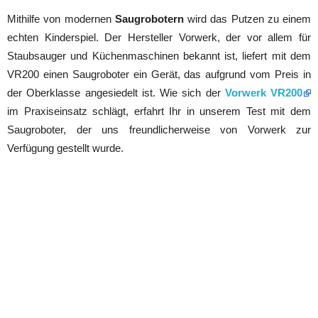
Mithilfe von modernen
Saugrobotern
wird das Putzen zu einem
echten Kinderspiel. Der Hersteller Vorwerk, der vor allem für
Staubsauger und Küchenmaschinen bekannt ist, liefert mit dem
VR200 einen Saugroboter ein Gerät, das aufgrund vom Preis in
der Oberklasse angesiedelt ist. Wie sich der
Vorwerk VR200
im Praxiseinsatz schlägt, erfahrt Ihr in unserem Test mit dem
Saugroboter, der uns freundlicherweise von Vorwerk zur
Verfügung gestellt wurde.