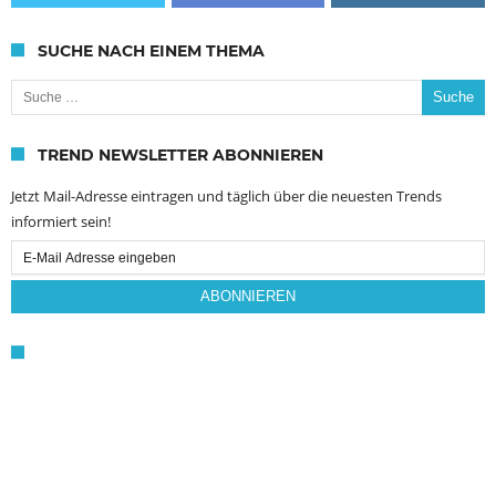
SUCHE NACH EINEM THEMA
Suche nach:
TREND NEWSLETTER ABONNIEREN
Jetzt Mail-Adresse eintragen und täglich über die neuesten Trends
informiert sein!
Email
Subscription
ABONNIEREN