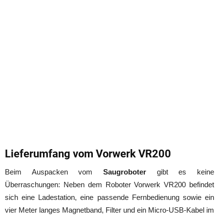
Lieferumfang vom Vorwerk VR200
Beim Auspacken vom
Saugroboter
gibt es keine
Überraschungen: Neben dem Roboter Vorwerk VR200 befindet
sich eine Ladestation, eine passende Fernbedienung sowie ein
vier Meter langes Magnetband, Filter und ein Micro-USB-Kabel im