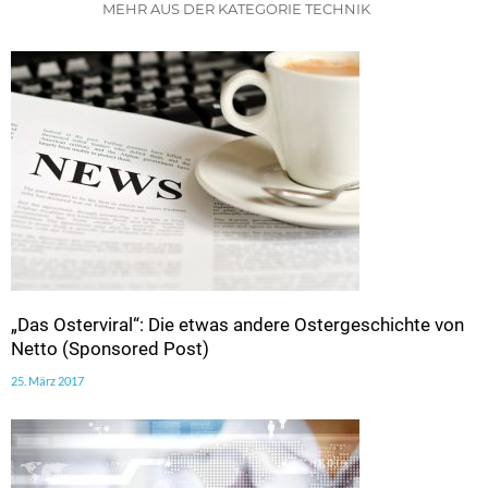
MEHR AUS DER KATEGORIE TECHNIK
„Das Osterviral“: Die etwas andere Ostergeschichte von
Netto (Sponsored Post)
25. März 2017