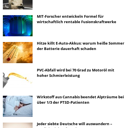
MIT-Forscher entwickeln Formel für
wirtschaftlich rentable Fusionskraftwerke
Hitze killt E-Auto-Akkus: warum heiße Sommer
der Batterie dauerhaft schaden
PVC-Abfall wird bei 70 Grad zu Motoröl mit
hoher Schmierleistung
Wirkstoff aus Cannabis beendet Alpträume bei
über 1/3 der PTSD-Patienten
Jeder siebte Deutsche will auswandern –