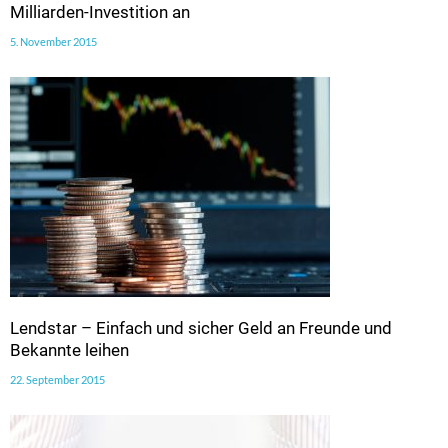
Milliarden-Investition an
5. November 2015
Lendstar – Einfach und sicher Geld an Freunde und
Bekannte leihen
22. September 2015