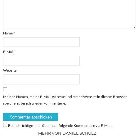
Name
*
E-Mail
*
Website
Meinen Namen, meine E-Mail-Adresse und meine Website in diesem Browser
speichern, bis ich wieder kommentiere.
Benachrichtige mich über nachfolgende Kommentare via E-Mail.
MEHR VON DANIEL SCHULZ