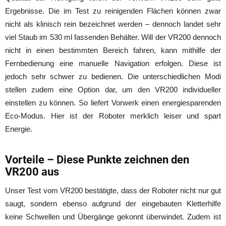
Ergebnisse. Die im Test zu reinigenden Flächen können zwar
nicht als klinisch rein bezeichnet werden – dennoch landet sehr
viel Staub im 530 ml fassenden Behälter. Will der VR200 dennoch
nicht in einen bestimmten Bereich fahren, kann mithilfe der
Fernbedienung eine manuelle Navigation erfolgen. Diese ist
jedoch sehr schwer zu bedienen. Die unterschiedlichen Modi
stellen zudem eine Option dar, um den VR200 individueller
einstellen zu können. So liefert Vorwerk einen energiesparenden
Eco-Modus. Hier ist der Roboter merklich leiser und spart
Energie.
Vorteile – Diese Punkte zeichnen den
VR200 aus
Unser Test vom VR200 bestätigte, dass der Roboter nicht nur gut
saugt, sondern ebenso aufgrund der eingebauten Kletterhilfe
keine Schwellen und Übergänge gekonnt überwindet. Zudem ist