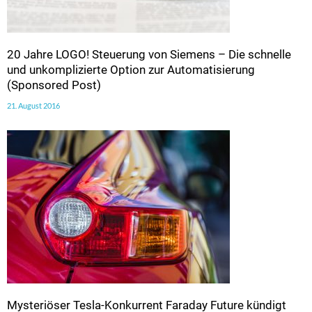
20 Jahre LOGO! Steuerung von Siemens – Die schnelle
und unkomplizierte Option zur Automatisierung
(Sponsored Post)
21. August 2016
Mysteriöser Tesla-Konkurrent Faraday Future kündigt