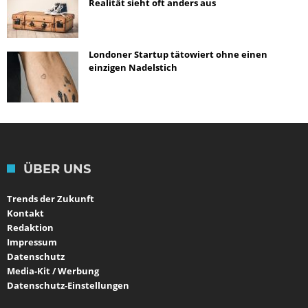
Realität sieht oft anders aus
Londoner Startup tätowiert ohne einen
einzigen Nadelstich
ÜBER UNS
Trends der Zukunft
Kontakt
Redaktion
Impressum
Datenschutz
Media-Kit / Werbung
Datenschutz-Einstellungen