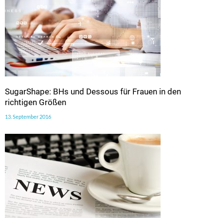
SugarShape: BHs und Dessous für Frauen in den
richtigen Größen
13. September 2016