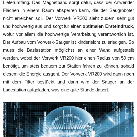
Lieferumfang. Das Magnetband sorgt dafür, dass der Anwender
Flächen in einem Raum absperren kann, die der Saugroboter
nicht erreichen soll. Der Vorwerk VR200 sieht zudem sehr gut
und hochwertig aus und sorgt für einen
optimalen Ersteindruck
,
wofür vor allem die hochwertige Verarbeitung verantwortlich ist.
Der Aufbau vom Vorwerk-Sauger ist kinderleicht zu erledigen. So
muss die Basisstation möglichst an einer Wand aufgestellt
werden, wobei der Vorwerk VR200 hier einen Radius von 50 cm
benötigt, um stets bequem zur Station fahren zu können, sobald
diesem die Energie ausgeht. Der Vorwerk VR200 wird dann noch
mit dem Filter bestückt und dann wird der Sauger an der
Ladestation aufgeladen, was eine gute Stunde dauert.