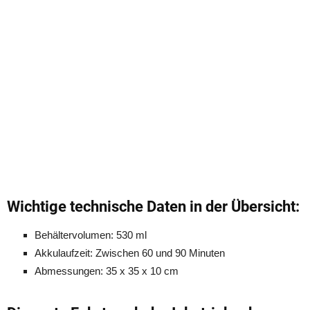
Wichtige technische Daten in der Übersicht:
Behältervolumen: 530 ml
Akkulaufzeit: Zwischen 60 und 90 Minuten
Abmessungen: 35 x 35 x 10 cm