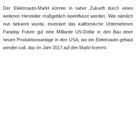
Der Elektroauto-Markt könnte in naher Zukunft durch einen
weiteren Hersteller maßgeblich beeinflusst werden. Wie nämlich
nun bekannt wurde, investiert das kalifornische Unternehmen
Faraday Future gut eine Milliarde US-Dollar in den Bau einer
neuen Produktionsanlage in den USA, wo ein Elektroauto gebaut
werden soll, das im Jahr 2017 auf den Markt kommt.