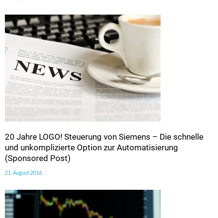
20 Jahre LOGO! Steuerung von Siemens – Die schnelle
und unkomplizierte Option zur Automatisierung
(Sponsored Post)
21. August 2016