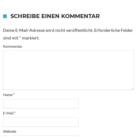
SCHREIBE EINEN KOMMENTAR
Deine E-Mail-Adresse wird nicht veröffentlicht.
Erforderliche Felder
sind mit
*
markiert.
Kommentar
Name
*
E-Mail
*
Website