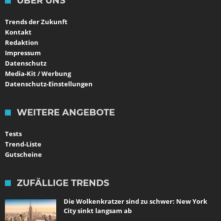
ÜBER UNS
Trends der Zukunft
Kontakt
Redaktion
Impressum
Datenschutz
Media-Kit / Werbung
Datenschutz-Einstellungen
WEITERE ANGEBOTE
Tests
Trend-Liste
Gutscheine
ZUFÄLLIGE TRENDS
Die Wolkenkratzer sind zu schwer: New York
City sinkt langsam ab