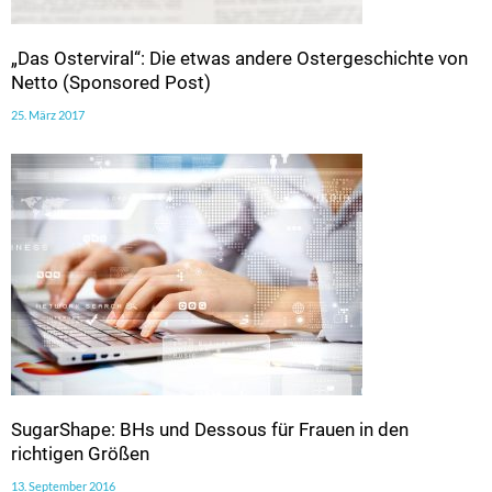
„Das Osterviral“: Die etwas andere Ostergeschichte von
Netto (Sponsored Post)
25. März 2017
SugarShape: BHs und Dessous für Frauen in den
richtigen Größen
13. September 2016