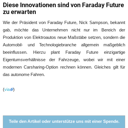
Diese Innovationen sind von Faraday Future
zu erwarten
Wie der Präsident von Faraday Future, Nick Sampson, bekannt
gab, möchte das Unternehmen nicht nur im Bereich der
Produktion von Elektroautos neue Maßstäbe setzen, sondern die
Automobil- und Technologiebranche allgemein maßgeblich
beeinflussen. Hierzu plant Faraday Future einzigartige
Eigentumsverhältnisse der Fahrzeuge, wobei wir mit einer
modernen Carsharing-Option rechnen können. Gleiches gilt für
das autonome Fahren.
(
via
)
Teile den Artikel oder unterstütze uns mit einer Spende.