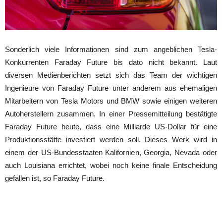
Sonderlich viele Informationen sind zum angeblichen Tesla-
Konkurrenten Faraday Future bis dato nicht bekannt. Laut
diversen Medienberichten setzt sich das Team der wichtigen
Ingenieure von Faraday Future unter anderem aus ehemaligen
Mitarbeitern von Tesla Motors und BMW sowie einigen weiteren
Autoherstellern zusammen. In einer Pressemitteilung bestätigte
Faraday Future heute, dass eine Milliarde US-Dollar für eine
Produktionsstätte investiert werden soll. Dieses Werk wird in
einem der US-Bundesstaaten Kalifornien, Georgia, Nevada oder
auch Louisiana errichtet, wobei noch keine finale Entscheidung
gefallen ist, so Faraday Future.