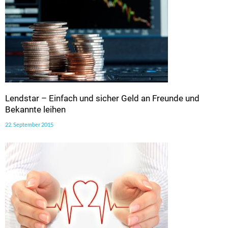
Lendstar – Einfach und sicher Geld an Freunde und
Bekannte leihen
22. September 2015