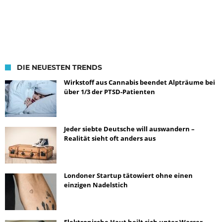
DIE NEUESTEN TRENDS
Wirkstoff aus Cannabis beendet Alpträume bei
über 1/3 der PTSD-Patienten
Jeder siebte Deutsche will auswandern –
Realität sieht oft anders aus
Londoner Startup tätowiert ohne einen
einzigen Nadelstich