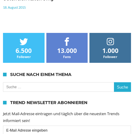
18. August 2015
6.500
13.000
1.000
Follower
Fans
Follower
SUCHE NACH EINEM THEMA
Suche nach:
TREND NEWSLETTER ABONNIEREN
Jetzt Mail-Adresse eintragen und täglich über die neuesten Trends
informiert sein!
Email
Subscription