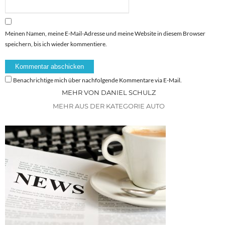
Meinen Namen, meine E-Mail-Adresse und meine Website in diesem Browser
speichern, bis ich wieder kommentiere.
Benachrichtige mich über nachfolgende Kommentare via E-Mail.
MEHR VON DANIEL SCHULZ
MEHR AUS DER KATEGORIE AUTO