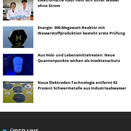
Elektronische Haut heilt sich unter Wasser
ohne Strom
Energie: 300-Megawatt-Reaktor mit
Wasserstoffproduktion besteht erste Prüfung
Aus Holz- und Lebensmittelresten: Neue
Quantenpunkte wirken als Insektenschutz
Neue Elektroden-Technologie entfernt 92
Prozent Schwermetalle aus Industrieabwasser