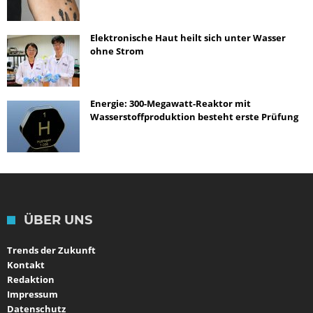
Elektronische Haut heilt sich unter Wasser
ohne Strom
Energie: 300-Megawatt-Reaktor mit
Wasserstoffproduktion besteht erste Prüfung
ÜBER UNS
Trends der Zukunft
Kontakt
Redaktion
Impressum
Datenschutz