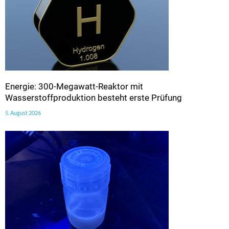
Energie: 300-Megawatt-Reaktor mit
Wasserstoffproduktion besteht erste Prüfung
5. August 2026