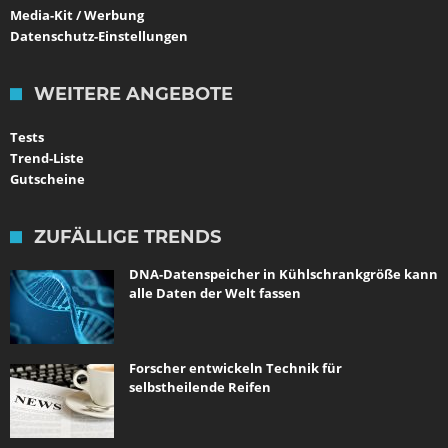
Media-Kit / Werbung
Datenschutz-Einstellungen
WEITERE ANGEBOTE
Tests
Trend-Liste
Gutscheine
ZUFÄLLIGE TRENDS
DNA-Datenspeicher in Kühlschrankgröße kann
alle Daten der Welt fassen
Forscher entwickeln Technik für
selbstheilende Reifen