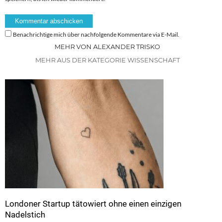
Benachrichtige mich über nachfolgende Kommentare via E-Mail.
MEHR VON ALEXANDER TRISKO
MEHR AUS DER KATEGORIE WISSENSCHAFT
Londoner Startup tätowiert ohne einen einzigen
Nadelstich