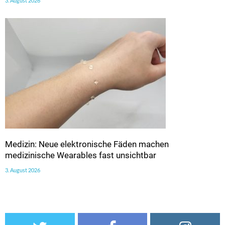
3. August 2026
Medizin: Neue elektronische Fäden machen
medizinische Wearables fast unsichtbar
3. August 2026