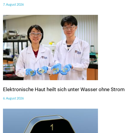
7. August 2026
Elektronische Haut heilt sich unter Wasser ohne Strom
6. August 2026