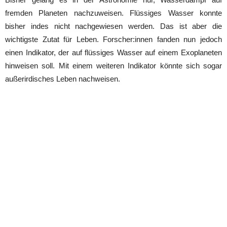
fremden Planeten nachzuweisen. Flüssiges Wasser konnte
bisher indes nicht nachgewiesen werden. Das ist aber die
wichtigste Zutat für Leben. Forscher:innen fanden nun jedoch
einen Indikator, der auf flüssiges Wasser auf einem Exoplaneten
hinweisen soll. Mit einem weiteren Indikator könnte sich sogar
außerirdisches Leben nachweisen.