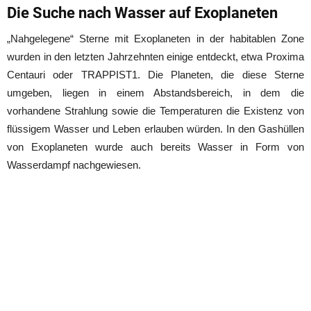
Die Suche nach Wasser auf Exoplaneten
„Nahgelegene“ Sterne mit Exoplaneten in der habitablen Zone
wurden in den letzten Jahrzehnten einige entdeckt, etwa Proxima
Centauri oder TRAPPIST1. Die Planeten, die diese Sterne
umgeben, liegen in einem Abstandsbereich, in dem die
vorhandene Strahlung sowie die Temperaturen die Existenz von
flüssigem Wasser und Leben erlauben würden. In den Gashüllen
von Exoplaneten wurde auch bereits Wasser in Form von
Wasserdampf nachgewiesen.