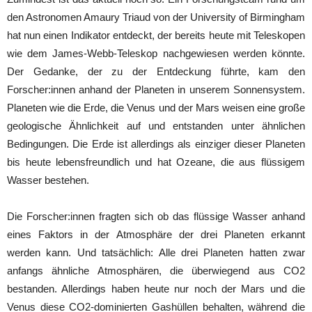
den Astronomen Amaury Triaud von der University of Birmingham
hat nun einen Indikator entdeckt, der bereits heute mit Teleskopen
wie dem James-Webb-Teleskop nachgewiesen werden könnte.
Der Gedanke, der zu der Entdeckung führte, kam den
Forscher:innen anhand der Planeten in unserem Sonnensystem.
Planeten wie die Erde, die Venus und der Mars weisen eine große
geologische Ähnlichkeit auf und entstanden unter ähnlichen
Bedingungen. Die Erde ist allerdings als einziger dieser Planeten
bis heute lebensfreundlich und hat Ozeane, die aus flüssigem
Wasser bestehen.
Die Forscher:innen fragten sich ob das flüssige Wasser anhand
eines Faktors in der Atmosphäre der drei Planeten erkannt
werden kann. Und tatsächlich: Alle drei Planeten hatten zwar
anfangs ähnliche Atmosphären, die überwiegend aus CO2
bestanden. Allerdings haben heute nur noch der Mars und die
Venus diese CO2-dominierten Gashüllen behalten, während die