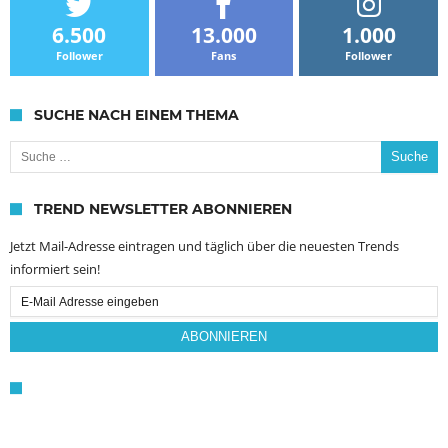
6.500
13.000
1.000
Follower
Fans
Follower
SUCHE NACH EINEM THEMA
Suche nach:
TREND NEWSLETTER ABONNIEREN
Jetzt Mail-Adresse eintragen und täglich über die neuesten Trends
informiert sein!
Email
Subscription
ABONNIEREN