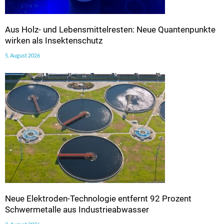
Aus Holz- und Lebensmittelresten: Neue Quantenpunkte
wirken als Insektenschutz
5. August 2026
Neue Elektroden-Technologie entfernt 92 Prozent
Schwermetalle aus Industrieabwasser