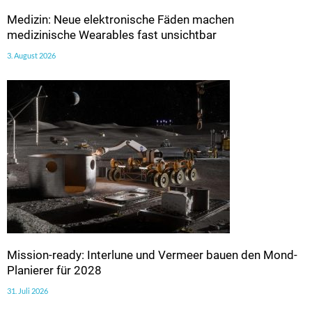
Medizin: Neue elektronische Fäden machen
medizinische Wearables fast unsichtbar
3. August 2026
Mission-ready: Interlune und Vermeer bauen den Mond-
Planierer für 2028
31. Juli 2026