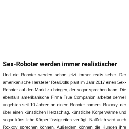
Sex-Roboter werden immer realistischer
Und die Roboter werden schon jetzt immer realistischer. Der
amerikanische Hersteller RealDolls plant im Jahr 2017 einen Sex-
Roboter auf den Markt zu bringen, der sogar sprechen kann. Die
ebenfalls amerikanische Firma True Companion arbeitet derweil
angeblich seit 10 Jahren an einem Roboter namens Roxxxy, der
über einen künstlichen Herzschlag, künstliche Körperwärme und
sogar künstliche Körperflüssigkeiten verfügt. Natürlich wird auch
Roxxxy sprechen können. Außerdem können die Kunden ihre