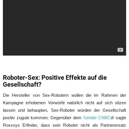
Roboter-Sex: Positive Effekte auf die
Gesellschaft?
Die Hersteller von Sex-Robotern wollen die im Rahmen der
Kampagne erhobenen Vorwürfe natürlich nicht auf sich sitzen
lassen und behaupten, Sex-Roboter würden der Gesellschaft
positiv zugute kommen. Gegenüber dem
Sender CNBC
sagte
Roxxxys Erfinder, dass sein Roboter nicht als Partnerersatz