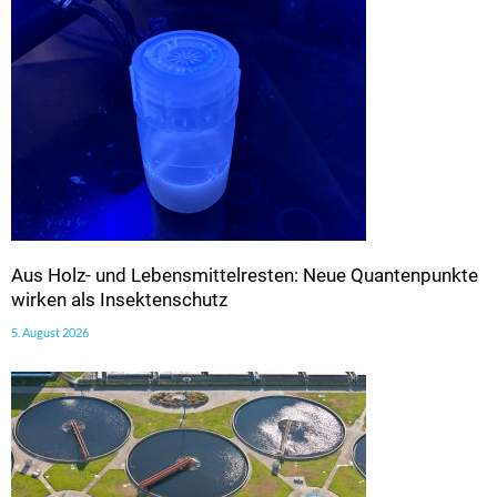
Aus Holz- und Lebensmittelresten: Neue Quantenpunkte
wirken als Insektenschutz
5. August 2026