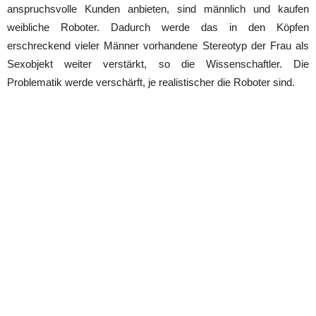
anspruchsvolle Kunden anbieten, sind männlich und kaufen
weibliche Roboter. Dadurch werde das in den Köpfen
erschreckend vieler Männer vorhandene Stereotyp der Frau als
Sexobjekt weiter verstärkt, so die Wissenschaftler. Die
Problematik werde verschärft, je realistischer die Roboter sind.