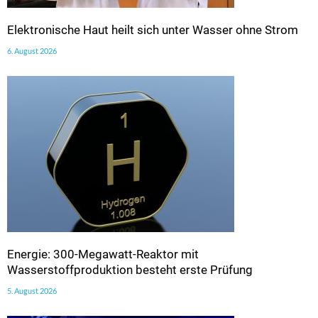
Elektronische Haut heilt sich unter Wasser ohne Strom
6. August 2026
Energie: 300-Megawatt-Reaktor mit
Wasserstoffproduktion besteht erste Prüfung
5. August 2026