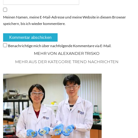
Meinen Namen, meine E-Mail-Adresse und meine Website in diesem Browser
speichern, bis ich wieder kommentiere.
Benachrichtige mich über nachfolgende Kommentare via E-Mail.
MEHR VON ALEXANDER TRISKO
MEHR AUS DER KATEGORIE TREND NACHRICHTEN