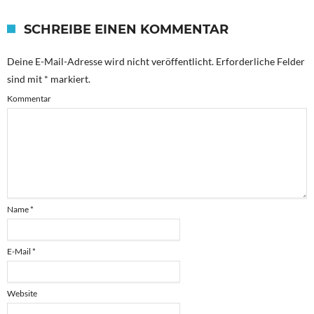
SCHREIBE EINEN KOMMENTAR
Deine E-Mail-Adresse wird nicht veröffentlicht.
Erforderliche Felder
sind mit
*
markiert.
Kommentar
Name
*
E-Mail
*
Website