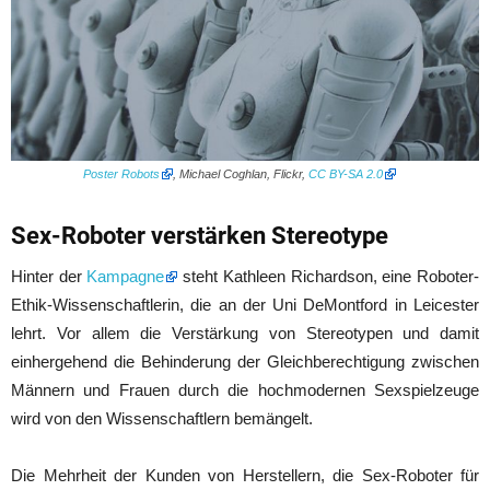
Poster Robots
, Michael Coghlan, Flickr,
CC BY-SA 2.0
Sex-Roboter verstärken Stereotype
Hinter der
Kampagne
steht Kathleen Richardson, eine Roboter-
Ethik-Wissenschaftlerin, die an der Uni DeMontford in Leicester
lehrt. Vor allem die Verstärkung von Stereotypen und damit
einhergehend die Behinderung der Gleichberechtigung zwischen
Männern und Frauen durch die hochmodernen Sexspielzeuge
wird von den Wissenschaftlern bemängelt.
Die Mehrheit der Kunden von Herstellern, die Sex-Roboter für