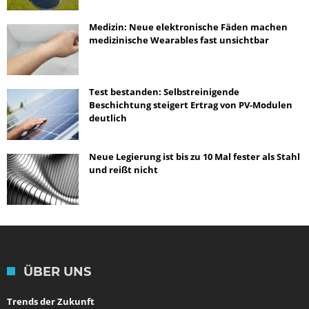
Medizin: Neue elektronische Fäden machen
medizinische Wearables fast unsichtbar
Test bestanden: Selbstreinigende
Beschichtung steigert Ertrag von PV-Modulen
deutlich
Neue Legierung ist bis zu 10 Mal fester als Stahl
und reißt nicht
ÜBER UNS
Trends der Zukunft