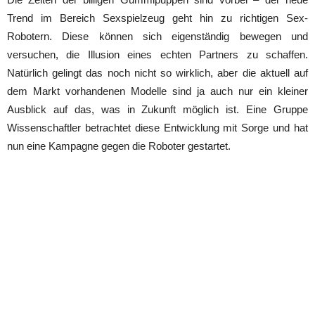
Trend im Bereich Sexspielzeug geht hin zu richtigen Sex-
Robotern. Diese können sich eigenständig bewegen und
versuchen, die Illusion eines echten Partners zu schaffen.
Natürlich gelingt das noch nicht so wirklich, aber die aktuell auf
dem Markt vorhandenen Modelle sind ja auch nur ein kleiner
Ausblick auf das, was in Zukunft möglich ist. Eine Gruppe
Wissenschaftler betrachtet diese Entwicklung mit Sorge und hat
nun eine Kampagne gegen die Roboter gestartet.