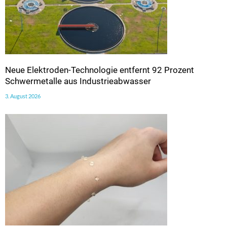
Neue Elektroden-Technologie entfernt 92 Prozent
Schwermetalle aus Industrieabwasser
3. August 2026