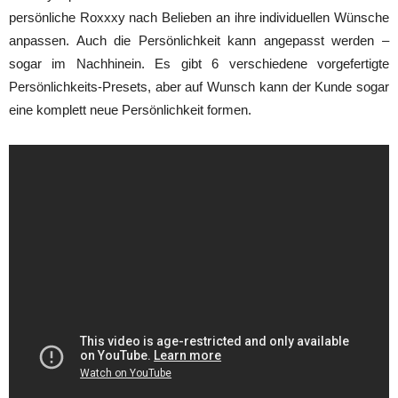
persönliche Roxxxy nach Belieben an ihre individuellen Wünsche
anpassen. Auch die Persönlichkeit kann angepasst werden –
sogar im Nachhinein. Es gibt 6 verschiedene vorgefertigte
Persönlichkeits-Presets, aber auf Wunsch kann der Kunde sogar
eine komplett neue Persönlichkeit formen.