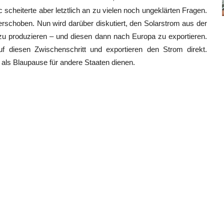
scheiterte aber letztlich an zu vielen noch ungeklärten Fragen.
rschoben. Nun wird darüber diskutiert, den Solarstrom aus der
u produzieren – und diesen dann nach Europa zu exportieren.
uf diesen Zwischenschritt und exportieren den Strom direkt.
s als Blaupause für andere Staaten dienen.