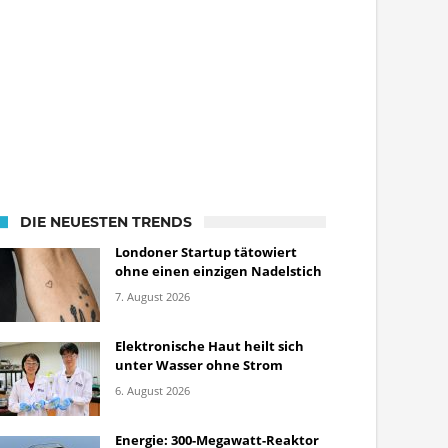
DIE NEUESTEN TRENDS
Londoner Startup tätowiert
ohne einen einzigen Nadelstich
7. August 2026
Elektronische Haut heilt sich
unter Wasser ohne Strom
6. August 2026
Energie: 300-Megawatt-Reaktor