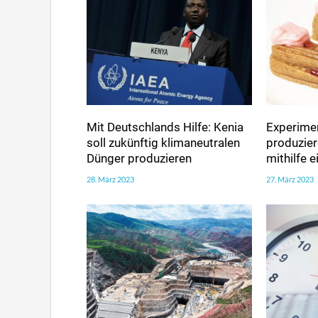
Mit Deutschlands Hilfe: Kenia
Experimen
soll zukünftig klimaneutralen
produzie
Dünger produzieren
mithilfe 
28. März 2023
27. März 2023