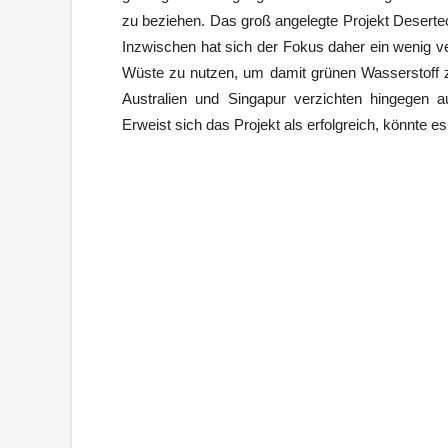
zu beziehen. Das groß angelegte Projekt Desertec 
Inzwischen hat sich der Fokus daher ein wenig ve
Wüste zu nutzen, um damit grünen Wasserstoff z
Australien und Singapur verzichten hingegen a
Erweist sich das Projekt als erfolgreich, könnte e