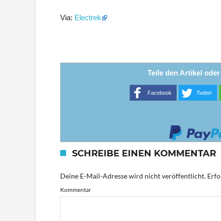
Via:
Electrek
Teile den Artikel ode
Facebook
Twitter
SCHREIBE EINEN KOMMENTAR
Deine E-Mail-Adresse wird nicht veröffentlicht.
Erfo
Kommentar