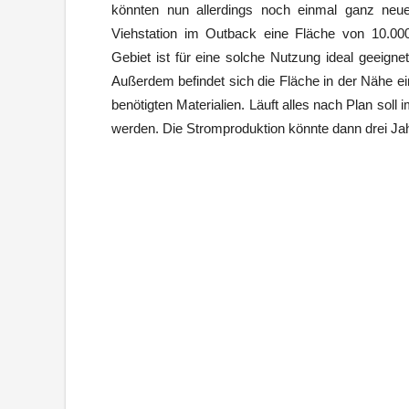
könnten nun allerdings noch einmal ganz neue
Viehstation im Outback eine Fläche von 10.00
Gebiet ist für eine solche Nutzung ideal geeigne
Außerdem befindet sich die Fläche in der Nähe ei
benötigten Materialien. Läuft alles nach Plan sol
werden. Die Stromproduktion könnte dann drei Jah