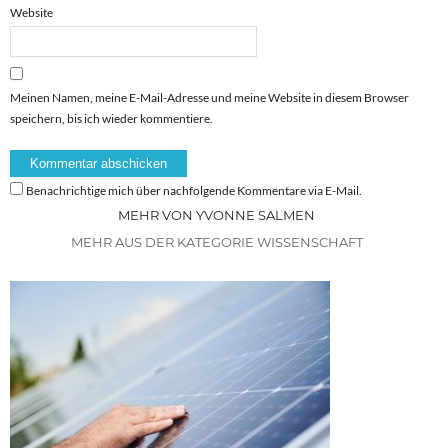
Website
Meinen Namen, meine E-Mail-Adresse und meine Website in diesem Browser
speichern, bis ich wieder kommentiere.
Benachrichtige mich über nachfolgende Kommentare via E-Mail.
MEHR VON YVONNE SALMEN
MEHR AUS DER KATEGORIE WISSENSCHAFT