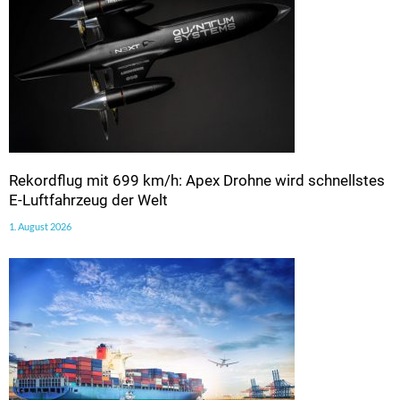
Rekordflug mit 699 km/h: Apex Drohne wird schnellstes
E-Luftfahrzeug der Welt
1. August 2026