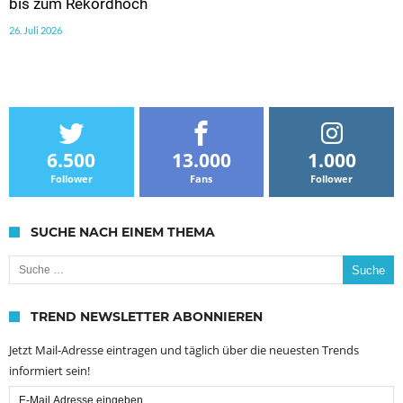
bis zum Rekordhoch
26. Juli 2026
6.500
13.000
1.000
Follower
Fans
Follower
SUCHE NACH EINEM THEMA
Suche nach:
TREND NEWSLETTER ABONNIEREN
Jetzt Mail-Adresse eintragen und täglich über die neuesten Trends
informiert sein!
Email