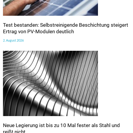
Test bestanden: Selbstreinigende Beschichtung steigert
Ertrag von PV-Modulen deutlich
2. August 2026
Neue Legierung ist bis zu 10 Mal fester als Stahl und
reißt nicht