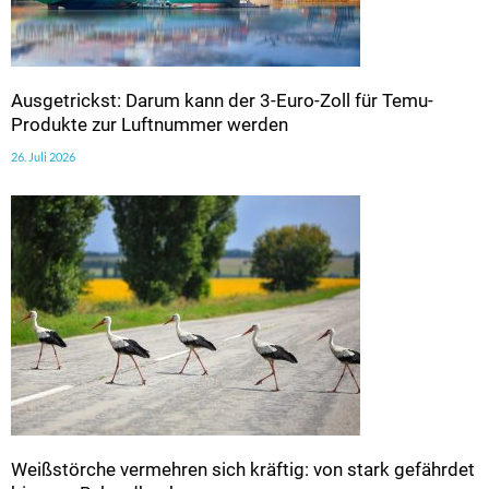
Ausgetrickst: Darum kann der 3-Euro-Zoll für Temu-
Produkte zur Luftnummer werden
26. Juli 2026
Weißstörche vermehren sich kräftig: von stark gefährdet