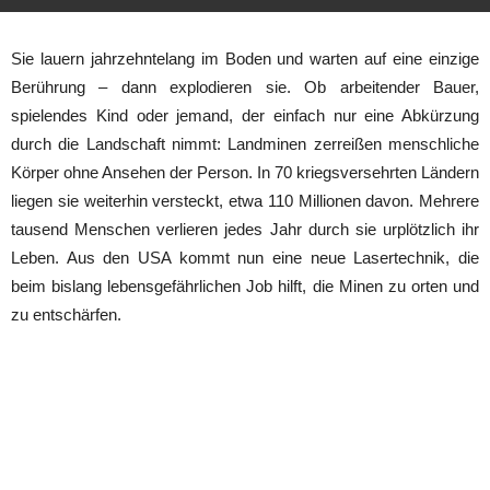
Sie lauern jahrzehntelang im Boden und warten auf eine einzige
Berührung – dann explodieren sie. Ob arbeitender Bauer,
spielendes Kind oder jemand, der einfach nur eine Abkürzung
durch die Landschaft nimmt: Landminen zerreißen menschliche
Körper ohne Ansehen der Person. In 70 kriegsversehrten Ländern
liegen sie weiterhin versteckt, etwa 110 Millionen davon. Mehrere
tausend Menschen verlieren jedes Jahr durch sie urplötzlich ihr
Leben. Aus den USA kommt nun eine neue Lasertechnik, die
beim bislang lebensgefährlichen Job hilft, die Minen zu orten und
zu entschärfen.