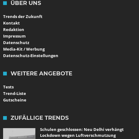
ÜBER UNS
Trends der Zukunft
Kontakt
Redaktion
Impressum
Datenschutz
Media-Kit / Werbung
Datenschutz-Einstellungen
WEITERE ANGEBOTE
Tests
Trend-Liste
Gutscheine
ZUFÄLLIGE TRENDS
Schulen geschlossen: Neu Delhi verhängt
Lockdown wegen Luftverschmutzung