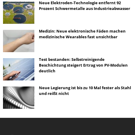
Neue Elektroden-Technologie entfernt 92
Prozent Schwermetalle aus Industrieabwasser
Medizin: Neue elektronische Fäden machen
medizinische Wearables fast unsichtbar
Test bestanden: Selbstreinigende
Beschichtung steigert Ertrag von PV-Modulen
deutlich
Neue Legierung ist bis zu 10 Mal fester als Stahl
und reißt nicht