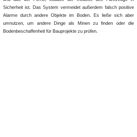
Sicherheit ist. Das System vermeidet außerdem falsch positive
Alarme durch andere Objekte im Boden. Es ließe sich aber
umnutzen, um andere Dinge als Minen zu finden oder die
Bodenbeschaffenheit für Bauprojekte zu prüfen.