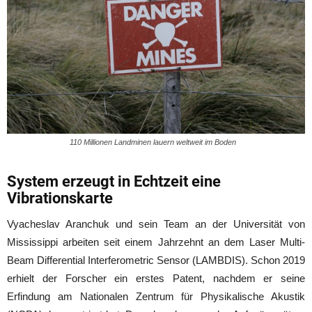
110 Millionen Landminen lauern weltweit im Boden
System erzeugt in Echtzeit eine
Vibrationskarte
Vyacheslav Aranchuk und sein Team an der Universität von
Mississippi arbeiten seit einem Jahrzehnt an dem Laser Multi-
Beam Differential Interferometric Sensor (LAMBDIS). Schon 2019
erhielt der Forscher ein erstes Patent, nachdem er seine
Erfindung am Nationalen Zentrum für Physikalische Akustik