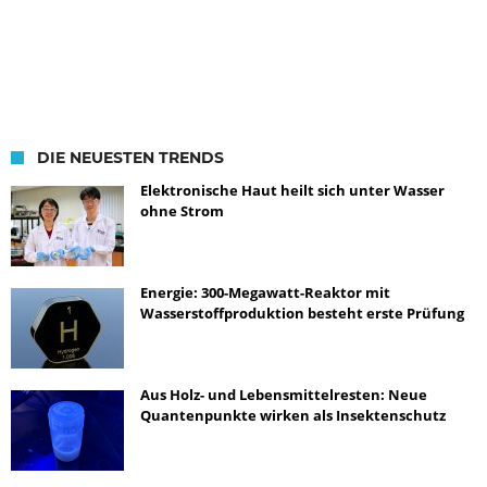
DIE NEUESTEN TRENDS
Elektronische Haut heilt sich unter Wasser
ohne Strom
Energie: 300-Megawatt-Reaktor mit
Wasserstoffproduktion besteht erste Prüfung
Aus Holz- und Lebensmittelresten: Neue
Quantenpunkte wirken als Insektenschutz