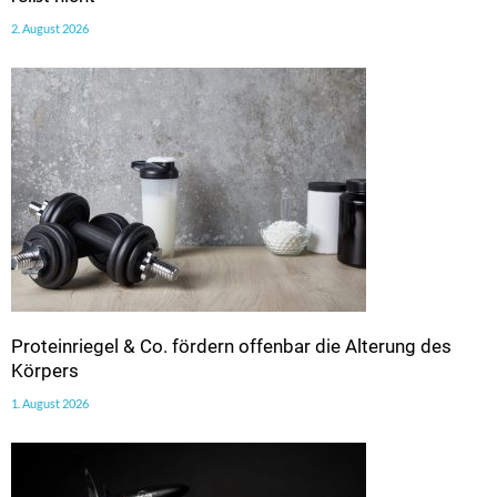
2. August 2026
Proteinriegel & Co. fördern offenbar die Alterung des
Körpers
1. August 2026