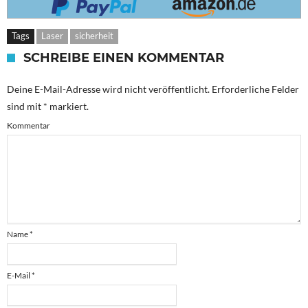
Tags
Laser
sicherheit
SCHREIBE EINEN KOMMENTAR
Deine E-Mail-Adresse wird nicht veröffentlicht.
Erforderliche Felder
sind mit
*
markiert.
Kommentar
Name
*
E-Mail
*