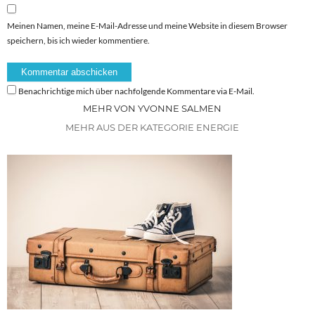
Meinen Namen, meine E-Mail-Adresse und meine Website in diesem Browser
speichern, bis ich wieder kommentiere.
Benachrichtige mich über nachfolgende Kommentare via E-Mail.
MEHR VON YVONNE SALMEN
MEHR AUS DER KATEGORIE ENERGIE