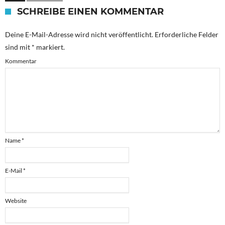
SCHREIBE EINEN KOMMENTAR
Deine E-Mail-Adresse wird nicht veröffentlicht.
Erforderliche Felder
sind mit
*
markiert.
Kommentar
Name
*
E-Mail
*
Website