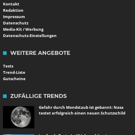
Kontakt
Redaktion
Impressum
Datenschutz
Media-Kit / Werbung
Datenschutz-Einstellungen
WEITERE ANGEBOTE
Tests
Trend-Liste
Gutscheine
ZUFÄLLIGE TRENDS
Gefahr durch Mondstaub ist gebannt: Nasa
testet erfolgreich einen neuen Schutzschild