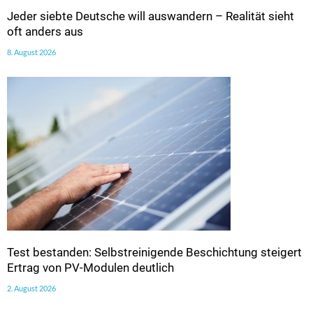
Jeder siebte Deutsche will auswandern – Realität sieht
oft anders aus
8. August 2026
Test bestanden: Selbstreinigende Beschichtung steigert
Ertrag von PV-Modulen deutlich
2. August 2026