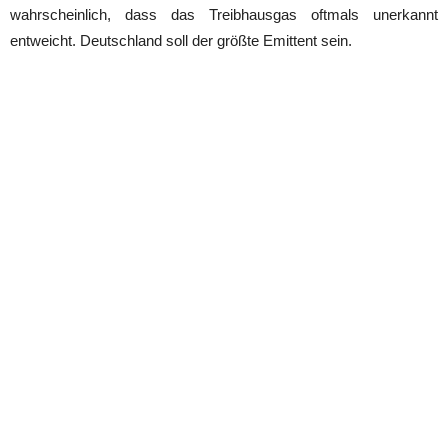
wahrscheinlich, dass das Treibhausgas oftmals unerkannt
entweicht. Deutschland soll der größte Emittent sein.