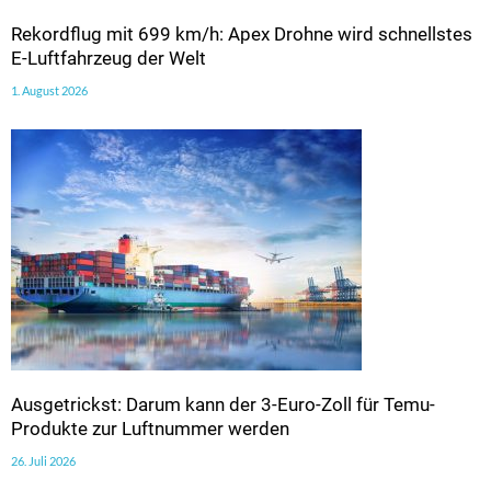
Rekordflug mit 699 km/h: Apex Drohne wird schnellstes
E-Luftfahrzeug der Welt
1. August 2026
Ausgetrickst: Darum kann der 3-Euro-Zoll für Temu-
Produkte zur Luftnummer werden
26. Juli 2026