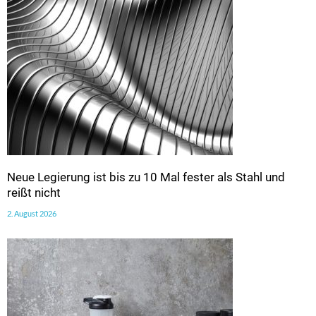
Neue Legierung ist bis zu 10 Mal fester als Stahl und
reißt nicht
2. August 2026