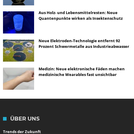
Aus Holz- und Lebensmittelresten: Neue
Quantenpunkte wirken als Insektenschutz
Neue Elektroden-Technologie entfernt 92
Prozent Schwermetalle aus Industrieabwasser
Medizin: Neue elektronische Fäden machen
medizinische Wearables fast unsichtbar
ÜBER UNS
Trends der Zukunft