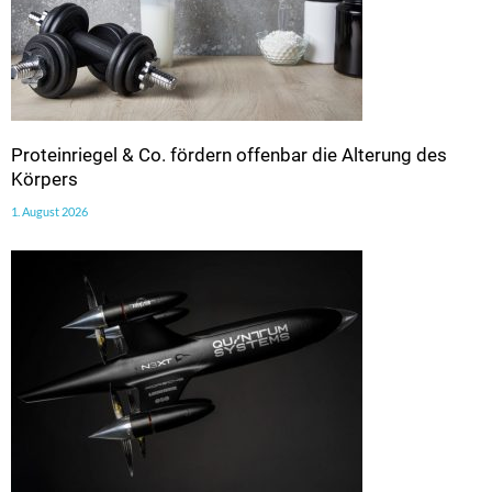
Proteinriegel & Co. fördern offenbar die Alterung des
Körpers
1. August 2026