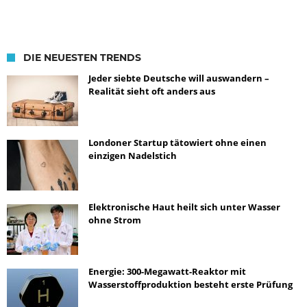
DIE NEUESTEN TRENDS
Jeder siebte Deutsche will auswandern –
Realität sieht oft anders aus
Londoner Startup tätowiert ohne einen
einzigen Nadelstich
Elektronische Haut heilt sich unter Wasser
ohne Strom
Energie: 300-Megawatt-Reaktor mit
Wasserstoffproduktion besteht erste Prüfung