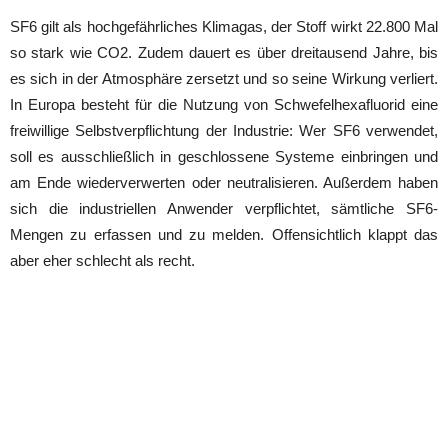
SF6 gilt als hochgefährliches Klimagas, der Stoff wirkt 22.800 Mal
so stark wie CO2. Zudem dauert es über dreitausend Jahre, bis
es sich in der Atmosphäre zersetzt und so seine Wirkung verliert.
In Europa besteht für die Nutzung von Schwefelhexafluorid eine
freiwillige Selbstverpflichtung der Industrie: Wer SF6 verwendet,
soll es ausschließlich in geschlossene Systeme einbringen und
am Ende wiederverwerten oder neutralisieren. Außerdem haben
sich die industriellen Anwender verpflichtet, sämtliche SF6-
Mengen zu erfassen und zu melden. Offensichtlich klappt das
aber eher schlecht als recht.