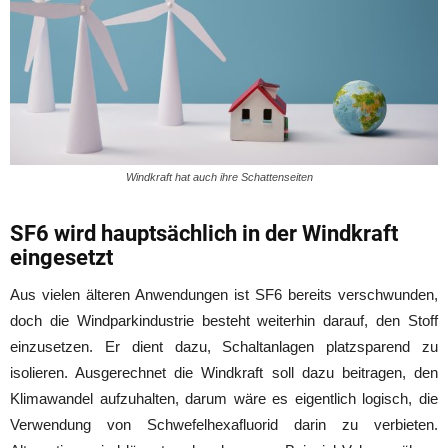
Windkraft hat auch ihre Schattenseiten
SF6 wird hauptsächlich in der Windkraft
eingesetzt
Aus vielen älteren Anwendungen ist SF6 bereits verschwunden,
doch die Windparkindustrie besteht weiterhin darauf, den Stoff
einzusetzen. Er dient dazu, Schaltanlagen platzsparend zu
isolieren. Ausgerechnet die Windkraft soll dazu beitragen, den
Klimawandel aufzuhalten, darum wäre es eigentlich logisch, die
Verwendung von Schwefelhexafluorid darin zu verbieten.