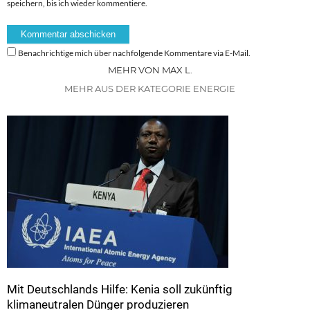
speichern, bis ich wieder kommentiere.
Benachrichtige mich über nachfolgende Kommentare via E-Mail.
MEHR VON MAX L.
MEHR AUS DER KATEGORIE ENERGIE
Mit Deutschlands Hilfe: Kenia soll zukünftig
klimaneutralen Dünger produzieren