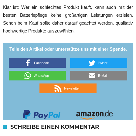
Klar ist: Wer ein schlechtes Produkt kauft, kann auch mit der
besten Batteriepflege keine großartigen Leistungen erzielen.
Schon beim Kauf sollte daher darauf geachtet werden, qualitativ
hochwertige Produkte auszuwählen.
Teile den Artikel oder unterstütze uns mit einer Spende.
Facebook
Twitter
WhatsApp
E-Mail
Newsletter
SCHREIBE EINEN KOMMENTAR