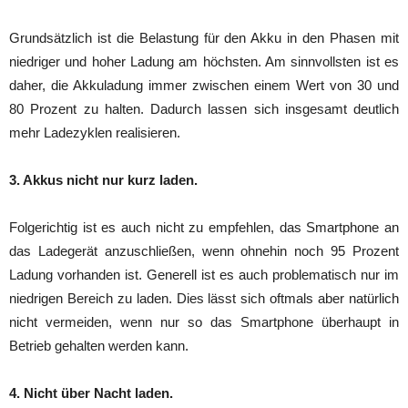
Grundsätzlich ist die Belastung für den Akku in den Phasen mit
niedriger und hoher Ladung am höchsten. Am sinnvollsten ist es
daher, die Akkuladung immer zwischen einem Wert von 30 und
80 Prozent zu halten. Dadurch lassen sich insgesamt deutlich
mehr Ladezyklen realisieren.
3. Akkus nicht nur kurz laden.
Folgerichtig ist es auch nicht zu empfehlen, das Smartphone an
das Ladegerät anzuschließen, wenn ohnehin noch 95 Prozent
Ladung vorhanden ist. Generell ist es auch problematisch nur im
niedrigen Bereich zu laden. Dies lässt sich oftmals aber natürlich
nicht vermeiden, wenn nur so das Smartphone überhaupt in
Betrieb gehalten werden kann.
4. Nicht über Nacht laden.