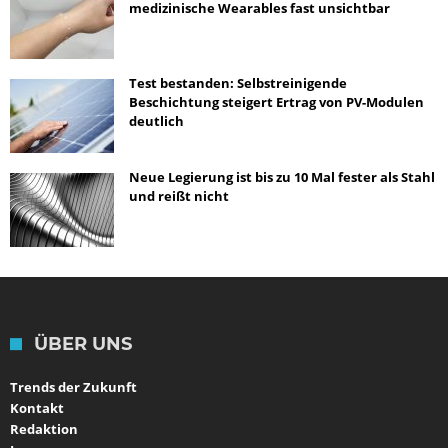
medizinische Wearables fast unsichtbar
Test bestanden: Selbstreinigende
Beschichtung steigert Ertrag von PV-Modulen
deutlich
Neue Legierung ist bis zu 10 Mal fester als Stahl
und reißt nicht
ÜBER UNS
Trends der Zukunft
Kontakt
Redaktion