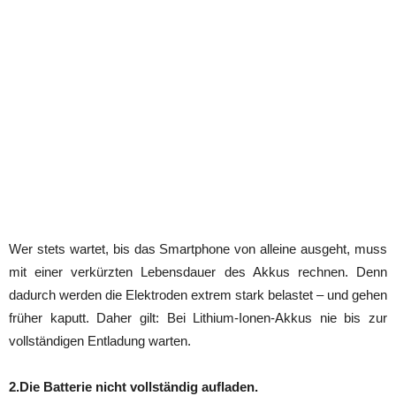
Wer stets wartet, bis das Smartphone von alleine ausgeht, muss
mit einer verkürzten Lebensdauer des Akkus rechnen. Denn
dadurch werden die Elektroden extrem stark belastet – und gehen
früher kaputt. Daher gilt: Bei Lithium-Ionen-Akkus nie bis zur
vollständigen Entladung warten.
2.Die Batterie nicht vollständig aufladen.