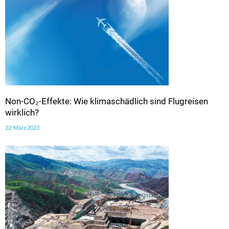
Non-CO₂-Effekte: Wie klimaschädlich sind Flugreisen
wirklich?
22. März 2023