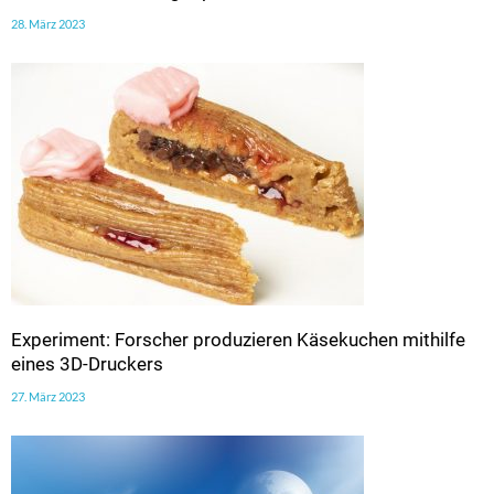
28. März 2023
Experiment: Forscher produzieren Käsekuchen mithilfe
eines 3D-Druckers
27. März 2023