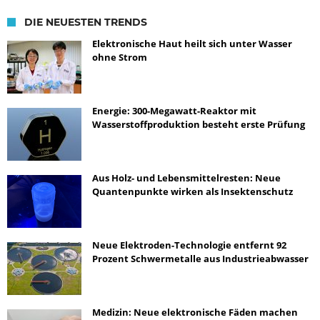
DIE NEUESTEN TRENDS
Elektronische Haut heilt sich unter Wasser
ohne Strom
Energie: 300-Megawatt-Reaktor mit
Wasserstoffproduktion besteht erste Prüfung
Aus Holz- und Lebensmittelresten: Neue
Quantenpunkte wirken als Insektenschutz
Neue Elektroden-Technologie entfernt 92
Prozent Schwermetalle aus Industrieabwasser
Medizin: Neue elektronische Fäden machen