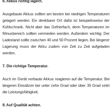
6. Akkus richtig lagern.
Ausgebaute Akkus sollten am besten bei niedrigen Temperaturen
gelagert werden. Ein denkbarer Ort dafür ist beispielsweise der
Kühlschrank. Nicht aber das Gefrierfach, denn Temperaturen im
Minusbereich sollten vermieden werden. Außerdem wichtig: Der
Ladestand sollte zwischen 40 und 50 Prozent liegen. Bei längerer
Lagerung muss der Akku zudem von Zeit zu Zeit aufgeladen
werden.
7. Die richtige Temperatur.
Auch im Gerät verbaute Akkus reagieren auf die Temperatur. Bei
längeren Einsätzen bei unter zehn Grad oder über 35 Grad sinkt
die Leistungsfähigkeit.
8. Auf Qualität achten.