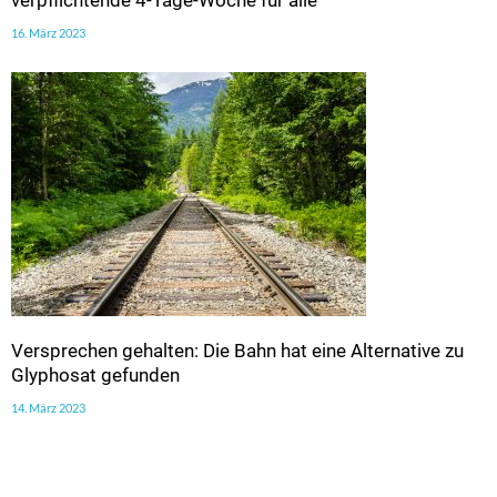
verpflichtende 4-Tage-Woche für alle
16. März 2023
Versprechen gehalten: Die Bahn hat eine Alternative zu
Glyphosat gefunden
14. März 2023