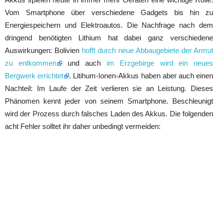
Vom Smartphone über verschiedene Gadgets bis hin zu
Energiespeichern und Elektroautos. Die Nachfrage nach dem
dringend benötigten Lithium hat dabei ganz verschiedene
Auswirkungen: Bolivien
hofft durch neue Abbaugebiete der Armut
zu entkommen
und auch
im Erzgebirge wird ein neues
Bergwerk errichtet
. Litihum-Ionen-Akkus haben aber auch einen
Nachteil: Im Laufe der Zeit verlieren sie an Leistung. Dieses
Phänomen kennt jeder von seinem Smartphone. Beschleunigt
wird der Prozess durch falsches Laden des Akkus. Die folgenden
acht Fehler solltet ihr daher unbedingt vermeiden: