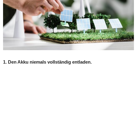
1. Den Akku niemals vollständig entladen.