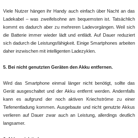
Viele Nutzer hängen ihr Handy auch einfach über Nacht an das
Ladekabel – was zweifelsohne am bequemsten ist. Tatsächlich
kommt es dadurch aber zu mehreren Ladevorgängen. Weil sich
die Batterie immer wieder lädt und entlädt. Auf Dauer reduziert
sich dadurch die Leistungsfähigkeit. Einige Smartphones arbeiten
daher inzwischen mit intelligenten Ladezyklen.
5. Bei nicht genutzten Geräten den Akku entfernen.
Wird das Smartphone einmal länger nicht benötigt, sollte das
Gerät ausgeschaltet und der Akku entfernt werden. Andernfalls
kann es aufgrund der noch aktiven Kriechströme zu einer
Tiefenentladung kommen. Ausgebaute und nicht genutzte Akkus
verlieren auf Dauer zwar auch an Leistung, allerdings deutlich
langsamer.