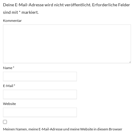
Deine E-Mail-Adresse wird nicht veröffentlicht.
Erforderliche Felder
sind mit
*
markiert.
Kommentar
Name
*
E-Mail
*
Website
Meinen Namen, meine E-Mail-Adresse und meine Website in diesem Browser