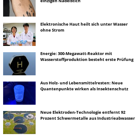
einzigen Nadelstich
Elektronische Haut heilt sich unter Wasser
ohne Strom
Energie: 300-Megawatt-Reaktor mit
Wasserstoffproduktion besteht erste Prüfung
Aus Holz- und Lebensmittelresten: Neue
Quantenpunkte wirken als Insektenschutz
Neue Elektroden-Technologie entfernt 92
Prozent Schwermetalle aus Industrieabwasser