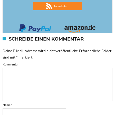
Newsletter
SCHREIBE EINEN KOMMENTAR
Deine E-Mail-Adresse wird nicht veröffentlicht.
Erforderliche Felder
sind mit
*
markiert.
Kommentar
Name
*