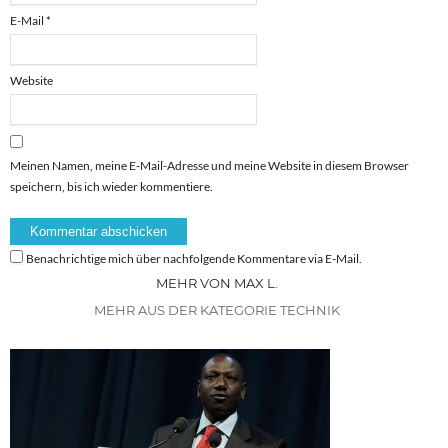
E-Mail
*
Website
Meinen Namen, meine E-Mail-Adresse und meine Website in diesem Browser
speichern, bis ich wieder kommentiere.
Benachrichtige mich über nachfolgende Kommentare via E-Mail.
MEHR VON MAX L.
MEHR AUS DER KATEGORIE TECHNIK