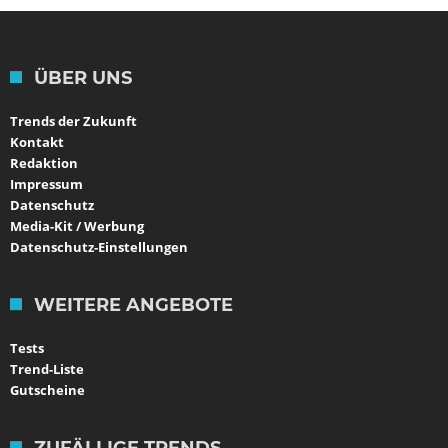
ÜBER UNS
Trends der Zukunft
Kontakt
Redaktion
Impressum
Datenschutz
Media-Kit / Werbung
Datenschutz-Einstellungen
WEITERE ANGEBOTE
Tests
Trend-Liste
Gutscheine
ZUFÄLLIGE TRENDS