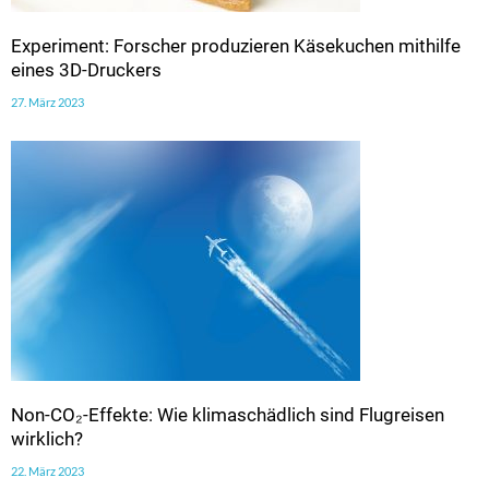
Experiment: Forscher produzieren Käsekuchen mithilfe
eines 3D-Druckers
27. März 2023
Non-CO₂-Effekte: Wie klimaschädlich sind Flugreisen
wirklich?
22. März 2023