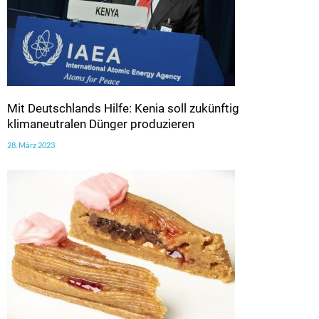
Mit Deutschlands Hilfe: Kenia soll zukünftig
klimaneutralen Dünger produzieren
28. März 2023