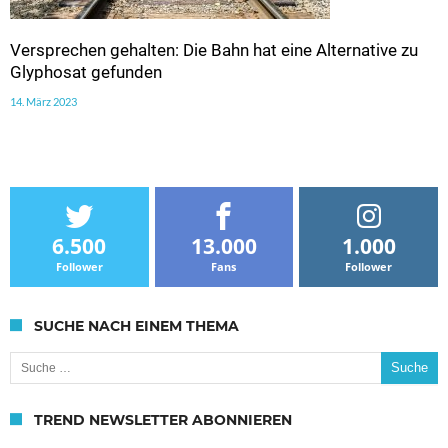
Versprechen gehalten: Die Bahn hat eine Alternative zu
Glyphosat gefunden
14. März 2023
6.500
13.000
1.000
Follower
Fans
Follower
SUCHE NACH EINEM THEMA
Suche nach:
TREND NEWSLETTER ABONNIEREN