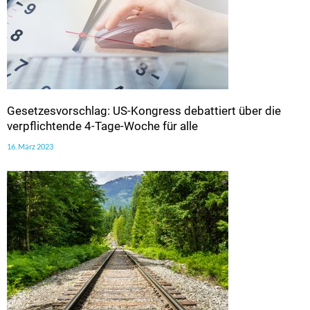
Gesetzesvorschlag: US-Kongress debattiert über die
verpflichtende 4-Tage-Woche für alle
16. März 2023