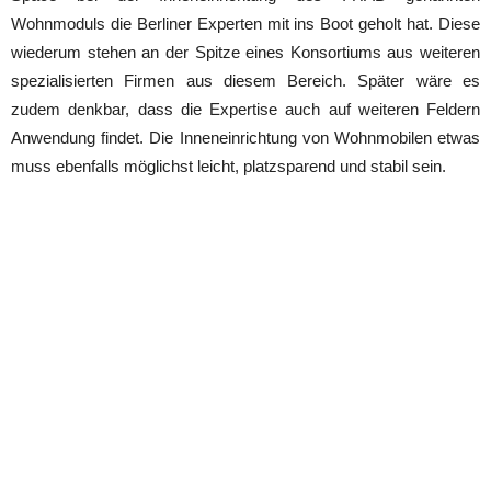
Wohnmoduls die Berliner Experten mit ins Boot geholt hat. Diese
wiederum stehen an der Spitze eines Konsortiums aus weiteren
spezialisierten Firmen aus diesem Bereich. Später wäre es
zudem denkbar, dass die Expertise auch auf weiteren Feldern
Anwendung findet. Die Inneneinrichtung von Wohnmobilen etwas
muss ebenfalls möglichst leicht, platzsparend und stabil sein.