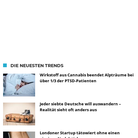
DIE NEUESTEN TRENDS
Wirkstoff aus Cannabis beendet Alpträume bei
über 1/3 der PTSD-Patienten
Jeder siebte Deutsche will auswandern –
Realität sieht oft anders aus
Londoner Startup tätowiert ohne einen