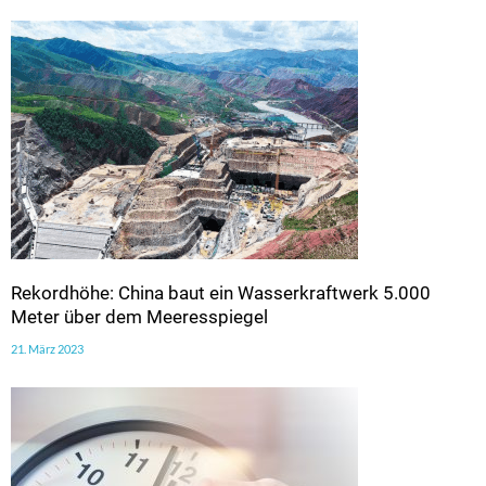
Rekordhöhe: China baut ein Wasserkraftwerk 5.000
Meter über dem Meeresspiegel
21. März 2023