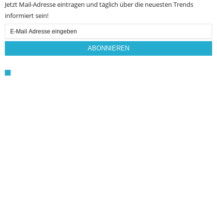
Jetzt Mail-Adresse eintragen und täglich über die neuesten Trends
informiert sein!
Email
Subscription
ABONNIEREN