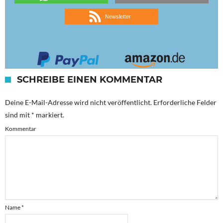
Newsletter
SCHREIBE EINEN KOMMENTAR
Deine E-Mail-Adresse wird nicht veröffentlicht.
Erforderliche Felder
sind mit
*
markiert.
Kommentar
Name
*