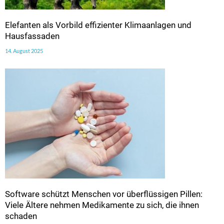
Elefanten als Vorbild effizienter Klimaanlagen und
Hausfassaden
14. August 2025
Software schützt Menschen vor überflüssigen Pillen:
Viele Ältere nehmen Medikamente zu sich, die ihnen
schaden