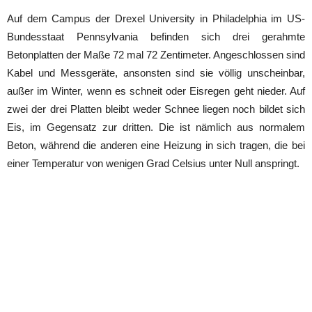
Auf dem Campus der Drexel University in Philadelphia im US-
Bundesstaat Pennsylvania befinden sich drei gerahmte
Betonplatten der Maße 72 mal 72 Zentimeter. Angeschlossen sind
Kabel und Messgeräte, ansonsten sind sie völlig unscheinbar,
außer im Winter, wenn es schneit oder Eisregen geht nieder. Auf
zwei der drei Platten bleibt weder Schnee liegen noch bildet sich
Eis, im Gegensatz zur dritten. Die ist nämlich aus normalem
Beton, während die anderen eine Heizung in sich tragen, die bei
einer Temperatur von wenigen Grad Celsius unter Null anspringt.