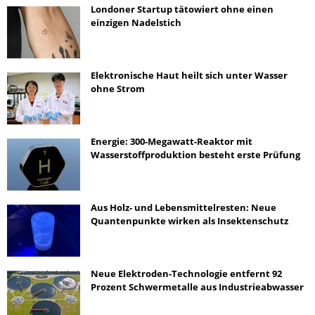
Londoner Startup tätowiert ohne einen
einzigen Nadelstich
Elektronische Haut heilt sich unter Wasser
ohne Strom
Energie: 300-Megawatt-Reaktor mit
Wasserstoffproduktion besteht erste Prüfung
Aus Holz- und Lebensmittelresten: Neue
Quantenpunkte wirken als Insektenschutz
Neue Elektroden-Technologie entfernt 92
Prozent Schwermetalle aus Industrieabwasser