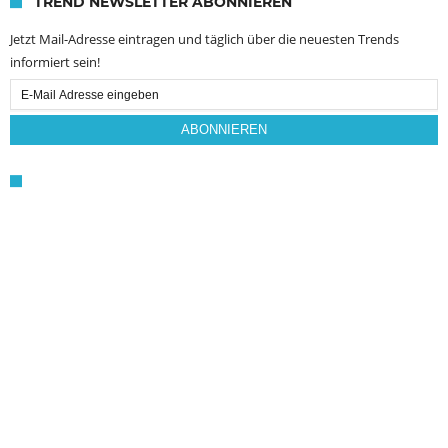
TREND NEWSLETTER ABONNIEREN
Jetzt Mail-Adresse eintragen und täglich über die neuesten Trends
informiert sein!
Email
Subscription
ABONNIEREN