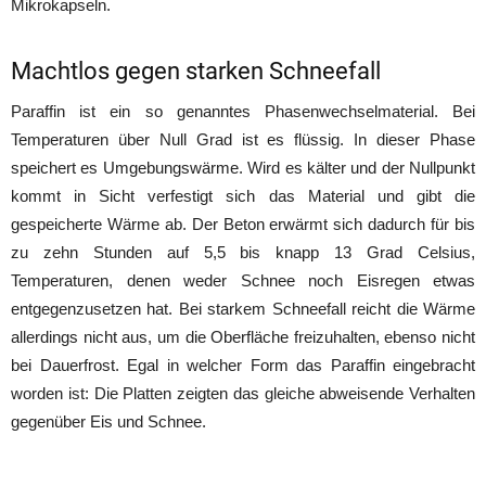
Mikrokapseln.
Machtlos gegen starken Schneefall
Paraffin ist ein so genanntes Phasenwechselmaterial. Bei
Temperaturen über Null Grad ist es flüssig. In dieser Phase
speichert es Umgebungswärme. Wird es kälter und der Nullpunkt
kommt in Sicht verfestigt sich das Material und gibt die
gespeicherte Wärme ab. Der Beton erwärmt sich dadurch für bis
zu zehn Stunden auf 5,5 bis knapp 13 Grad Celsius,
Temperaturen, denen weder Schnee noch Eisregen etwas
entgegenzusetzen hat. Bei starkem Schneefall reicht die Wärme
allerdings nicht aus, um die Oberfläche freizuhalten, ebenso nicht
bei Dauerfrost. Egal in welcher Form das Paraffin eingebracht
worden ist: Die Platten zeigten das gleiche abweisende Verhalten
gegenüber Eis und Schnee.