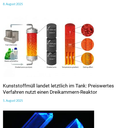
8. August 2025
Kunststoffmüll landet letztlich im Tank: Preiswertes
Verfahren nutzt einen Dreikammern-Reaktor
5. August 2025