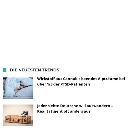
DIE NEUESTEN TRENDS
Wirkstoff aus Cannabis beendet Alpträume bei
über 1/3 der PTSD-Patienten
Jeder siebte Deutsche will auswandern –
Realität sieht oft anders aus