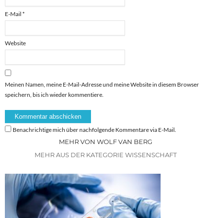
E-Mail
*
Website
Meinen Namen, meine E-Mail-Adresse und meine Website in diesem Browser
speichern, bis ich wieder kommentiere.
Benachrichtige mich über nachfolgende Kommentare via E-Mail.
MEHR VON WOLF VAN BERG
MEHR AUS DER KATEGORIE WISSENSCHAFT