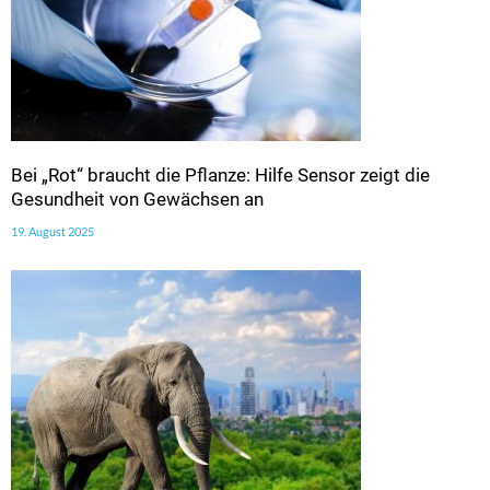
Bei „Rot“ braucht die Pflanze: Hilfe Sensor zeigt die
Gesundheit von Gewächsen an
19. August 2025