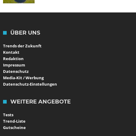
ÜBER UNS
Trends der Zukunft
Kontakt
Redaktion
Impressum
Datenschutz
Media-Kit / Werbung
Datenschutz-Einstellungen
WEITERE ANGEBOTE
Tests
Trend-Liste
Gutscheine