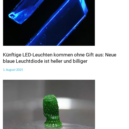
Künftige LED-Leuchten kommen ohne Gift aus: Neue
blaue Leuchtdiode ist heller und billiger
1. August 2025