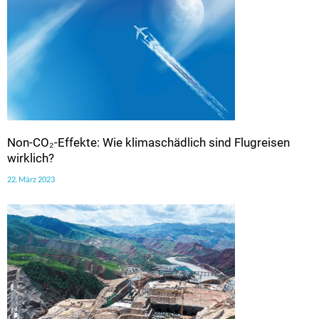
Non-CO₂-Effekte: Wie klimaschädlich sind Flugreisen
wirklich?
22. März 2023