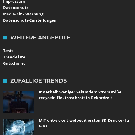
Impressum
Datenschutz
Media-Kit / Werbung
Datenschutz-Einstellungen
WEITERE ANGEBOTE
Tests
Trend-Liste
Gutscheine
ZUFÄLLIGE TRENDS
Innerhalb weniger Sekunden: Stromstöße
recyceln Elektroschrott in Rekordzeit
MIT entwickelt weltweit ersten 3D-Drucker für
Glas