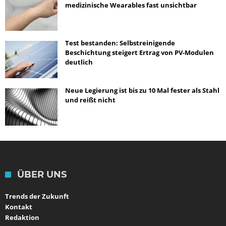
medizinische Wearables fast unsichtbar
Test bestanden: Selbstreinigende
Beschichtung steigert Ertrag von PV-Modulen
deutlich
Neue Legierung ist bis zu 10 Mal fester als Stahl
und reißt nicht
ÜBER UNS
Trends der Zukunft
Kontakt
Redaktion