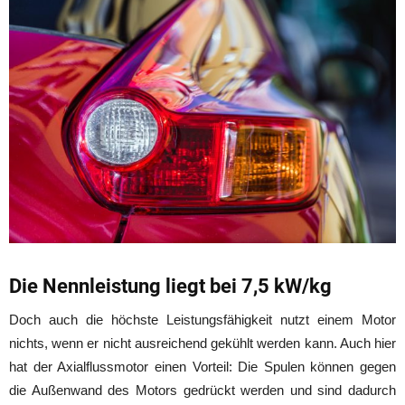
Die Nennleistung liegt bei 7,5 kW/kg
Doch auch die höchste Leistungsfähigkeit nutzt einem Motor
nichts, wenn er nicht ausreichend gekühlt werden kann. Auch hier
hat der Axialflussmotor einen Vorteil: Die Spulen können gegen
die Außenwand des Motors gedrückt werden und sind dadurch