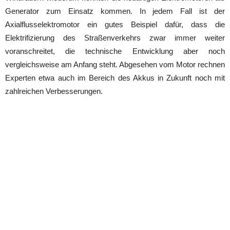
Generator zum Einsatz kommen. In jedem Fall ist der
Axialflusselektromotor ein gutes Beispiel dafür, dass die
Elektrifizierung des Straßenverkehrs zwar immer weiter
voranschreitet, die technische Entwicklung aber noch
vergleichsweise am Anfang steht. Abgesehen vom Motor rechnen
Experten etwa auch im Bereich des Akkus in Zukunft noch mit
zahlreichen Verbesserungen.