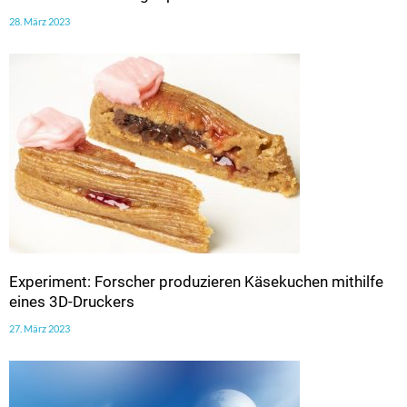
28. März 2023
Experiment: Forscher produzieren Käsekuchen mithilfe
eines 3D-Druckers
27. März 2023