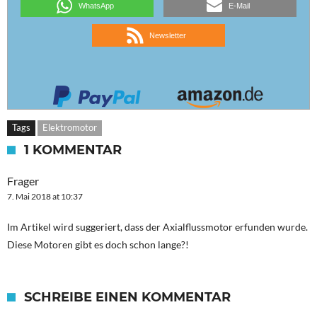
WhatsApp
E-Mail
Newsletter
Tags
Elektromotor
1 KOMMENTAR
Frager
7. Mai 2018 at 10:37
Im Artikel wird suggeriert, dass der Axialflussmotor erfunden wurde.
Diese Motoren gibt es doch schon lange?!
SCHREIBE EINEN KOMMENTAR