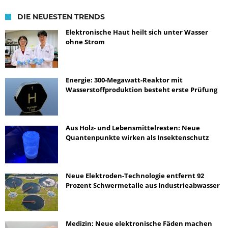
DIE NEUESTEN TRENDS
Elektronische Haut heilt sich unter Wasser
ohne Strom
Energie: 300-Megawatt-Reaktor mit
Wasserstoffproduktion besteht erste Prüfung
Aus Holz- und Lebensmittelresten: Neue
Quantenpunkte wirken als Insektenschutz
Neue Elektroden-Technologie entfernt 92
Prozent Schwermetalle aus Industrieabwasser
Medizin: Neue elektronische Fäden machen