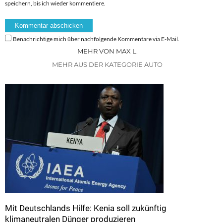
speichern, bis ich wieder kommentiere.
Benachrichtige mich über nachfolgende Kommentare via E-Mail.
MEHR VON MAX L.
MEHR AUS DER KATEGORIE AUTO
Mit Deutschlands Hilfe: Kenia soll zukünftig
klimaneutralen Dünger produzieren