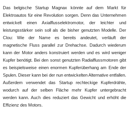
Das belgische Startup Magnax könnte auf dem Markt für
Elektroautos für eine Revolution sorgen. Denn das Unternehmen
entwickelt einen Axialflusselektromotor, der leichter und
leistungsstärker sein soll als die bisher genutzten Modelle. Der
Clou: Wie der Name es bereits andeutet, verläuft der
magnetische Fluss parallel zur Drehachse. Dadurch wiederum
kann der Motor anders konstruiert werden und es wird weniger
Kupfer benötigt. Bei den sonst genutzten Radialflussmotoren gibt
es beispielsweise einen enormen Kupferüberhang am Ende der
Spulen. Dieser kann bei der nun entwickelten Alternative entfallen.
Außerdem verwendet das Startup rechteckige Kupferdrähte,
wodurch auf der selben Fläche mehr Kupfer untergebracht
werden kann. Auch dies reduziert das Gewicht und erhöht die
Effizienz des Motors.