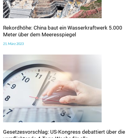
Rekordhöhe: China baut ein Wasserkraftwerk 5.000
Meter über dem Meeresspiegel
21. März 2023
Gesetzesvorschlag: US-Kongress debattiert über die