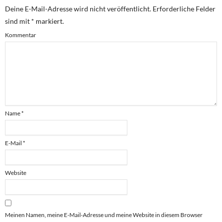
Deine E-Mail-Adresse wird nicht veröffentlicht.
Erforderliche Felder
sind mit
*
markiert.
Kommentar
Name
*
E-Mail
*
Website
Meinen Namen, meine E-Mail-Adresse und meine Website in diesem Browser