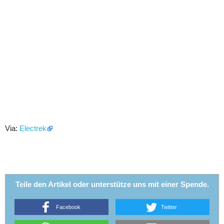
Via:
Electrek
Teile den Artikel oder unterstütze uns mit einer Spende.
Facebook
Twitter