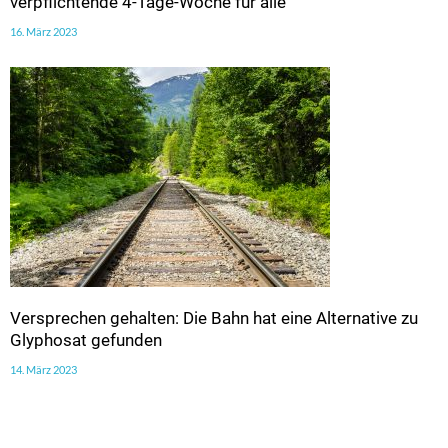
verpflichtende 4-Tage-Woche für alle
16. März 2023
Versprechen gehalten: Die Bahn hat eine Alternative zu
Glyphosat gefunden
14. März 2023