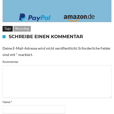
Tags
Recycling
SCHREIBE EINEN KOMMENTAR
Deine E-Mail-Adresse wird nicht veröffentlicht.
Erforderliche Felder
sind mit
*
markiert.
Kommentar
Name
*