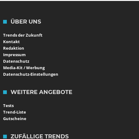
ÜBER UNS
Trends der Zukunft
Kontakt
Redaktion
Impressum
Datenschutz
Media-Kit / Werbung
Datenschutz-Einstellungen
WEITERE ANGEBOTE
Tests
Trend-Liste
Gutscheine
ZUFÄLLIGE TRENDS