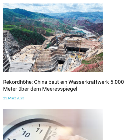
Rekordhöhe: China baut ein Wasserkraftwerk 5.000
Meter über dem Meeresspiegel
21. März 2023