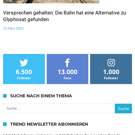
Versprechen gehalten: Die Bahn hat eine Alternative zu
Glyphosat gefunden
14. März 2023
6.500
13.000
1.000
Follower
Fans
Follower
SUCHE NACH EINEM THEMA
Suche nach:
TREND NEWSLETTER ABONNIEREN