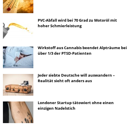
PVC-Abfall wird bei 70 Grad zu Motoröl mit
hoher Schmierleistung
Wirkstoff aus Cannabis beendet Alpträume bei
über 1/3 der PTSD-Patienten
Jeder siebte Deutsche will auswandern –
Realität sieht oft anders aus
Londoner Startup tätowiert ohne einen
einzigen Nadelstich