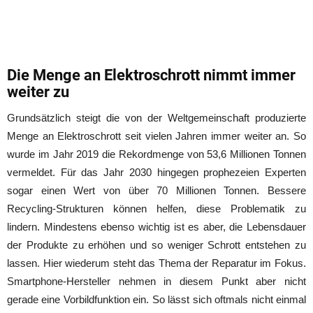
Die Menge an Elektroschrott nimmt immer
weiter zu
Grundsätzlich steigt die von der Weltgemeinschaft produzierte
Menge an Elektroschrott seit vielen Jahren immer weiter an. So
wurde im Jahr 2019 die Rekordmenge von 53,6 Millionen Tonnen
vermeldet. Für das Jahr 2030 hingegen prophezeien Experten
sogar einen Wert von über 70 Millionen Tonnen. Bessere
Recycling-Strukturen können helfen, diese Problematik zu
lindern. Mindestens ebenso wichtig ist es aber, die Lebensdauer
der Produkte zu erhöhen und so weniger Schrott entstehen zu
lassen. Hier wiederum steht das Thema der Reparatur im Fokus.
Smartphone-Hersteller nehmen in diesem Punkt aber nicht
gerade eine Vorbildfunktion ein. So lässt sich oftmals nicht einmal