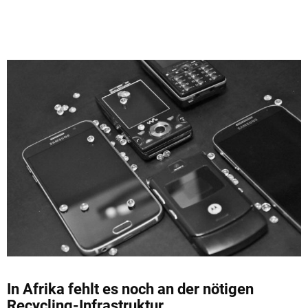
In Afrika fehlt es noch an der nötigen
Recycling-Infrastruktur