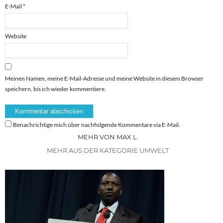
E-Mail
*
Website
Meinen Namen, meine E-Mail-Adresse und meine Website in diesem Browser
speichern, bis ich wieder kommentiere.
Benachrichtige mich über nachfolgende Kommentare via E-Mail.
MEHR VON MAX L.
MEHR AUS DER KATEGORIE UMWELT