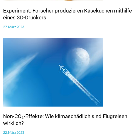
Experiment: Forscher produzieren Käsekuchen mithilfe
eines 3D-Druckers
27. März 2023
Non-CO₂-Effekte: Wie klimaschädlich sind Flugreisen
wirklich?
22. März 2023