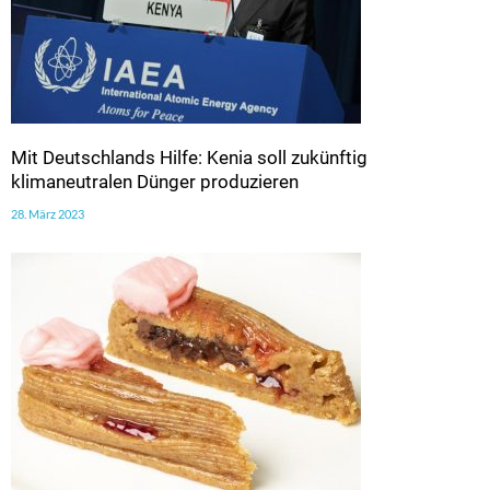
Mit Deutschlands Hilfe: Kenia soll zukünftig
klimaneutralen Dünger produzieren
28. März 2023