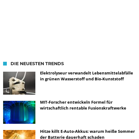
DIE NEUESTEN TRENDS
Elektrolyseur verwandelt Lebensmittelabfälle
in grünen Wasserstoff und Bio-Kunststoff
MIT-Forscher entwickeln Formel für
wirtschaftlich rentable Fusionskraftwerke
Hitze killt E-Auto-Akkus: warum heiße Sommer
der Batterie dauerhaft schaden