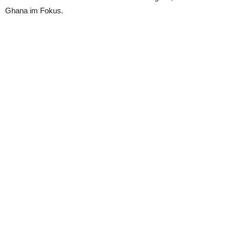
Ghana im Fokus.