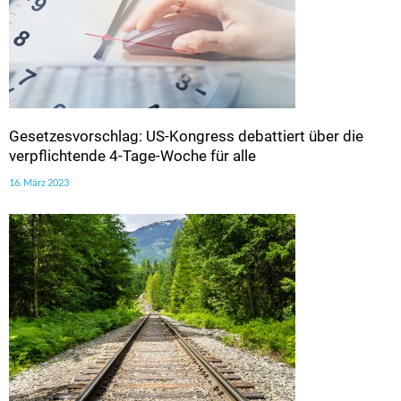
Gesetzesvorschlag: US-Kongress debattiert über die
verpflichtende 4-Tage-Woche für alle
16. März 2023