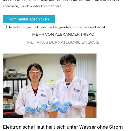
speichern, bis ich wieder kommentiere.
Benachrichtige mich über nachfolgende Kommentare via E-Mail.
MEHR VON ALEXANDER TRISKO
MEHR AUS DER KATEGORIE ENERGIE
Elektronische Haut heilt sich unter Wasser ohne Strom