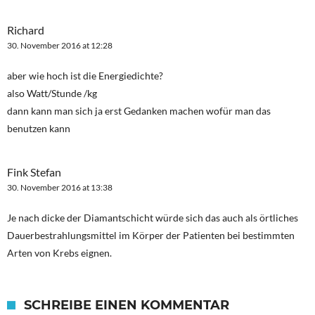
Richard
30. November 2016 at 12:28
aber wie hoch ist die Energiedichte?
also Watt/Stunde /kg
dann kann man sich ja erst Gedanken machen wofür man das
benutzen kann
Fink Stefan
30. November 2016 at 13:38
Je nach dicke der Diamantschicht würde sich das auch als örtliches
Dauerbestrahlungsmittel im Körper der Patienten bei bestimmten
Arten von Krebs eignen.
SCHREIBE EINEN KOMMENTAR