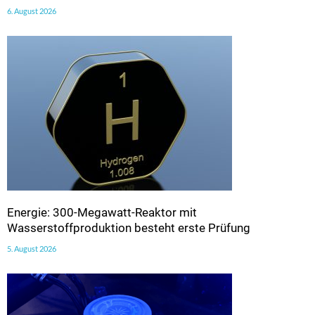
6. August 2026
Energie: 300-Megawatt-Reaktor mit
Wasserstoffproduktion besteht erste Prüfung
5. August 2026