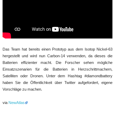
Das Team hat bereits einen Prototyp aus dem Isotop Nickel-63
hergestellt und wird nun Carbon-14 verwenden, da dieses die
Batterien effizienter macht. Die Forscher sehen mögliche
Einsatzszenarien für die Batterien in Herzschrittmachern,
Satelliten oder Dronen. Unter dem Hashtag #diamondbattery
haben Sie die Öffentlichkeit über Twitter aufgefordert, eigene
Vorschläge zu machen.
via
NewAtlas