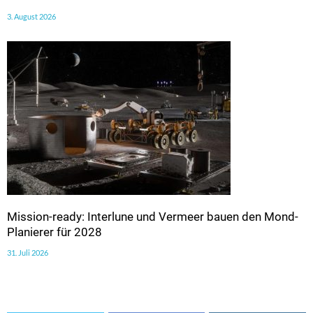
3. August 2026
Mission-ready: Interlune und Vermeer bauen den Mond-
Planierer für 2028
31. Juli 2026