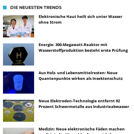
DIE NEUESTEN TRENDS
Elektronische Haut heilt sich unter Wasser
ohne Strom
Energie: 300-Megawatt-Reaktor mit
Wasserstoffproduktion besteht erste Prüfung
Aus Holz- und Lebensmittelresten: Neue
Quantenpunkte wirken als Insektenschutz
Neue Elektroden-Technologie entfernt 92
Prozent Schwermetalle aus Industrieabwasser
Medizin: Neue elektronische Fäden machen