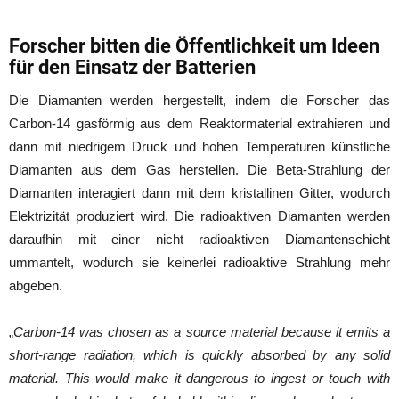
Forscher bitten die Öffentlichkeit um Ideen
für den Einsatz der Batterien
Die Diamanten werden hergestellt, indem die Forscher das
Carbon-14 gasförmig aus dem Reaktormaterial extrahieren und
dann mit niedrigem Druck und hohen Temperaturen künstliche
Diamanten aus dem Gas herstellen. Die Beta-Strahlung der
Diamanten interagiert dann mit dem kristallinen Gitter, wodurch
Elektrizität produziert wird. Die radioaktiven Diamanten werden
daraufhin mit einer nicht radioaktiven Diamantenschicht
ummantelt, wodurch sie keinerlei radioaktive Strahlung mehr
abgeben.
„
Carbon-14 was chosen as a source material because it emits a
short-range radiation, which is quickly absorbed by any solid
material. This would make it dangerous to ingest or touch with