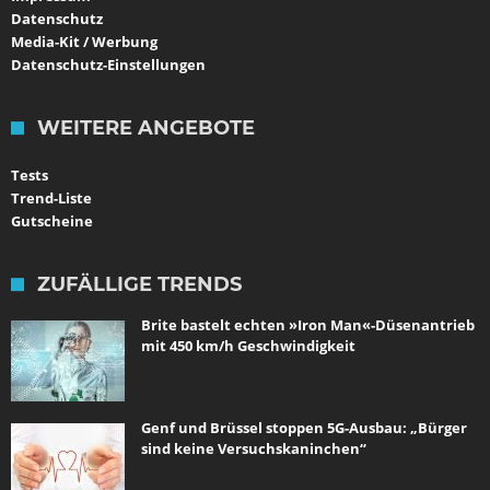
Datenschutz
Media-Kit / Werbung
Datenschutz-Einstellungen
WEITERE ANGEBOTE
Tests
Trend-Liste
Gutscheine
ZUFÄLLIGE TRENDS
Brite bastelt echten »Iron Man«-Düsenantrieb
mit 450 km/h Geschwindigkeit
Genf und Brüssel stoppen 5G-Ausbau: „Bürger
sind keine Versuchskaninchen“