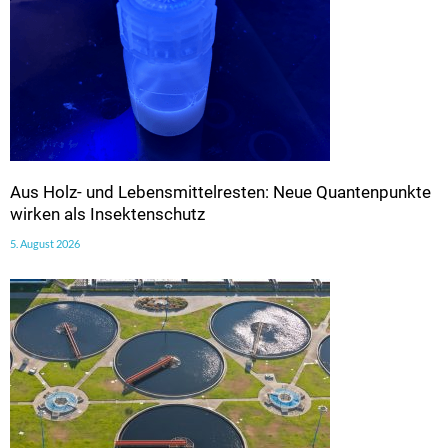
Aus Holz- und Lebensmittelresten: Neue Quantenpunkte
wirken als Insektenschutz
5. August 2026