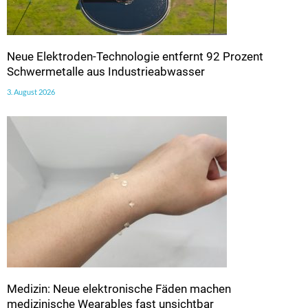
Neue Elektroden-Technologie entfernt 92 Prozent
Schwermetalle aus Industrieabwasser
3. August 2026
Medizin: Neue elektronische Fäden machen
medizinische Wearables fast unsichtbar