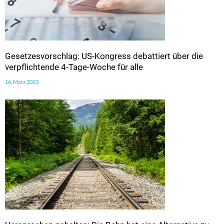
Gesetzesvorschlag: US-Kongress debattiert über die
verpflichtende 4-Tage-Woche für alle
16. März 2023