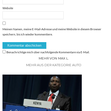
Website
Meinen Namen, meine E-Mail-Adresse und meine Website in diesem Browser
speichern, bis ich wieder kommentiere.
Benachrichtige mich über nachfolgende Kommentare via E-Mail.
MEHR VON MAX L.
MEHR AUS DER KATEGORIE AUTO