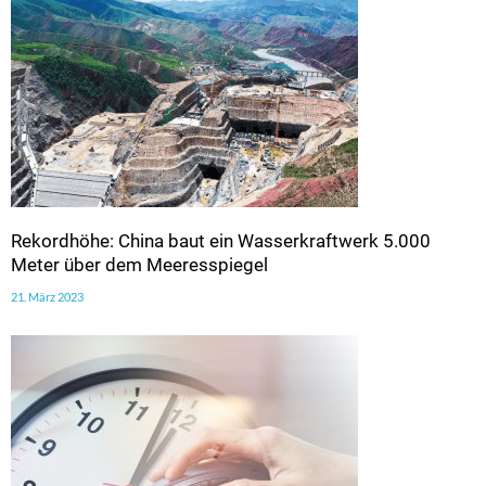
Rekordhöhe: China baut ein Wasserkraftwerk 5.000
Meter über dem Meeresspiegel
21. März 2023