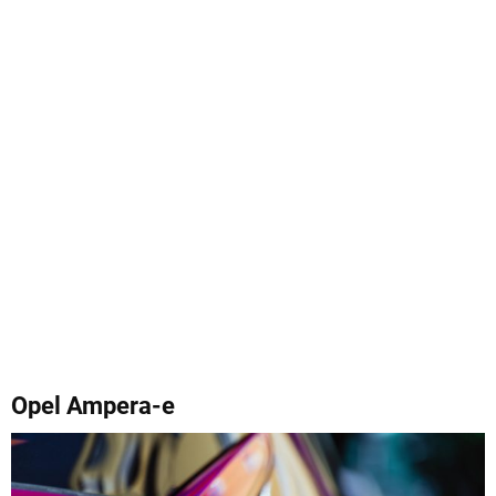
Opel Ampera-e