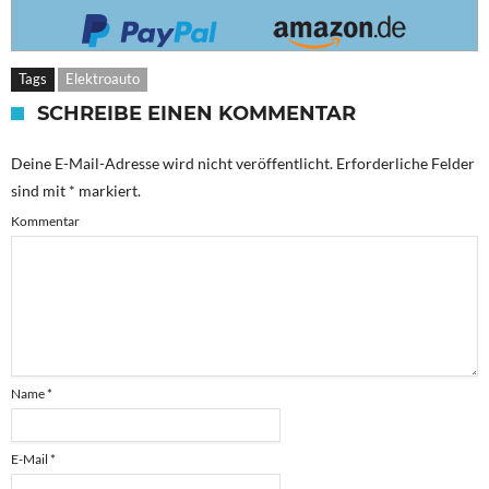
Tags
Elektroauto
SCHREIBE EINEN KOMMENTAR
Deine E-Mail-Adresse wird nicht veröffentlicht.
Erforderliche Felder
sind mit
*
markiert.
Kommentar
Name
*
E-Mail
*