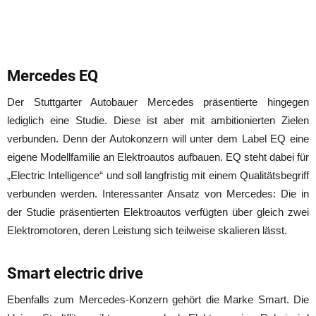
Mercedes EQ
Der Stuttgarter Autobauer Mercedes präsentierte hingegen
lediglich eine Studie. Diese ist aber mit ambitionierten Zielen
verbunden. Denn der Autokonzern will unter dem Label EQ eine
eigene Modellfamilie an Elektroautos aufbauen. EQ steht dabei für
„Electric Intelligence“ und soll langfristig mit einem Qualitätsbegriff
verbunden werden. Interessanter Ansatz von Mercedes: Die in
der Studie präsentierten Elektroautos verfügten über gleich zwei
Elektromotoren, deren Leistung sich teilweise skalieren lässt.
Smart electric drive
Ebenfalls zum Mercedes-Konzern gehört die Marke Smart. Die