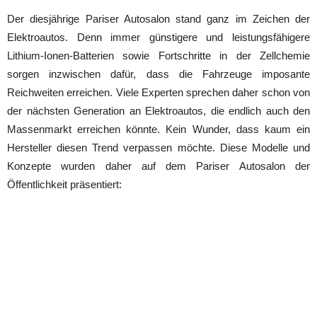
Der diesjährige Pariser Autosalon stand ganz im Zeichen der
Elektroautos. Denn immer günstigere und leistungsfähigere
Lithium-Ionen-Batterien sowie Fortschritte in der Zellchemie
sorgen inzwischen dafür, dass die Fahrzeuge imposante
Reichweiten erreichen. Viele Experten sprechen daher schon von
der nächsten Generation an Elektroautos, die endlich auch den
Massenmarkt erreichen könnte. Kein Wunder, dass kaum ein
Hersteller diesen Trend verpassen möchte. Diese Modelle und
Konzepte wurden daher auf dem Pariser Autosalon der
Öffentlichkeit präsentiert: