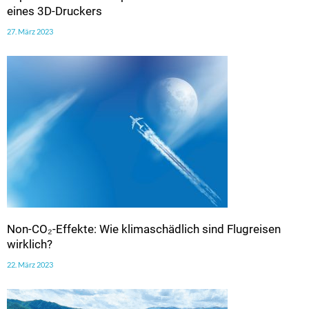
eines 3D-Druckers
27. März 2023
Non-CO₂-Effekte: Wie klimaschädlich sind Flugreisen
wirklich?
22. März 2023