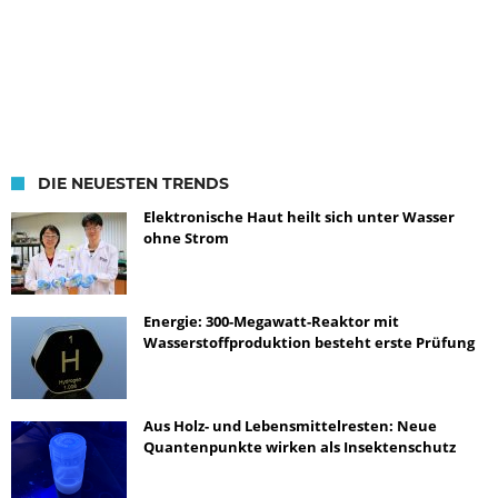
DIE NEUESTEN TRENDS
Elektronische Haut heilt sich unter Wasser
ohne Strom
Energie: 300-Megawatt-Reaktor mit
Wasserstoffproduktion besteht erste Prüfung
Aus Holz- und Lebensmittelresten: Neue
Quantenpunkte wirken als Insektenschutz