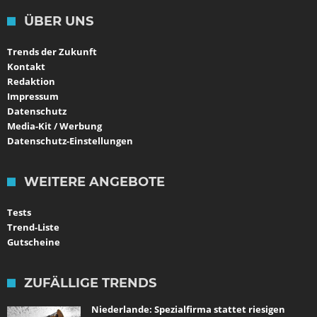
ÜBER UNS
Trends der Zukunft
Kontakt
Redaktion
Impressum
Datenschutz
Media-Kit / Werbung
Datenschutz-Einstellungen
WEITERE ANGEBOTE
Tests
Trend-Liste
Gutscheine
ZUFÄLLIGE TRENDS
Niederlande: Spezialfirma stattet riesigen