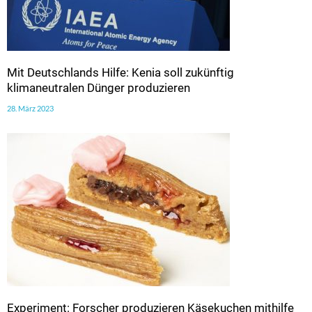
Mit Deutschlands Hilfe: Kenia soll zukünftig
klimaneutralen Dünger produzieren
28. März 2023
Experiment: Forscher produzieren Käsekuchen mithilfe