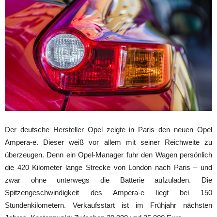
Der deutsche Hersteller Opel zeigte in Paris den neuen Opel
Ampera-e. Dieser weiß vor allem mit seiner Reichweite zu
überzeugen. Denn ein Opel-Manager fuhr den Wagen persönlich
die 420 Kilometer lange Strecke von London nach Paris – und
zwar ohne unterwegs die Batterie aufzuladen. Die
Spitzengeschwindigkeit des Ampera-e liegt bei 150
Stundenkilometern. Verkaufsstart ist im Frühjahr nächsten