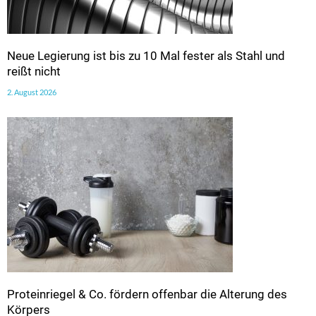
Neue Legierung ist bis zu 10 Mal fester als Stahl und
reißt nicht
2. August 2026
Proteinriegel & Co. fördern offenbar die Alterung des
Körpers