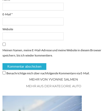
E-Mail
*
Website
Meinen Namen, meine E-Mail-Adresse und meine Website in diesem Browser
speichern, bis ich wieder kommentiere.
Benachrichtige mich über nachfolgende Kommentare via E-Mail.
MEHR VON YVONNE SALMEN
MEHR AUS DER KATEGORIE AUTO