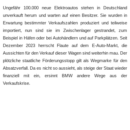
Ungefähr 100.000 neue Elektroautos stehen in Deutschland
unverkauft herum und warten auf einen Besitzer. Sie wurden in
Erwartung bestimmter Verkaufszahlen produziert und teilweise
importiert, nun sind sie im Zwischenlager gestrandet, zum
Beispiel in Häfen oder bei Autohändlern und auf Parkplätzen. Seit
Dezember 2023 herrscht Flaute auf dem E-Auto-Markt, die
Aussichten für den Verkauf dieser Wagen sind weiterhin mau. Der
plötzliche staatliche Förderungsstopp gilt als Wegmarke für den
Absatzverfall. Da es nicht so aussieht, als steige der Staat wieder
finanziell mit ein, ersinnt BMW andere Wege aus der
Verkaufskrise.