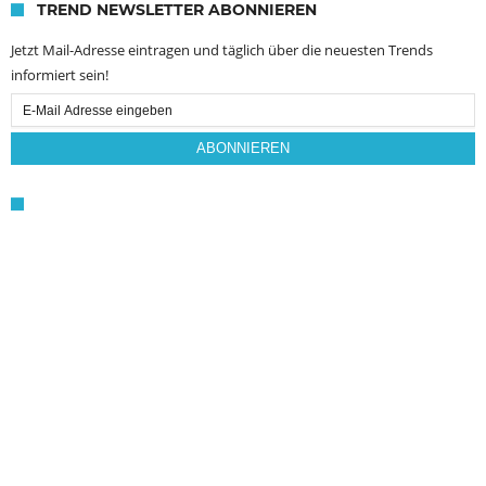
TREND NEWSLETTER ABONNIEREN
Jetzt Mail-Adresse eintragen und täglich über die neuesten Trends
informiert sein!
Email
Subscription
ABONNIEREN