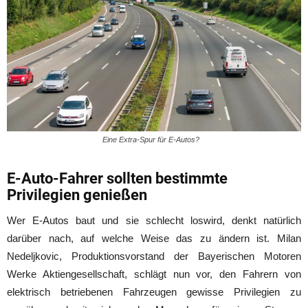
Eine Extra-Spur für E-Autos?
E-Auto-Fahrer sollten bestimmte
Privilegien genießen
Wer E-Autos baut und sie schlecht loswird, denkt natürlich
darüber nach, auf welche Weise das zu ändern ist. Milan
Nedeljkovic, Produktionsvorstand der Bayerischen Motoren
Werke Aktiengesellschaft, schlägt nun vor, den Fahrern von
elektrisch betriebenen Fahrzeugen gewisse Privilegien zu