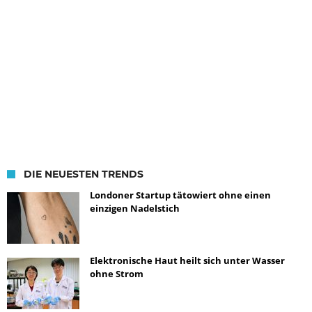
DIE NEUESTEN TRENDS
Londoner Startup tätowiert ohne einen
einzigen Nadelstich
Elektronische Haut heilt sich unter Wasser
ohne Strom