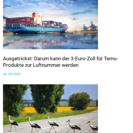
Ausgetrickst: Darum kann der 3-Euro-Zoll für Temu-
Produkte zur Luftnummer werden
26. Juli 2026