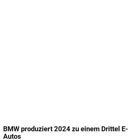
BMW produziert 2024 zu einem Drittel E-
Autos