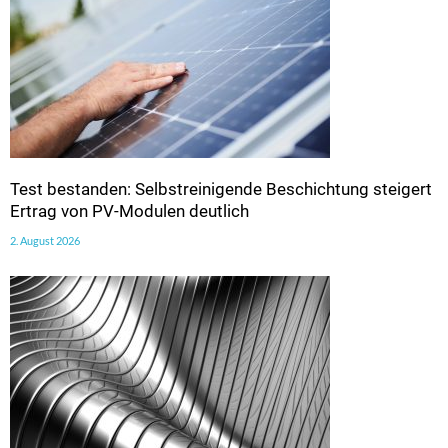
Test bestanden: Selbstreinigende Beschichtung steigert
Ertrag von PV-Modulen deutlich
2. August 2026