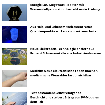
Energie: 300-Megawatt-Reaktor mit
Wasserstoffproduktion besteht erste Prüfung
Aus Holz- und Lebensmittelresten: Neue
Quantenpunkte wirken als Insektenschutz
Neue Elektroden-Technologie entfernt 92
Prozent Schwermetalle aus Industrieabwasser
Medizin: Neue elektronische Fäden machen
medizinische Wearables fast unsichtbar
Test bestanden: Selbstreinigende
Beschichtung steigert Ertrag von PV-Modulen
deutlich