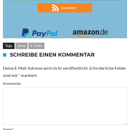
Newsletter
Tags
bmw
E-Auto
SCHREIBE EINEN KOMMENTAR
Deine E-Mail-Adresse wird nicht veröffentlicht.
Erforderliche Felder
sind mit
*
markiert.
Kommentar
Name
*