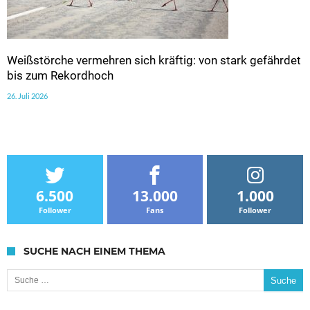
Weißstörche vermehren sich kräftig: von stark gefährdet
bis zum Rekordhoch
26. Juli 2026
6.500
13.000
1.000
Follower
Fans
Follower
SUCHE NACH EINEM THEMA
Suche nach: