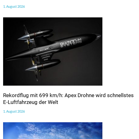
1. August 2026
Rekordflug mit 699 km/h: Apex Drohne wird schnellstes
E-Luftfahrzeug der Welt
1. August 2026