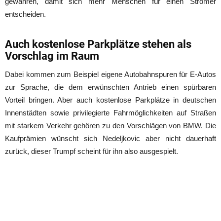
gewähren, damit sich mehr Menschen für einen Stromer
entscheiden.
Auch kostenlose Parkplätze stehen als
Vorschlag im Raum
Dabei kommen zum Beispiel eigene Autobahnspuren für E-Autos
zur Sprache, die dem erwünschten Antrieb einen spürbaren
Vorteil bringen. Aber auch kostenlose Parkplätze in deutschen
Innenstädten sowie privilegierte Fahrmöglichkeiten auf Straßen
mit starkem Verkehr gehören zu den Vorschlägen von BMW. Die
Kaufprämien wünscht sich Nedeljkovic aber nicht dauerhaft
zurück, dieser Trumpf scheint für ihn also ausgespielt.