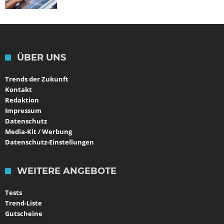
ÜBER UNS
Trends der Zukunft
Kontakt
Redaktion
Impressum
Datenschutz
Media-Kit / Werbung
Datenschutz-Einstellungen
WEITERE ANGEBOTE
Tests
Trend-Liste
Gutscheine