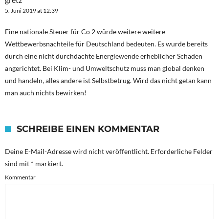
5. Juni 2019 at 12:39
Eine nationale Steuer für Co 2 würde weitere weitere
Wettbewerbsnachteile für Deutschland bedeuten. Es wurde bereits
durch eine nicht durchdachte Energiewende erheblicher Schaden
angerichtet. Bei Klim- und Umweltschutz muss man global denken
und handeln, alles andere ist Selbstbetrug. Wird das nicht getan kann
man auch nichts bewirken!
SCHREIBE EINEN KOMMENTAR
Deine E-Mail-Adresse wird nicht veröffentlicht.
Erforderliche Felder
sind mit
*
markiert.
Kommentar