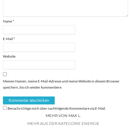
Name
*
E-Mail
*
Website
Meinen Namen, meine E-Mail-Adresse und meine Website in diesem Browser
speichern, bis ich wieder kommentiere.
Benachrichtige mich über nachfolgende Kommentare via E-Mail.
MEHR VON MAX L.
MEHR AUS DER KATEGORIE ENERGIE