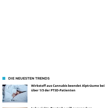
DIE NEUESTEN TRENDS
Wirkstoff aus Cannabis beendet Alpträume bei
über 1/3 der PTSD-Patienten