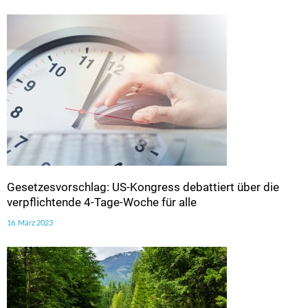
Gesetzesvorschlag: US-Kongress debattiert über die
verpflichtende 4-Tage-Woche für alle
16. März 2023