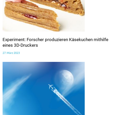
Experiment: Forscher produzieren Käsekuchen mithilfe
eines 3D-Druckers
27. März 2023