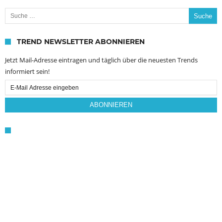
Suche nach:
TREND NEWSLETTER ABONNIEREN
Jetzt Mail-Adresse eintragen und täglich über die neuesten Trends
informiert sein!
Email
Subscription
ABONNIEREN