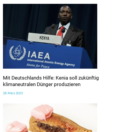
Mit Deutschlands Hilfe: Kenia soll zukünftig
klimaneutralen Dünger produzieren
28. März 2023