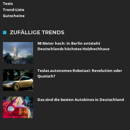
Tests
Trend-Liste
Gutscheine
ZUFÄLLIGE TRENDS
98 Meter hoch: In Berlin entsteht
Deutschlands höchstes Holzhochhaus
Teslas autonomes Robotaxi: Revolution oder
Quatsch?
Das sind die besten Autokinos in Deutschland