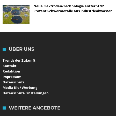
Neue Elektroden-Technologie entfernt 92
Prozent Schwermetalle aus Industrieabwasser
ÜBER UNS
Trends der Zukunft
Kontakt
Redaktion
Impressum
Datenschutz
Media-Kit / Werbung
Datenschutz-Einstellungen
WEITERE ANGEBOTE