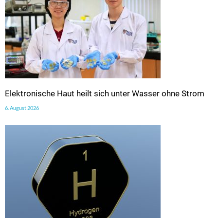
Elektronische Haut heilt sich unter Wasser ohne Strom
6. August 2026