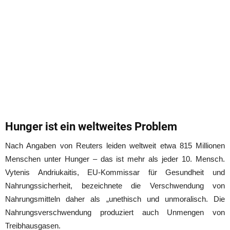
Hunger ist ein weltweites Problem
Nach Angaben von Reuters leiden weltweit etwa 815 Millionen
Menschen unter Hunger – das ist mehr als jeder 10. Mensch.
Vytenis Andriukaitis, EU-Kommissar für Gesundheit und
Nahrungssicherheit, bezeichnete die Verschwendung von
Nahrungsmitteln daher als „unethisch und unmoralisch. Die
Nahrungsverschwendung produziert auch Unmengen von
Treibhausgasen.