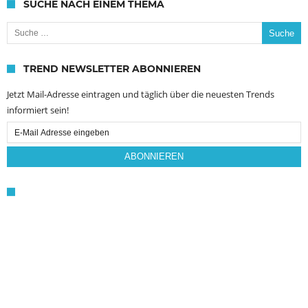
SUCHE NACH EINEM THEMA
Suche nach:
TREND NEWSLETTER ABONNIEREN
Jetzt Mail-Adresse eintragen und täglich über die neuesten Trends
informiert sein!
Email
Subscription
ABONNIEREN