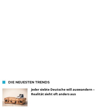
DIE NEUESTEN TRENDS
Jeder siebte Deutsche will auswandern –
Realität sieht oft anders aus