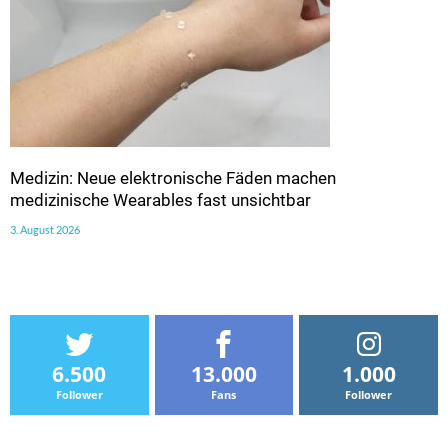
Medizin: Neue elektronische Fäden machen
medizinische Wearables fast unsichtbar
3. August 2026
6.500
13.000
1.000
Follower
Fans
Follower