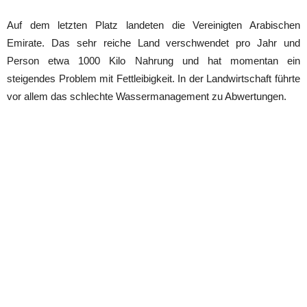
Auf dem letzten Platz landeten die Vereinigten Arabischen
Emirate. Das sehr reiche Land verschwendet pro Jahr und
Person etwa 1000 Kilo Nahrung und hat momentan ein
steigendes Problem mit Fettleibigkeit. In der Landwirtschaft führte
vor allem das schlechte Wassermanagement zu Abwertungen.