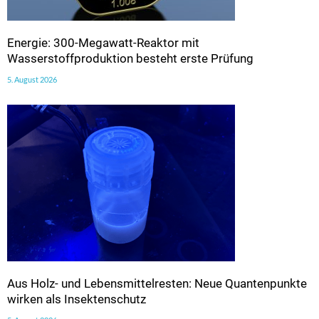
Energie: 300-Megawatt-Reaktor mit
Wasserstoffproduktion besteht erste Prüfung
5. August 2026
Aus Holz- und Lebensmittelresten: Neue Quantenpunkte
wirken als Insektenschutz