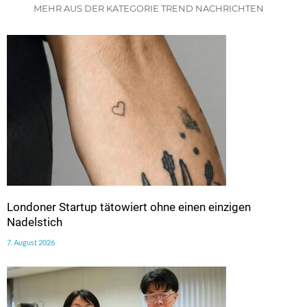
MEHR AUS DER KATEGORIE TREND NACHRICHTEN
Londoner Startup tätowiert ohne einen einzigen
Nadelstich
7. August 2026