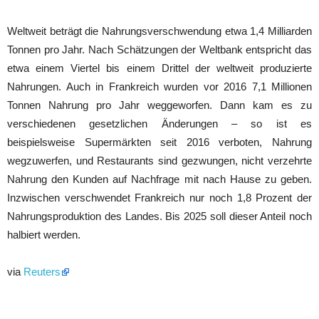
Weltweit beträgt die Nahrungsverschwendung etwa 1,4 Milliarden
Tonnen pro Jahr. Nach Schätzungen der Weltbank entspricht das
etwa einem Viertel bis einem Drittel der weltweit produzierte
Nahrungen. Auch in Frankreich wurden vor 2016 7,1 Millionen
Tonnen Nahrung pro Jahr weggeworfen. Dann kam es zu
verschiedenen gesetzlichen Änderungen – so ist es
beispielsweise Supermärkten seit 2016 verboten, Nahrung
wegzuwerfen, und Restaurants sind gezwungen, nicht verzehrte
Nahrung den Kunden auf Nachfrage mit nach Hause zu geben.
Inzwischen verschwendet Frankreich nur noch 1,8 Prozent der
Nahrungsproduktion des Landes. Bis 2025 soll dieser Anteil noch
halbiert werden.
via
Reuters