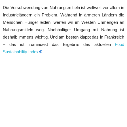
Die Verschwendung von Nahrungsmitteln ist weltweit vor allem in
Industrieländern ein Problem. Während in ärmeren Ländern die
Menschen Hunger leiden, werfen wir im Westen Unmengen an
Nahrungsmitteln weg. Nachhaltiger Umgang mit Nahrung ist
deshalb immens wichtig. Und am besten klappt das in Frankreich
– das ist zumindest das Ergebnis des aktuellen
Food
Sustainability Index
.