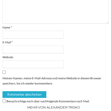
Name
*
E-Mail
*
Website
Meinen Namen, meine E-Mail-Adresse und meine Website in diesem Browser
speichern, bis ich wieder kommentiere.
Benachrichtige mich über nachfolgende Kommentare via E-Mail.
MEHR VON ALEXANDER TRISKO