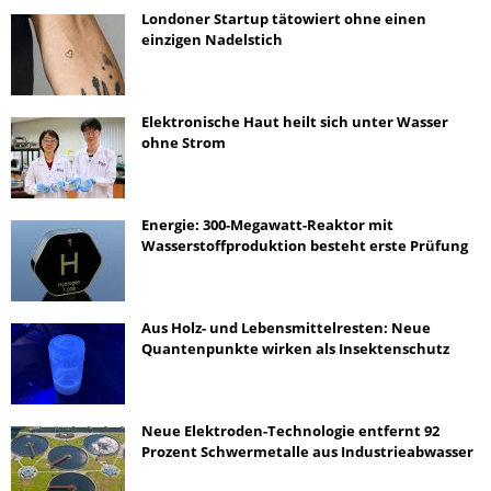
Londoner Startup tätowiert ohne einen
einzigen Nadelstich
Elektronische Haut heilt sich unter Wasser
ohne Strom
Energie: 300-Megawatt-Reaktor mit
Wasserstoffproduktion besteht erste Prüfung
Aus Holz- und Lebensmittelresten: Neue
Quantenpunkte wirken als Insektenschutz
Neue Elektroden-Technologie entfernt 92
Prozent Schwermetalle aus Industrieabwasser