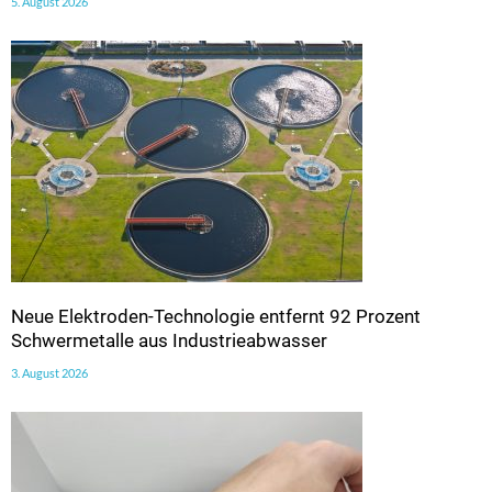
5. August 2026
Neue Elektroden-Technologie entfernt 92 Prozent
Schwermetalle aus Industrieabwasser
3. August 2026