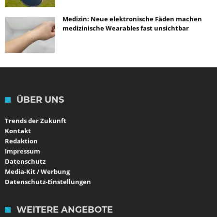
Medizin: Neue elektronische Fäden machen
medizinische Wearables fast unsichtbar
ÜBER UNS
Trends der Zukunft
Kontakt
Redaktion
Impressum
Datenschutz
Media-Kit / Werbung
Datenschutz-Einstellungen
WEITERE ANGEBOTE