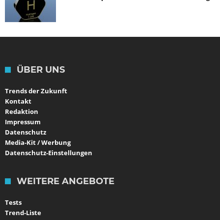
ÜBER UNS
Trends der Zukunft
Kontakt
Redaktion
Impressum
Datenschutz
Media-Kit / Werbung
Datenschutz-Einstellungen
WEITERE ANGEBOTE
Tests
Trend-Liste