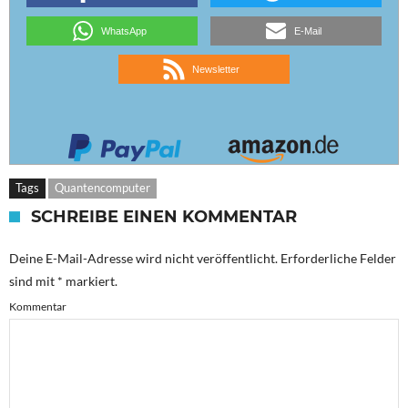
WhatsApp
E-Mail
Newsletter
Tags
Quantencomputer
SCHREIBE EINEN KOMMENTAR
Deine E-Mail-Adresse wird nicht veröffentlicht.
Erforderliche Felder
sind mit
*
markiert.
Kommentar