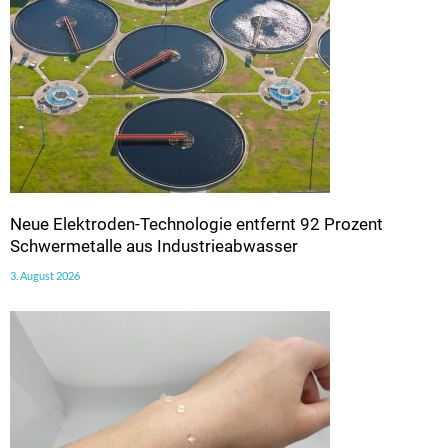
Neue Elektroden-Technologie entfernt 92 Prozent
Schwermetalle aus Industrieabwasser
3. August 2026