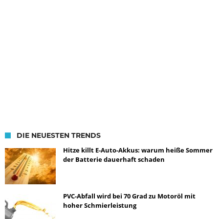
DIE NEUESTEN TRENDS
Hitze killt E-Auto-Akkus: warum heiße Sommer
der Batterie dauerhaft schaden
PVC-Abfall wird bei 70 Grad zu Motoröl mit
hoher Schmierleistung