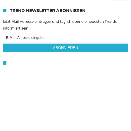
TREND NEWSLETTER ABONNIEREN
Jetzt Mail-Adresse eintragen und täglich über die neuesten Trends
informiert sein!
Email
Subscription
ABONNIEREN