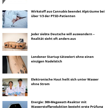
Wirkstoff aus Cannabis beendet Alpträume bei
über 1/3 der PTSD-Patienten
Jeder siebte Deutsche will auswandern –
Realität sieht oft anders aus
Londoner Startup tätowiert ohne einen
einzigen Nadelstich
Elektronische Haut heilt sich unter Wasser
ohne Strom
Energie: 300-Megawatt-Reaktor mit
Wasserstoffproduktion besteht erste Prüfung