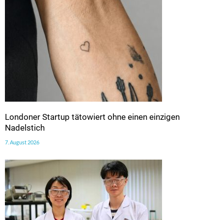
Londoner Startup tätowiert ohne einen einzigen
Nadelstich
7. August 2026