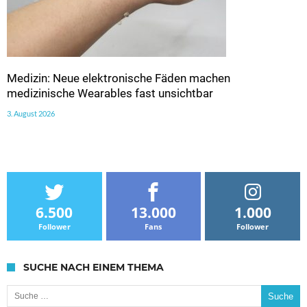
Medizin: Neue elektronische Fäden machen
medizinische Wearables fast unsichtbar
3. August 2026
6.500
13.000
1.000
Follower
Fans
Follower
SUCHE NACH EINEM THEMA
Suche nach: