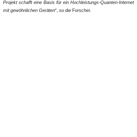
Projekt schafft eine Basis für ein Hochleistungs-Quanten-Internet
mit gewöhnlichen Geräten
“, so die Forscher.