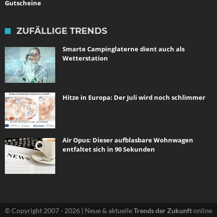
Gutscheine
ZUFÄLLIGE TRENDS
Smarte Campinglaterne dient auch als
Wetterstation
Hitze in Europa: Der Juli wird noch schlimmer
Air Opus: Dieser aufblasbare Wohnwagen
entfaltet sich in 90 Sekunden
© Copyright 2007 - 2026 | Neue & aktuelle
Trends der Zukunft
online