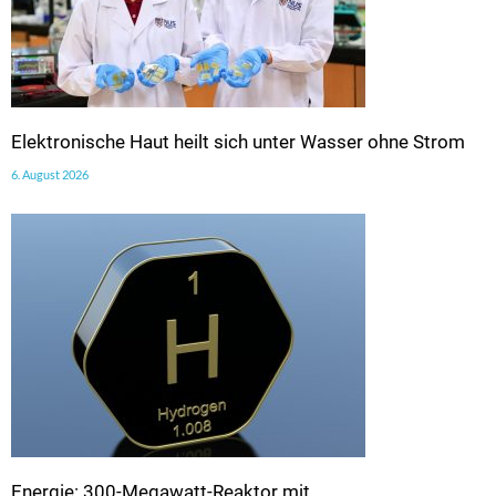
Elektronische Haut heilt sich unter Wasser ohne Strom
6. August 2026
Energie: 300-Megawatt-Reaktor mit