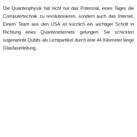
Die Quantenphysik hat nicht nur das Potenzial, eines Tages die
Computertechnik zu revolutionieren, sondern auch das Internet.
Einem Team aus den USA ist kürzlich ein wichtiger Schritt in
Richtung eines Quanteninternets gelungen: Sie schickten
sogenannte Qubits als Lichtpartikel durch eine 44 Kilometer lange
Glasfaserleitung.