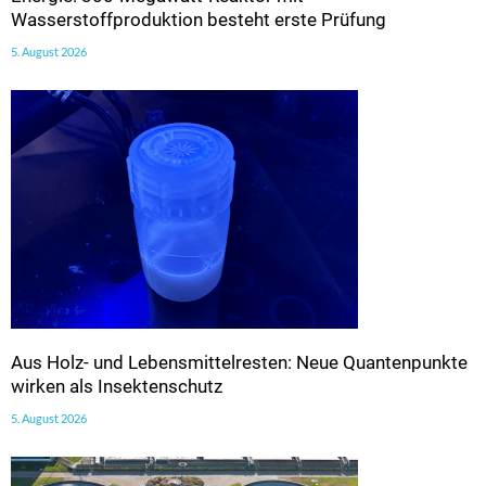
Wasserstoffproduktion besteht erste Prüfung
5. August 2026
Aus Holz- und Lebensmittelresten: Neue Quantenpunkte
wirken als Insektenschutz
5. August 2026