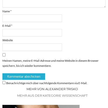
Name
*
E-Mail
*
Website
Meinen Namen, meine E-Mail-Adresse und meine Website in diesem Browser
speichern, bis ich wieder kommentiere.
Benachrichtige mich über nachfolgende Kommentare via E-Mail.
MEHR VON ALEXANDER TRISKO
MEHR AUS DER KATEGORIE WISSENSCHAFT