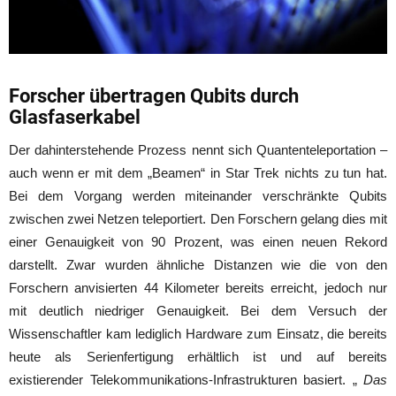
Forscher übertragen Qubits durch
Glasfaserkabel
Der dahinterstehende Prozess nennt sich Quantenteleportation –
auch wenn er mit dem „Beamen“ in Star Trek nichts zu tun hat.
Bei dem Vorgang werden miteinander verschränkte Qubits
zwischen zwei Netzen teleportiert. Den Forschern gelang dies mit
einer Genauigkeit von 90 Prozent, was einen neuen Rekord
darstellt. Zwar wurden ähnliche Distanzen wie die von den
Forschern anvisierten 44 Kilometer bereits erreicht, jedoch nur
mit deutlich niedriger Genauigkeit. Bei dem Versuch der
Wissenschaftler kam lediglich Hardware zum Einsatz, die bereits
heute als Serienfertigung erhältlich ist und auf bereits
existierender Telekommunikations-Infrastrukturen basiert. „
Das