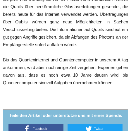
die Qubits über herkömmliche Glasfaserleitungen gesendet, die
bereits heute für das Internet verwendet werden. Übertragungen
über Qubits würden ganz neue Möglichkeiten in Sachen
Verschlüsselung bieten. Die Informationen auf Qubits sind extrem
gut gegen Angriffe gesichert, da ein Abfangen des Photons an der
Empfängerstelle sofort auffallen würde.
Bis das Quanteninternet und Quantencomputer in unserem Alltag
ankommen, wird aber noch einige Zeit vergehen. Experten gehen
davon aus, dass es noch etwa 10 Jahre dauern wird, bis
Quantencomputer sinnvoll Aufgaben übernehmen können.
Teile den Artikel oder unterstütze uns mit einer Spende.
Facebook
Twitter